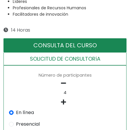
Líderes
Profesionales de Recursos Humanos
Facilitadores de innovación
14 Horas
CONSULTA DEL CURSO
SOLICITUD DE CONSULTORíA
Número de participantes
En línea
Presencial