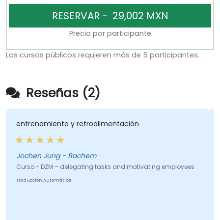
Precio por participante
Los cursos públicos requieren más de 5 participantes.
Reseñas (2)
entrenamiento y retroalimentación
Jochen Jung - Bachem
Curso - DZM – delegating tasks and motivating employees
Traducción Automática