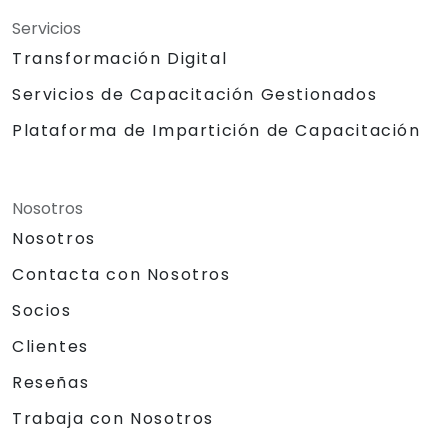
Servicios
Transformación Digital
Servicios de Capacitación Gestionados
Plataforma de Impartición de Capacitación
Nosotros
Nosotros
Contacta con Nosotros
Socios
Clientes
Reseñas
Trabaja con Nosotros