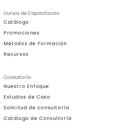
Cursos de Capacitación
Catálogo
Promociones
Métodos de Formación
Recursos
Consultoría
Nuestro Enfoque
Estudios de Caso
Solicitud de consultoría
Catálogo de Consultoría