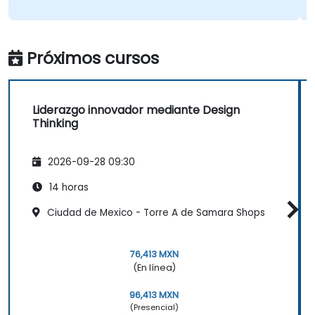
Próximos cursos
Liderazgo innovador mediante Design
Thinking
2026-09-28 09:30
14 horas
Ciudad de Mexico - Torre A de Samara Shops
76,413 MXN
(En línea)
96,413 MXN
(Presencial)