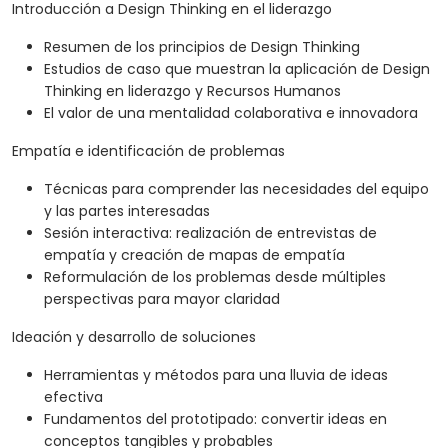
Introducción a Design Thinking en el liderazgo
Resumen de los principios de Design Thinking
Estudios de caso que muestran la aplicación de Design
Thinking en liderazgo y Recursos Humanos
El valor de una mentalidad colaborativa e innovadora
Empatía e identificación de problemas
Técnicas para comprender las necesidades del equipo
y las partes interesadas
Sesión interactiva: realización de entrevistas de
empatía y creación de mapas de empatía
Reformulación de los problemas desde múltiples
perspectivas para mayor claridad
Ideación y desarrollo de soluciones
Herramientas y métodos para una lluvia de ideas
efectiva
Fundamentos del prototipado: convertir ideas en
conceptos tangibles y probables