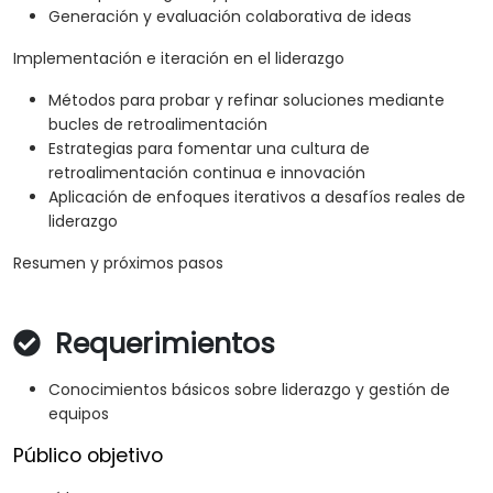
Generación y evaluación colaborativa de ideas
Implementación e iteración en el liderazgo
Métodos para probar y refinar soluciones mediante
bucles de retroalimentación
Estrategias para fomentar una cultura de
retroalimentación continua e innovación
Aplicación de enfoques iterativos a desafíos reales de
liderazgo
Resumen y próximos pasos
Requerimientos
Conocimientos básicos sobre liderazgo y gestión de
equipos
Público objetivo