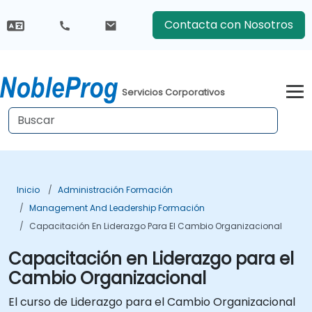
Contacta con Nosotros
Servicios Corporativos
Inicio
Administración Formación
Management And Leadership Formación
Capacitación En Liderazgo Para El Cambio Organizacional
Capacitación en Liderazgo para el
Cambio Organizacional
El curso de Liderazgo para el Cambio Organizacional