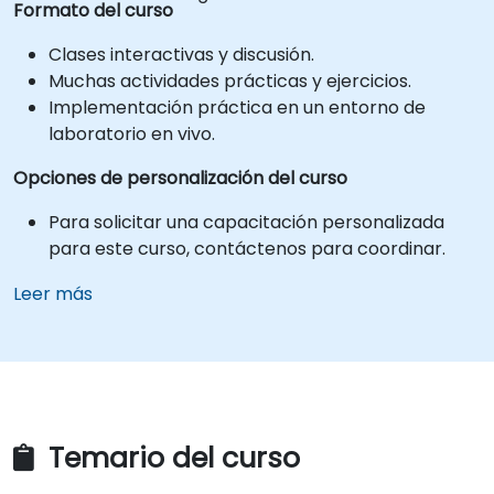
Formato del curso
Clases interactivas y discusión.
Muchas actividades prácticas y ejercicios.
Implementación práctica en un entorno de
laboratorio en vivo.
Opciones de personalización del curso
Para solicitar una capacitación personalizada
para este curso, contáctenos para coordinar.
Leer más
Temario del curso