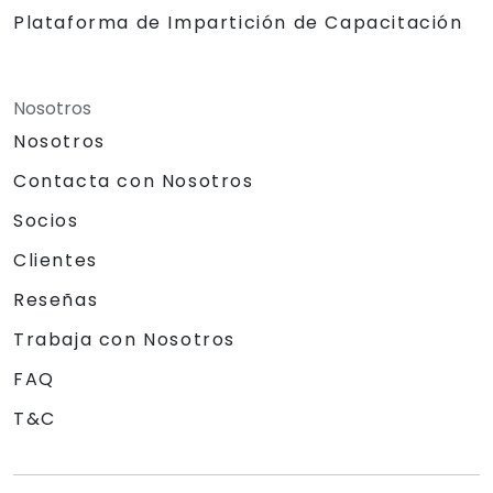
Plataforma de Impartición de Capacitación
Nosotros
Nosotros
Contacta con Nosotros
Socios
Clientes
Reseñas
Trabaja con Nosotros
FAQ
T&C