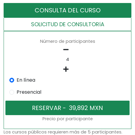
CONSULTA DEL CURSO
SOLICITUD DE CONSULTORíA
Número de participantes
En línea
Presencial
Precio por participante
Los cursos públicos requieren más de 5 participantes.