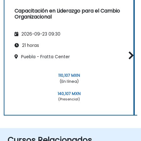
Capacitación en Liderazgo para el Cambio
Organizacional
2026-09-23 09:30
21 horas
Puebla - Fratta Center
110,107 MXN
(En línea)
140,107 MXN
(Presencial)
Cursos Relacionados