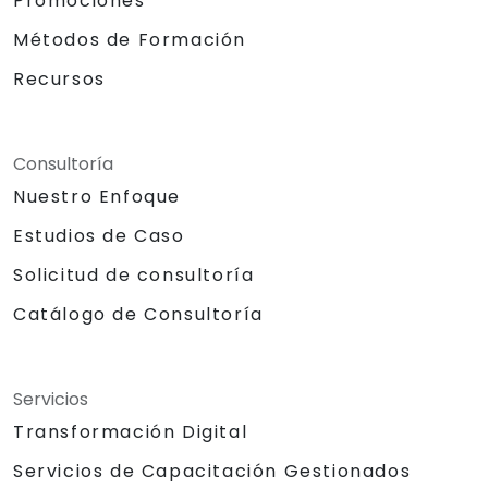
Promociones
Métodos de Formación
Recursos
Consultoría
Nuestro Enfoque
Estudios de Caso
Solicitud de consultoría
Catálogo de Consultoría
Servicios
Transformación Digital
Servicios de Capacitación Gestionados