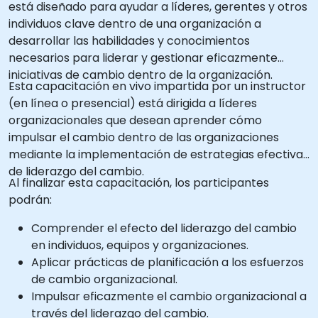
está diseñado para ayudar a líderes, gerentes y otros
individuos clave dentro de una organización a
desarrollar las habilidades y conocimientos
necesarios para liderar y gestionar eficazmente
iniciativas de cambio dentro de la organización.
Esta capacitación en vivo impartida por un instructor
(en línea o presencial) está dirigida a líderes
organizacionales que desean aprender cómo
impulsar el cambio dentro de las organizaciones
mediante la implementación de estrategias efectivas
de liderazgo del cambio.
Al finalizar esta capacitación, los participantes
podrán:
Comprender el efecto del liderazgo del cambio
en individuos, equipos y organizaciones.
Aplicar prácticas de planificación a los esfuerzos
de cambio organizacional.
Impulsar eficazmente el cambio organizacional a
través del liderazgo del cambio.