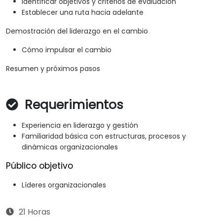
Identificar objetivos y criterios de evaluación
Establecer una ruta hacia adelante
Demostración del liderazgo en el cambio
Cómo impulsar el cambio
Resumen y próximos pasos
Requerimientos
Experiencia en liderazgo y gestión
Familiaridad básica con estructuras, procesos y
dinámicas organizacionales
Público objetivo
Líderes organizacionales
21 Horas