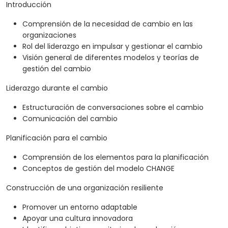
Introducción
Comprensión de la necesidad de cambio en las
organizaciones
Rol del liderazgo en impulsar y gestionar el cambio
Visión general de diferentes modelos y teorías de
gestión del cambio
Liderazgo durante el cambio
Estructuración de conversaciones sobre el cambio
Comunicación del cambio
Planificación para el cambio
Comprensión de los elementos para la planificación
Conceptos de gestión del modelo CHANGE
Construcción de una organización resiliente
Promover un entorno adaptable
Apoyar una cultura innovadora