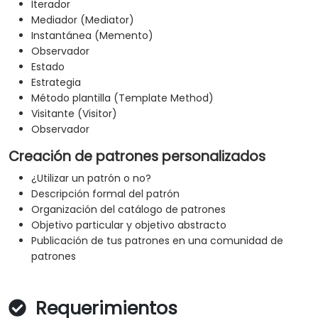
Iterador
Mediador (Mediator)
Instantánea (Memento)
Observador
Estado
Estrategia
Método plantilla (Template Method)
Visitante (Visitor)
Observador
Creación de patrones personalizados
¿Utilizar un patrón o no?
Descripción formal del patrón
Organización del catálogo de patrones
Objetivo particular y objetivo abstracto
Publicación de tus patrones en una comunidad de
patrones
Requerimientos