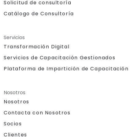
Solicitud de consultoría
Catálogo de Consultoría
Servicios
Transformación Digital
Servicios de Capacitación Gestionados
Plataforma de Impartición de Capacitación
Nosotros
Nosotros
Contacta con Nosotros
Socios
Clientes