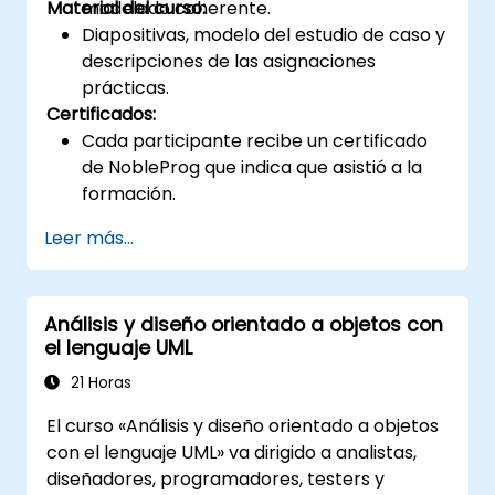
Material del curso:
modelado coherente.
Diapositivas, modelo del estudio de caso y
descripciones de las asignaciones
prácticas.
Certificados:
Cada participante recibe un certificado
de NobleProg que indica que asistió a la
formación.
Leer más...
Análisis y diseño orientado a objetos con
el lenguaje UML
21 Horas
El curso «Análisis y diseño orientado a objetos
con el lenguaje UML» va dirigido a analistas,
diseñadores, programadores, testers y