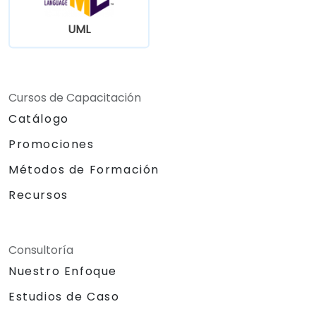
UML
Cursos de Capacitación
Catálogo
Promociones
Métodos de Formación
Recursos
Consultoría
Nuestro Enfoque
Estudios de Caso