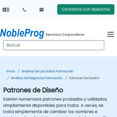
Contacta con Nosotros
Servicios Corporativos
Inicio
Análisis De Los Datos Formación
Análisis De Negocios Formación
Patrones De Diseño
Patrones de Diseño
Existen numerosos patrones probados y validados,
ampliamente disponibles para todos. A veces, se
trata simplemente de cambiar los nombres e