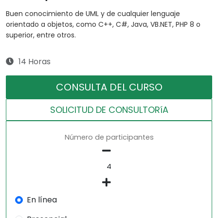
Buen conocimiento de UML y de cualquier lenguaje
orientado a objetos, como C++, C#, Java, VB.NET, PHP 8 o
superior, entre otros.
14 Horas
CONSULTA DEL CURSO
SOLICITUD DE CONSULTORíA
Número de participantes
En línea