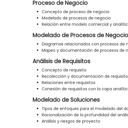
Proceso de Negocio
Concepto de proceso de negocio
Modelado de procesos de negocio
Relación entre modelo comercial y analíti
Modelado de Procesos de Negoci
Diagramas relacionados con procesos de 
Mapeo y documentación de procesos de 
Análisis de Requisitos
Concepto de requisito
Recolección y documentación de requisito
Relaciones entre requisitos
Conexión de requisitos con la capa analíti
Modelado de Soluciones
Tipos de enfoques para el modelado del d
Racionalización de la profundidad del anális
Análisis y riesgos de proyecto