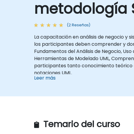
metodología
(2 Reseñas)
La capacitación en análisis de negocio y 
los participantes deben comprender y domi
Fundamentos del Análisis de Negocio, Uso 
Herramientas de Modelado UML, Comprensión
participantes tanto conocimiento teórico 
notaciones UML.
Leer más
Temario del curso