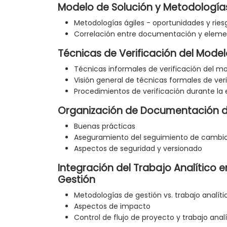
Modelo de Solución y Metodologías
Metodologías ágiles - oportunidades y ries
Correlación entre documentación y eleme
Técnicas de Verificación del Mode
Técnicas informales de verificación del m
Visión general de técnicas formales de ver
Procedimientos de verificación durante la 
Organización de Documentación d
Buenas prácticas
Aseguramiento del seguimiento de cambi
Aspectos de seguridad y versionado
Integración del Trabajo Analítico 
Gestión
Metodologías de gestión vs. trabajo analíti
Aspectos de impacto
Control de flujo de proyecto y trabajo analí