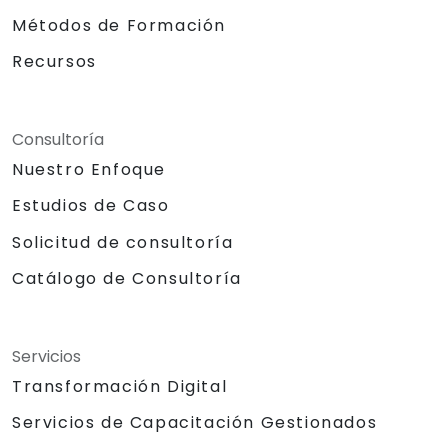
Métodos de Formación
Recursos
Consultoría
Nuestro Enfoque
Estudios de Caso
Solicitud de consultoría
Catálogo de Consultoría
Servicios
Transformación Digital
Servicios de Capacitación Gestionados