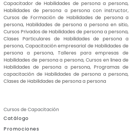
Capacitador de Habilidades de persona a persona,
Habilidades de persona a persona con instructor,
Cursos de Formación de Habilidades de persona a
persona, Habilidades de persona a persona en sitio,
Cursos Privados de Habilidades de persona a persona,
Clases Particulares de Habilidades de persona a
persona, Capacitación empresarial de Habilidades de
persona a persona, Talleres para empresas de
Habilidades de persona a persona, Cursos en linea de
Habilidades de persona a persona, Programas de
capacitación de Habilidades de persona a persona,
Clases de Habilidades de persona a persona
Cursos de Capacitación
Catálogo
Promociones