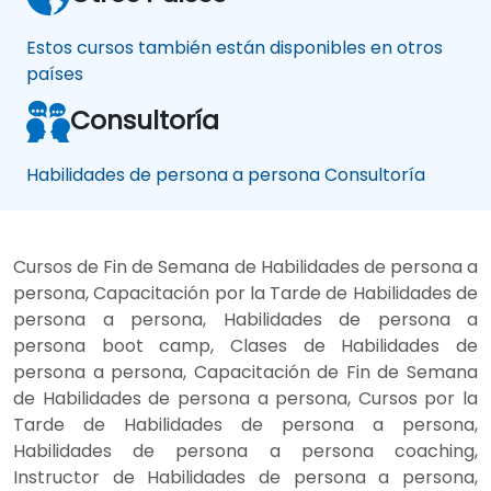
Estos cursos también están disponibles en otros
países
Consultoría
Habilidades de persona a persona Consultoría
Cursos de Fin de Semana de Habilidades de persona a
persona, Capacitación por la Tarde de Habilidades de
persona a persona, Habilidades de persona a
persona boot camp, Clases de Habilidades de
persona a persona, Capacitación de Fin de Semana
de Habilidades de persona a persona, Cursos por la
Tarde de Habilidades de persona a persona,
Habilidades de persona a persona coaching,
Instructor de Habilidades de persona a persona,