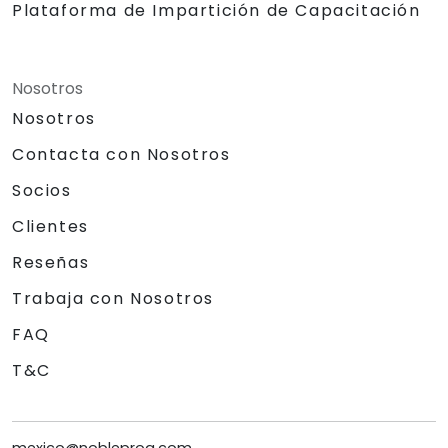
Plataforma de Impartición de Capacitación
Nosotros
Nosotros
Contacta con Nosotros
Socios
Clientes
Reseñas
Trabaja con Nosotros
FAQ
T&C
mexico@nobleprog.com