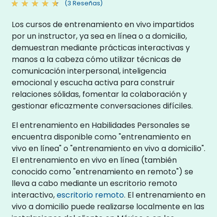
(3 Reseñas)
Los cursos de entrenamiento en vivo impartidos
por un instructor, ya sea en línea o a domicilio,
demuestran mediante prácticas interactivas y
manos a la cabeza cómo utilizar técnicas de
comunicación interpersonal, inteligencia
emocional y escucha activa para construir
relaciones sólidas, fomentar la colaboración y
gestionar eficazmente conversaciones difíciles.
El entrenamiento en Habilidades Personales se
encuentra disponible como "entrenamiento en
vivo en línea" o "entrenamiento en vivo a domicilio".
El entrenamiento en vivo en línea (también
conocido como "entrenamiento en remoto") se
lleva a cabo mediante un escritorio remoto
interactivo,
escritorio remoto
. El entrenamiento en
vivo a domicilio puede realizarse localmente en las