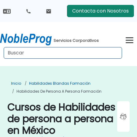
Contacta con Nosotros
Servicios Corporativos
Inicio
Habilidades Blandas Formación
Habilidades De Persona A Persona Formación
Cursos de Habilidades
de persona a persona
en México