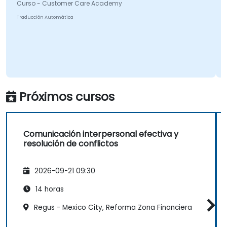
Curso - Customer Care Academy
Traducción Automática
Próximos cursos
Comunicación interpersonal efectiva y
resolución de conflictos
2026-09-21 09:30
14 horas
Regus - Mexico City, Reforma Zona Financiera