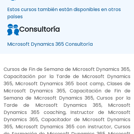
Estos cursos también están disponibles en otros
países
Consultoría
Microsoft Dynamics 365 Consultoría
Cursos de Fin de Semana de Microsoft Dynamics 365,
Capacitación por la Tarde de Microsoft Dynamics
365, Microsoft Dynamics 365 boot camp, Clases de
Microsoft Dynamics 365, Capacitación de Fin de
Semana de Microsoft Dynamics 365, Cursos por la
Tarde de Microsoft Dynamics 365, Microsoft
Dynamics 365 coaching, Instructor de Microsoft
Dynamics 365, Capacitador de Microsoft Dynamics
365, Microsoft Dynamics 365 con instructor, Cursos
de Formación de Microsoft Dynamics 365, Microsoft