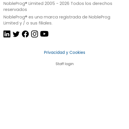
NobleProg® Limited 2005 -
2026
Todos los derechos
reservados
NobleProg® es una marca registrada de NobleProg
Limited y / o sus filiales.
Privacidad y Cookies
Staff login