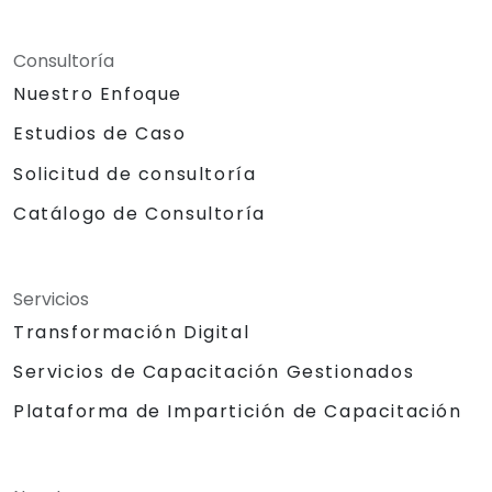
Consultoría
Nuestro Enfoque
Estudios de Caso
Solicitud de consultoría
Catálogo de Consultoría
Servicios
Transformación Digital
Servicios de Capacitación Gestionados
Plataforma de Impartición de Capacitación