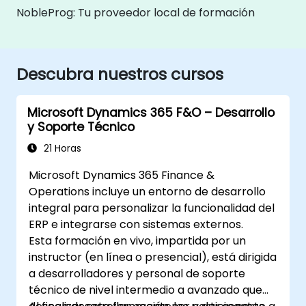
NobleProg: Tu proveedor local de formación
Descubra nuestros cursos
Microsoft Dynamics 365 F&O – Desarrollo
y Soporte Técnico
21 Horas
Microsoft Dynamics 365 Finance &
Operations incluye un entorno de desarrollo
integral para personalizar la funcionalidad del
ERP e integrarse con sistemas externos.
Esta formación en vivo, impartida por un
instructor (en línea o presencial), está dirigida
a desarrolladores y personal de soporte
técnico de nivel intermedio a avanzado que