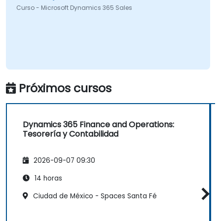
Curso - Microsoft Dynamics 365 Sales
Próximos cursos
Dynamics 365 Finance and Operations:
Tesorería y Contabilidad
2026-09-07 09:30
14 horas
Ciudad de México - Spaces Santa Fé