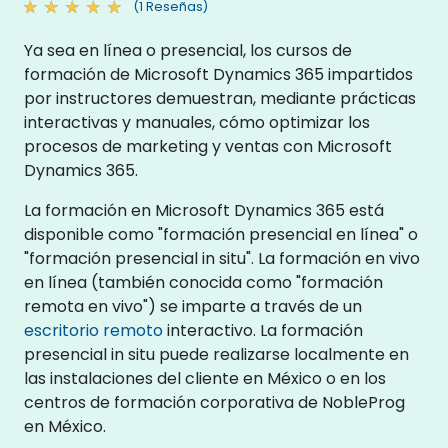
(1 Reseñas)
Ya sea en línea o presencial, los cursos de
formación de Microsoft Dynamics 365 impartidos
por instructores demuestran, mediante prácticas
interactivas y manuales, cómo optimizar los
procesos de marketing y ventas con Microsoft
Dynamics 365.
La formación en Microsoft Dynamics 365 está
disponible como "formación presencial en línea" o
"formación presencial in situ". La formación en vivo
en línea (también conocida como "formación
remota en vivo") se imparte a través de un
escritorio remoto
interactivo. La formación
presencial in situ puede realizarse localmente en
las instalaciones del cliente en México o en los
centros de formación corporativa de NobleProg
en México.