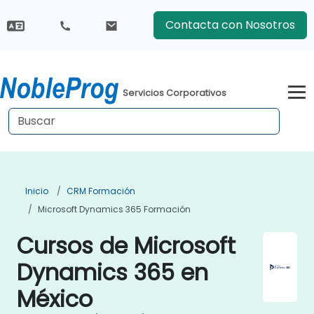
Contacta con Nosotros
Servicios Corporativos
Inicio
CRM Formación
Microsoft Dynamics 365 Formación
Cursos de Microsoft
Dynamics 365 en
México