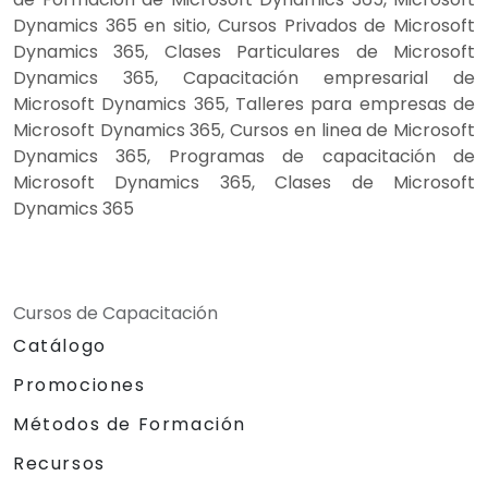
Dynamics 365 en sitio, Cursos Privados de Microsoft
Dynamics 365, Clases Particulares de Microsoft
Dynamics 365, Capacitación empresarial de
Microsoft Dynamics 365, Talleres para empresas de
Microsoft Dynamics 365, Cursos en linea de Microsoft
Dynamics 365, Programas de capacitación de
Microsoft Dynamics 365, Clases de Microsoft
Dynamics 365
Cursos de Capacitación
Catálogo
Promociones
Métodos de Formación
Recursos