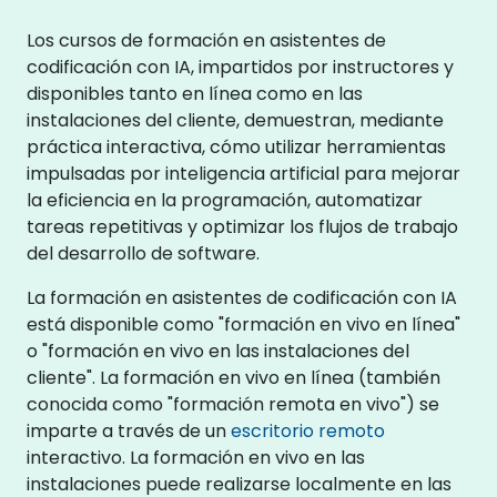
Los cursos de formación en asistentes de
codificación con IA, impartidos por instructores y
disponibles tanto en línea como en las
instalaciones del cliente, demuestran, mediante
práctica interactiva, cómo utilizar herramientas
impulsadas por inteligencia artificial para mejorar
la eficiencia en la programación, automatizar
tareas repetitivas y optimizar los flujos de trabajo
del desarrollo de software.
La formación en asistentes de codificación con IA
está disponible como "formación en vivo en línea"
o "formación en vivo en las instalaciones del
cliente". La formación en vivo en línea (también
conocida como "formación remota en vivo") se
imparte a través de un
escritorio remoto
interactivo. La formación en vivo en las
instalaciones puede realizarse localmente en las