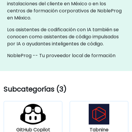
instalaciones del cliente en México o en los
centros de formación corporativos de NobleProg
en México.
Los asistentes de codificación con IA también se
conocen como asistentes de código impulsados
por IA o ayudantes inteligentes de código.
NobleProg -- Tu proveedor local de formación
Subcategorías (3)
GitHub Copilot
Tabnine