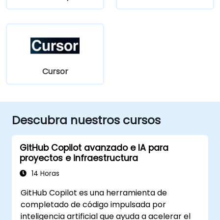
Cursor
Descubra nuestros cursos
GitHub Copilot avanzado e IA para
proyectos e infraestructura
14 Horas
GitHub Copilot es una herramienta de
completado de código impulsada por
inteligencia artificial que ayuda a acelerar el