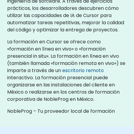
ingeniería de software. A través de ejercicios
prácticos, los desarrolladores descubren cómo
utilizar las capacidades de IA de Cursor para
automatizar tareas repetitivas, mejorar la calidad
del código y optimizar la entrega de proyectos.
La formación en Cursor se ofrece como
«formación en línea en vivo» o «formación
presencial in situ». La formación en línea en vivo
(también llamada «formación remota en vivo») se
imparte a través de un
escritorio remoto
interactivo. La formación presencial puede
organizarse en las instalaciones del cliente en
México o realizarse en los centros de formación
corporativa de NobleProg en México.
NobleProg – Tu proveedor local de formación