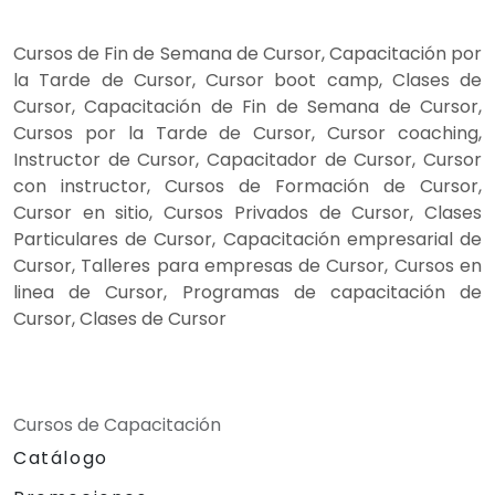
Cursos de Fin de Semana de Cursor, Capacitación por
la Tarde de Cursor, Cursor boot camp, Clases de
Cursor, Capacitación de Fin de Semana de Cursor,
Cursos por la Tarde de Cursor, Cursor coaching,
Instructor de Cursor, Capacitador de Cursor, Cursor
con instructor, Cursos de Formación de Cursor,
Cursor en sitio, Cursos Privados de Cursor, Clases
Particulares de Cursor, Capacitación empresarial de
Cursor, Talleres para empresas de Cursor, Cursos en
linea de Cursor, Programas de capacitación de
Cursor, Clases de Cursor
Cursos de Capacitación
Catálogo