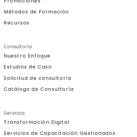
Promociones
Métodos de Formación
Recursos
Consultoría
Nuestro Enfoque
Estudios de Caso
Solicitud de consultoría
Catálogo de Consultoría
Servicios
Transformación Digital
Servicios de Capacitación Gestionados