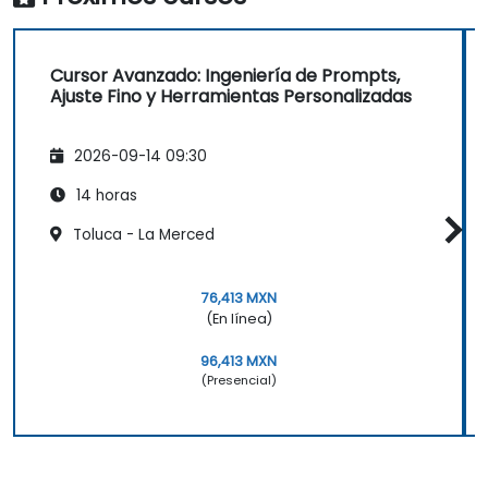
Cursor Avanzado: Ingeniería de Prompts,
Ajuste Fino y Herramientas Personalizadas
2026-09-14 09:30
14 horas
Toluca - La Merced
76,413 MXN
(En línea)
96,413 MXN
(Presencial)