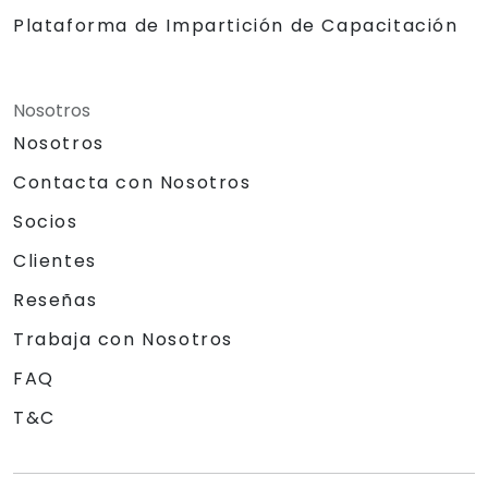
Plataforma de Impartición de Capacitación
Nosotros
Nosotros
Contacta con Nosotros
Socios
Clientes
Reseñas
Trabaja con Nosotros
FAQ
T&C