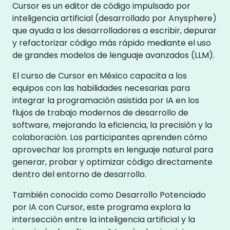
Cursor es un editor de código impulsado por
inteligencia artificial (desarrollado por Anysphere)
que ayuda a los desarrolladores a escribir, depurar
y refactorizar código más rápido mediante el uso
de grandes modelos de lenguaje avanzados (LLM).
El curso de Cursor en México capacita a los
equipos con las habilidades necesarias para
integrar la programación asistida por IA en los
flujos de trabajo modernos de desarrollo de
software, mejorando la eficiencia, la precisión y la
colaboración. Los participantes aprenden cómo
aprovechar los prompts en lenguaje natural para
generar, probar y optimizar código directamente
dentro del entorno de desarrollo.
También conocido como Desarrollo Potenciado
por IA con Cursor, este programa explora la
intersección entre la inteligencia artificial y la