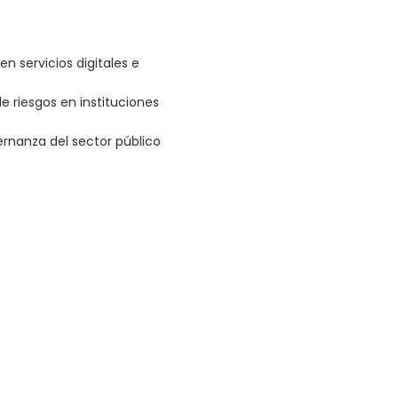
n servicios digitales e
e riesgos en instituciones
ernanza del sector público