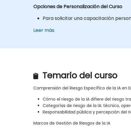
Opciones de Personalización del Curso
Para solicitar una capacitación perso
Leer más
Temario del curso
Comprensión del Riesgo Específico de la IA en
Cómo el riesgo de la IA difiere del riesgo tr
Categorías de riesgo de la IA: técnico, oper
Responsabilidad pública y percepción del r
Marcos de Gestión de Riesgos de la IA