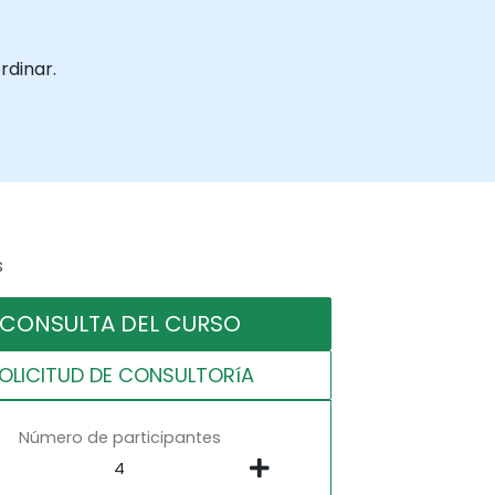
rdinar.
s
CONSULTA DEL CURSO
OLICITUD DE CONSULTORíA
Número de participantes