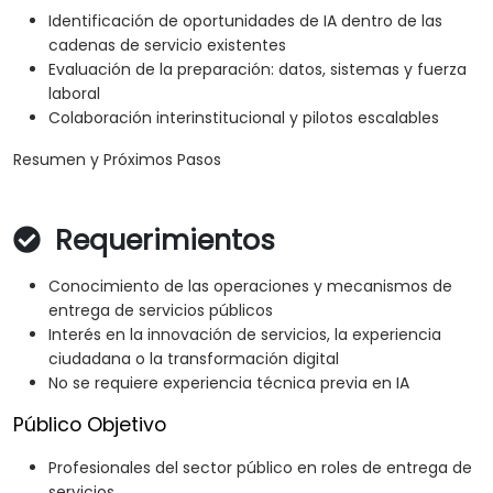
Identificación de oportunidades de IA dentro de las
cadenas de servicio existentes
Evaluación de la preparación: datos, sistemas y fuerza
laboral
Colaboración interinstitucional y pilotos escalables
Resumen y Próximos Pasos
Requerimientos
Conocimiento de las operaciones y mecanismos de
entrega de servicios públicos
Interés en la innovación de servicios, la experiencia
ciudadana o la transformación digital
No se requiere experiencia técnica previa en IA
Público Objetivo
Profesionales del sector público en roles de entrega de
servicios