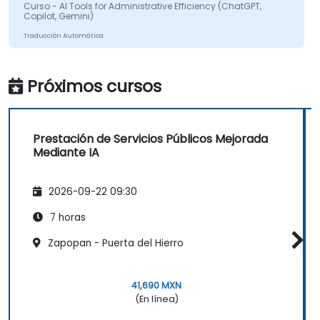
Curso - AI Tools for Administrative Efficiency (ChatGPT,
Copilot, Gemini)
Traducción Automática
Próximos cursos
Prestación de Servicios Públicos Mejorada
Mediante IA
2026-09-22 09:30
7 horas
Zapopan - Puerta del Hierro
41,690 MXN
(En línea)