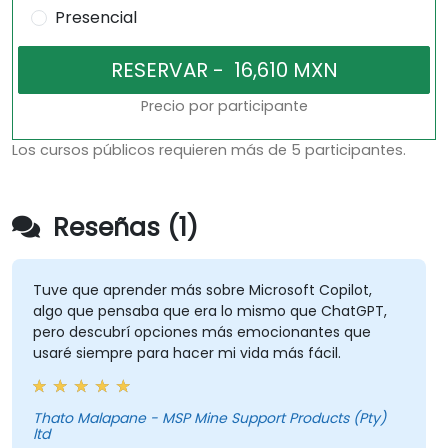
Presencial
Precio por participante
Los cursos públicos requieren más de 5 participantes.
Reseñas (1)
Tuve que aprender más sobre Microsoft Copilot,
algo que pensaba que era lo mismo que ChatGPT,
pero descubrí opciones más emocionantes que
usaré siempre para hacer mi vida más fácil.
Thato Malapane - MSP Mine Support Products (Pty)
ltd