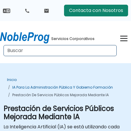
Contacta con Nosotros
Servicios Corporativos
Inicio
IA Para La Administración Pública Y Gobierno Formación
Prestación De Servicios Públicos Mejorada Mediante IA
Prestación de Servicios Públicos
Mejorada Mediante IA
La Inteligencia Artificial (IA) se está utilizando cada