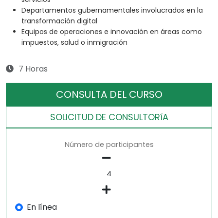
Departamentos gubernamentales involucrados en la
transformación digital
Equipos de operaciones e innovación en áreas como
impuestos, salud o inmigración
7 Horas
CONSULTA DEL CURSO
SOLICITUD DE CONSULTORíA
Número de participantes
En línea