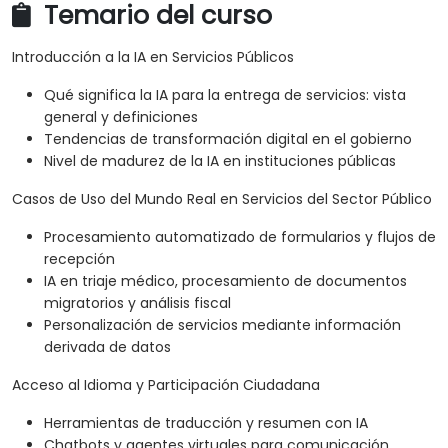
Temario del curso
Introducción a la IA en Servicios Públicos
Qué significa la IA para la entrega de servicios: vista
general y definiciones
Tendencias de transformación digital en el gobierno
Nivel de madurez de la IA en instituciones públicas
Casos de Uso del Mundo Real en Servicios del Sector Público
Procesamiento automatizado de formularios y flujos de
recepción
IA en triaje médico, procesamiento de documentos
migratorios y análisis fiscal
Personalización de servicios mediante información
derivada de datos
Acceso al Idioma y Participación Ciudadana
Herramientas de traducción y resumen con IA
Chatbots y agentes virtuales para comunicación