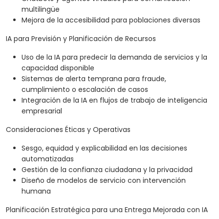
multilingüe
Mejora de la accesibilidad para poblaciones diversas
IA para Previsión y Planificación de Recursos
Uso de la IA para predecir la demanda de servicios y la
capacidad disponible
Sistemas de alerta temprana para fraude,
cumplimiento o escalación de casos
Integración de la IA en flujos de trabajo de inteligencia
empresarial
Consideraciones Éticas y Operativas
Sesgo, equidad y explicabilidad en las decisiones
automatizadas
Gestión de la confianza ciudadana y la privacidad
Diseño de modelos de servicio con intervención
humana
Planificación Estratégica para una Entrega Mejorada con IA