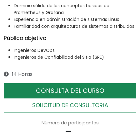
Dominio sólido de los conceptos básicos de
Prometheus y Grafana
Experiencia en administración de sistemas Linux
Familiaridad con arquitecturas de sistemas distribuidos
Público objetivo
Ingenieros DevOps
Ingenieros de Confiabilidad del Sitio (SRE)
14 Horas
CONSULTA DEL CURSO
SOLICITUD DE CONSULTORíA
Número de participantes