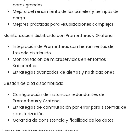
datos grandes
Mejora del rendimiento de los paneles y tiempos de
carga
Mejores prácticas para visualizaciones complejas
Monitorización distribuida con Prometheus y Grafana
Integración de Prometheus con herramientas de
trazado distribuido
Monitorización de microservicios en entornos
Kubernetes
Estrategias avanzadas de alertas y notificaciones
Gestión de alta disponibilidad
Configuración de instancias redundantes de
Prometheus y Grafana
Estrategias de conmutación por error para sistemas de
monitorización
Garantía de consistencia y fiabilidad de los datos