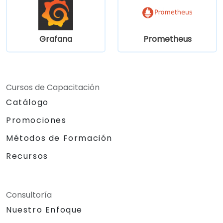
finales remotos y sistemas existentes.
Grafana
Prometheus
Cursos de Capacitación
Catálogo
Promociones
Métodos de Formación
Recursos
Consultoría
Nuestro Enfoque