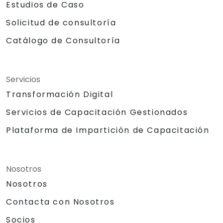
Estudios de Caso
Solicitud de consultoría
Catálogo de Consultoría
Servicios
Transformación Digital
Servicios de Capacitación Gestionados
Plataforma de Impartición de Capacitación
Nosotros
Nosotros
Contacta con Nosotros
Socios