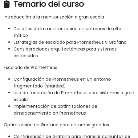
Temario del curso
Introducción a la monitorización a gran escala
Desafíos de la monitorización en entornos de alto
tráfico
Estrategias de escalado para Prometheus y Grafana
Consideraciones arquitectónicas para sistemas
distribuidos
Escalado de Prometheus
Configuración de Prometheus en un entorno
fragmentado (sharded)
Uso de federación de Prometheus para sistemas a gran
escala
Implementación de optimizaciones de
almacenamiento en Prometheus
Optimización de Grafana para entornos grandes
Configuración de Grafana para manejar conjuntos de