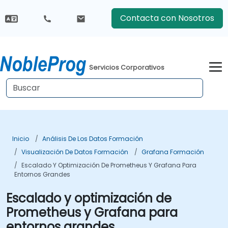
Contacta con Nosotros
Servicios Corporativos
Inicio
Análisis De Los Datos Formación
Visualización De Datos Formación
Grafana Formación
Escalado Y Optimización De Prometheus Y Grafana Para
Entornos Grandes
Escalado y optimización de
Prometheus y Grafana para
entornos grandes