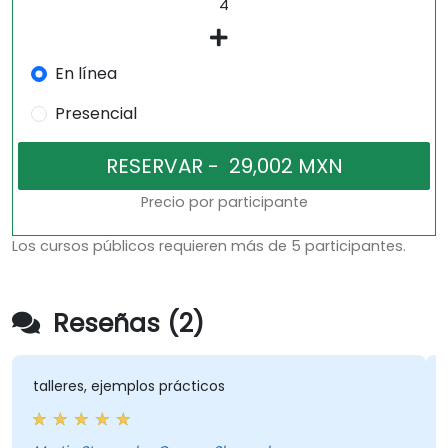
En línea
Presencial
Precio por participante
Los cursos públicos requieren más de 5 participantes.
Reseñas (2)
talleres, ejemplos prácticos