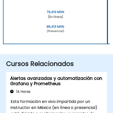
76,413 MXN
(En línea)
96,413 MXN
(Presencial)
Cursos Relacionados
Alertas avanzadas y automatización con
Grafana y Prometheus
14 Horas
Esta formación en vivo impartida por un
instructor en México (en línea o presencial)