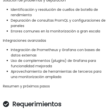
Solución de problemas y depuración
Identificación y resolución de cuellos de botella de
rendimiento
Depuración de consultas PromQL y configuraciones de
paneles
Errores comunes en la monitorización a gran escala
Integraciones avanzadas
Integración de Prometheus y Grafana con bases de
datos externas
Uso de complementos (plugins) de Grafana para
funcionalidad mejorada
Aprovechamiento de herramientas de terceros para
una monitorización ampliada
Resumen y próximos pasos
Requerimientos