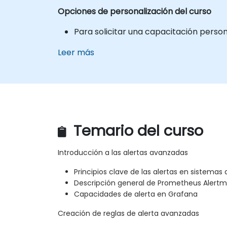
Opciones de personalización del curso
Para solicitar una capacitación perso
Leer más
Temario del curso
Introducción a las alertas avanzadas
Principios clave de las alertas en sistemas 
Descripción general de Prometheus Alert
Capacidades de alerta en Grafana
Creación de reglas de alerta avanzadas