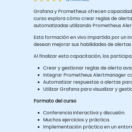
Grafana y Prometheus ofrecen capacidades
curso explora cómo crear reglas de alert
automatizadas utilizando Prometheus Ale
Esta formación en vivo impartida por un in
desean mejorar sus habilidades de alerta
Al finalizar esta capacitación, los partici
Crear y gestionar reglas de alerta a
Integrar Prometheus Alertmanager co
Automatizar respuestas a alertas par
Utilizar Grafana para visualizar y gest
Formato del curso
Conferencia interactiva y discusión.
Muchos ejercicios y práctica.
Implementación práctica en un entorno