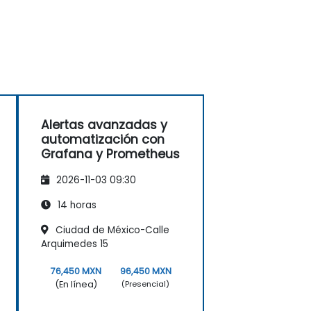
Alertas avanzadas y
automatización con
Grafana y Prometheus
2026-11-03 09:30
14 horas
Ciudad de México-Calle
Arquimedes 15
76,450 MXN
96,450 MXN
(En línea)
(Presencial)