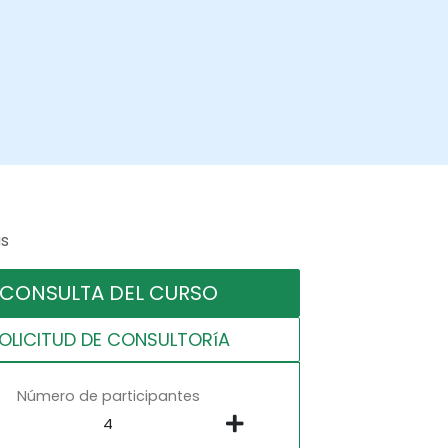
as
CONSULTA DEL CURSO
OLICITUD DE CONSULTORíA
Número de participantes