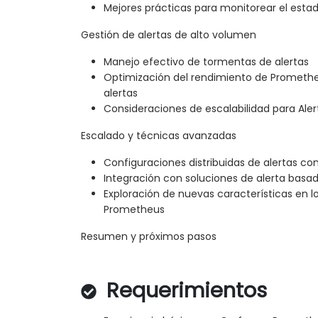
Mejores prácticas para monitorear el estad
Gestión de alertas de alto volumen
Manejo efectivo de tormentas de alertas
Optimización del rendimiento de Promethe
alertas
Consideraciones de escalabilidad para Al
Escalado y técnicas avanzadas
Configuraciones distribuidas de alertas c
Integración con soluciones de alerta basa
Exploración de nuevas características en 
Prometheus
Resumen y próximos pasos
Requerimientos