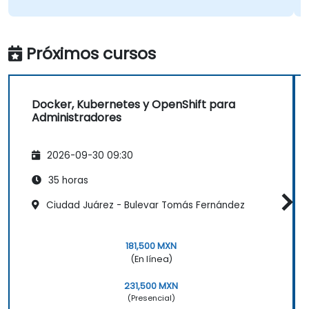
Próximos cursos
Docker, Kubernetes y OpenShift para
Administradores
2026-09-30 09:30
35 horas
Ciudad Juárez - Bulevar Tomás Fernández
181,500 MXN
(En línea)
231,500 MXN
(Presencial)