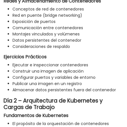
Redes y Almacenamiento de Contenedores
Conceptos de red de contenedores
Red en puente (bridge networking)
Exposición de puertos
Comunicación entre contenedores
Montajes vinculados y volúmenes
Datos persistentes del contenedor
Consideraciones de respaldo
Ejercicios Prácticos
Ejecutar e inspeccionar contenedores
Construir una imagen de aplicación
Configurar puertos y variables de entorno
Publicar una imagen en un registro
Almacenar datos persistentes fuera del contenedor
Día 2 – Arquitectura de Kubernetes y
Cargas de Trabajo
Fundamentos de Kubernetes
El propósito de la orquestación de contenedores