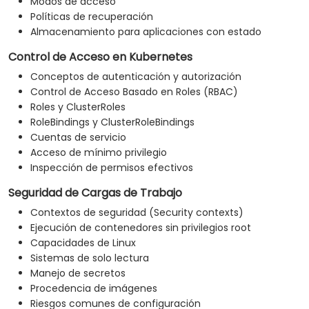
Modos de acceso
Políticas de recuperación
Almacenamiento para aplicaciones con estado
Control de Acceso en Kubernetes
Conceptos de autenticación y autorización
Control de Acceso Basado en Roles (RBAC)
Roles y ClusterRoles
RoleBindings y ClusterRoleBindings
Cuentas de servicio
Acceso de mínimo privilegio
Inspección de permisos efectivos
Seguridad de Cargas de Trabajo
Contextos de seguridad (Security contexts)
Ejecución de contenedores sin privilegios root
Capacidades de Linux
Sistemas de solo lectura
Manejo de secretos
Procedencia de imágenes
Riesgos comunes de configuración