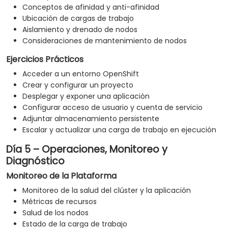
Conceptos de afinidad y anti-afinidad
Ubicación de cargas de trabajo
Aislamiento y drenado de nodos
Consideraciones de mantenimiento de nodos
Ejercicios Prácticos
Acceder a un entorno OpenShift
Crear y configurar un proyecto
Desplegar y exponer una aplicación
Configurar acceso de usuario y cuenta de servicio
Adjuntar almacenamiento persistente
Escalar y actualizar una carga de trabajo en ejecución
Día 5 – Operaciones, Monitoreo y
Diagnóstico
Monitoreo de la Plataforma
Monitoreo de la salud del clúster y la aplicación
Métricas de recursos
Salud de los nodos
Estado de la carga de trabajo