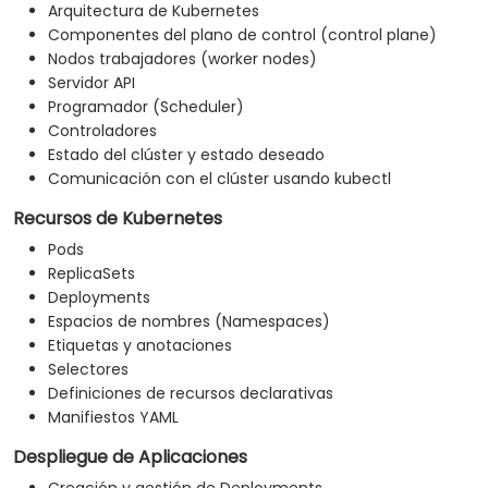
Arquitectura de Kubernetes
Componentes del plano de control (control plane)
Nodos trabajadores (worker nodes)
Servidor API
Programador (Scheduler)
Controladores
Estado del clúster y estado deseado
Comunicación con el clúster usando kubectl
Recursos de Kubernetes
Pods
ReplicaSets
Deployments
Espacios de nombres (Namespaces)
Etiquetas y anotaciones
Selectores
Definiciones de recursos declarativas
Manifiestos YAML
Despliegue de Aplicaciones