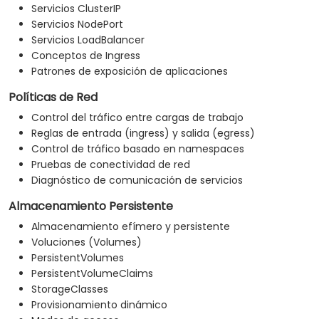
Servicios ClusterIP
Servicios NodePort
Servicios LoadBalancer
Conceptos de Ingress
Patrones de exposición de aplicaciones
Políticas de Red
Control del tráfico entre cargas de trabajo
Reglas de entrada (ingress) y salida (egress)
Control de tráfico basado en namespaces
Pruebas de conectividad de red
Diagnóstico de comunicación de servicios
Almacenamiento Persistente
Almacenamiento efímero y persistente
Voluciones (Volumes)
PersistentVolumes
PersistentVolumeClaims
StorageClasses
Provisionamiento dinámico