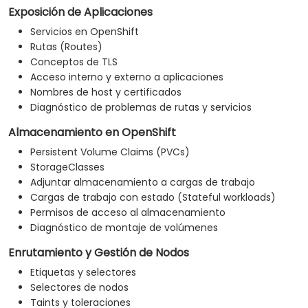
Exposición de Aplicaciones
Servicios en OpenShift
Rutas (Routes)
Conceptos de TLS
Acceso interno y externo a aplicaciones
Nombres de host y certificados
Diagnóstico de problemas de rutas y servicios
Almacenamiento en OpenShift
Persistent Volume Claims (PVCs)
StorageClasses
Adjuntar almacenamiento a cargas de trabajo
Cargas de trabajo con estado (Stateful workloads)
Permisos de acceso al almacenamiento
Diagnóstico de montaje de volúmenes
Enrutamiento y Gestión de Nodos
Etiquetas y selectores
Selectores de nodos
Taints y toleraciones