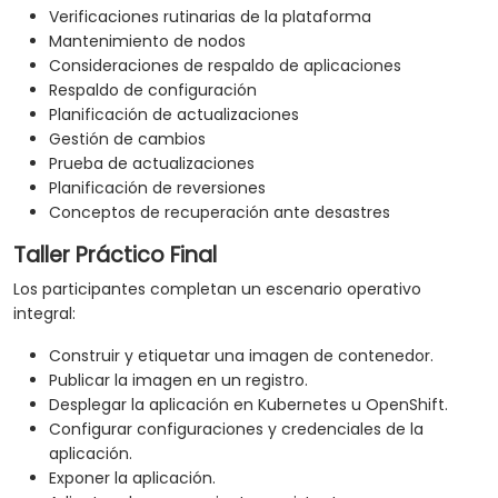
Verificaciones rutinarias de la plataforma
Mantenimiento de nodos
Consideraciones de respaldo de aplicaciones
Respaldo de configuración
Planificación de actualizaciones
Gestión de cambios
Prueba de actualizaciones
Planificación de reversiones
Conceptos de recuperación ante desastres
Taller Práctico Final
Los participantes completan un escenario operativo
integral:
Construir y etiquetar una imagen de contenedor.
Publicar la imagen en un registro.
Desplegar la aplicación en Kubernetes u OpenShift.
Configurar configuraciones y credenciales de la
aplicación.
Exponer la aplicación.