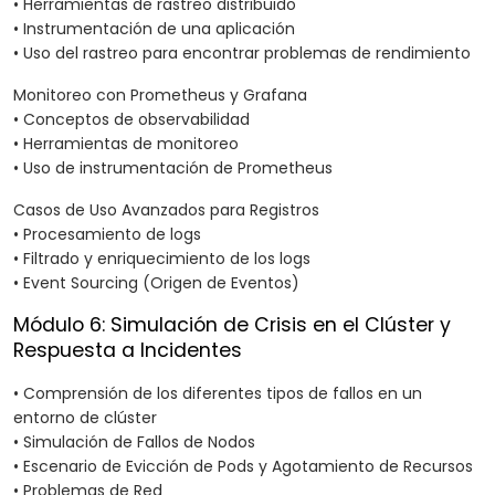
• Herramientas de rastreo distribuido
• Instrumentación de una aplicación
• Uso del rastreo para encontrar problemas de rendimiento
Monitoreo con Prometheus y Grafana
• Conceptos de observabilidad
• Herramientas de monitoreo
• Uso de instrumentación de Prometheus
Casos de Uso Avanzados para Registros
• Procesamiento de logs
• Filtrado y enriquecimiento de los logs
• Event Sourcing (Origen de Eventos)
Módulo 6: Simulación de Crisis en el Clúster y
Respuesta a Incidentes
• Comprensión de los diferentes tipos de fallos en un
entorno de clúster
• Simulación de Fallos de Nodos
• Escenario de Evicción de Pods y Agotamiento de Recursos
• Problemas de Red