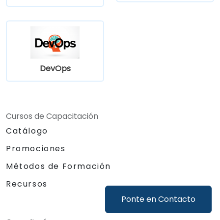
DevOps
Cursos de Capacitación
Catálogo
Promociones
Métodos de Formación
Recursos
Ponte en Contacto