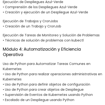
Ejecución de Despliegues Azul-Verde
• Comprensión de los Despliegues Azul-Verde
• Creación y ejecución de un Despliegue Azul-Verde
Ejecución de Trabajos y CronJobs
• Creación de un Trabajo y CronJob
Ejecución de Tareas de Monitoreo y Solución de Problemas
• Técnicas de solución de problemas con kubectl
Módulo 4: Automatización y Eficiencia
Operativa
Uso de Python para Automatizar Tareas Comunes en
Kubernetes
• Uso de Python para realizar operaciones administrativas en
Kubernetes
• Uso de Python para definir objetos de configuración
• Uso de Python para crear objetos de Despliegue
• Supervisión de Eventos de Kubernetes usando Python
• Escalado de un Despliegue usando Python