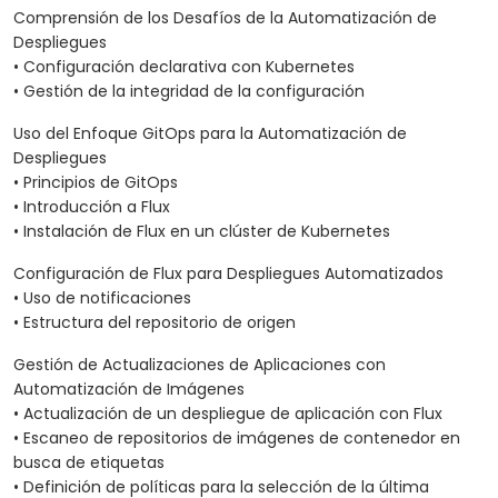
Comprensión de los Desafíos de la Automatización de
Despliegues
• Configuración declarativa con Kubernetes
• Gestión de la integridad de la configuración
Uso del Enfoque GitOps para la Automatización de
Despliegues
• Principios de GitOps
• Introducción a Flux
• Instalación de Flux en un clúster de Kubernetes
Configuración de Flux para Despliegues Automatizados
• Uso de notificaciones
• Estructura del repositorio de origen
Gestión de Actualizaciones de Aplicaciones con
Automatización de Imágenes
• Actualización de un despliegue de aplicación con Flux
• Escaneo de repositorios de imágenes de contenedor en
busca de etiquetas
• Definición de políticas para la selección de la última