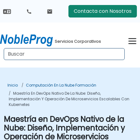
Contacta con Nosotros
Servicios Corporativos
Inicio
Computación En La Nube Formación
Maestría En DevOps Nativo De La Nube: Diseño,
Implementación Y Operación De Microservicios Escalables Con
Kubernetes
Maestría en DevOps Nativo de la
Nube: Diseño, Implementación y
Operación de Microservicios