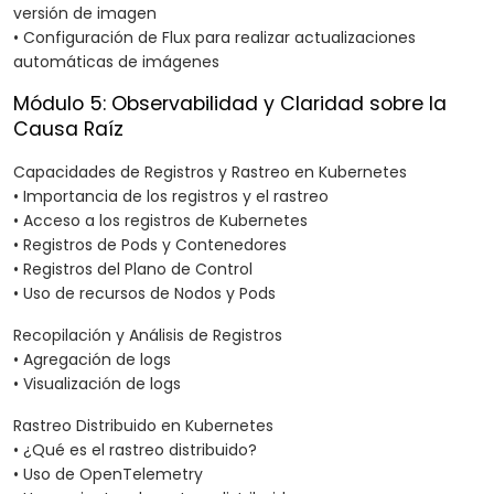
versión de imagen
• Configuración de Flux para realizar actualizaciones
automáticas de imágenes
Módulo 5: Observabilidad y Claridad sobre la
Causa Raíz
Capacidades de Registros y Rastreo en Kubernetes
• Importancia de los registros y el rastreo
• Acceso a los registros de Kubernetes
• Registros de Pods y Contenedores
• Registros del Plano de Control
• Uso de recursos de Nodos y Pods
Recopilación y Análisis de Registros
• Agregación de logs
• Visualización de logs
Rastreo Distribuido en Kubernetes
• ¿Qué es el rastreo distribuido?
• Uso de OpenTelemetry