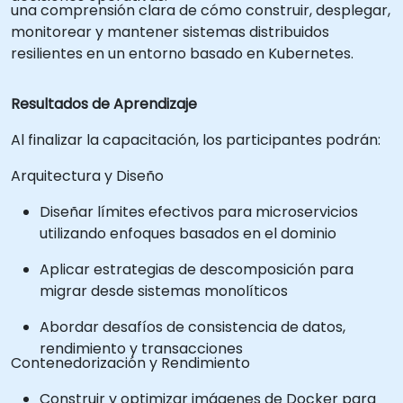
una comprensión clara de cómo construir, desplegar,
monitorear y mantener sistemas distribuidos
resilientes en un entorno basado en Kubernetes.
Resultados de Aprendizaje
Al finalizar la capacitación, los participantes podrán:
Arquitectura y Diseño
Diseñar límites efectivos para microservicios
utilizando enfoques basados en el dominio
Aplicar estrategias de descomposición para
migrar desde sistemas monolíticos
Abordar desafíos de consistencia de datos,
rendimiento y transacciones
Contenedorización y Rendimiento
Construir y optimizar imágenes de Docker para