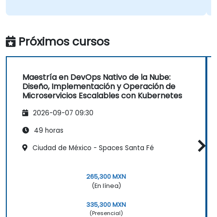
Próximos cursos
Maestría en DevOps Nativo de la Nube:
Diseño, Implementación y Operación de
Microservicios Escalables con Kubernetes
2026-09-07 09:30
49 horas
Ciudad de México - Spaces Santa Fé
265,300 MXN
(En línea)
335,300 MXN
(Presencial)