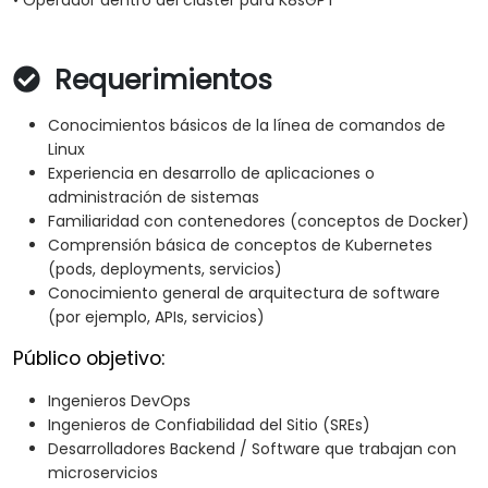
• Operador dentro del clúster para K8sGPT
Requerimientos
Conocimientos básicos de la línea de comandos de
Linux
Experiencia en desarrollo de aplicaciones o
administración de sistemas
Familiaridad con contenedores (conceptos de Docker)
Comprensión básica de conceptos de Kubernetes
(pods, deployments, servicios)
Conocimiento general de arquitectura de software
(por ejemplo, APIs, servicios)
Público objetivo:
Ingenieros DevOps
Ingenieros de Confiabilidad del Sitio (SREs)
Desarrolladores Backend / Software que trabajan con
microservicios