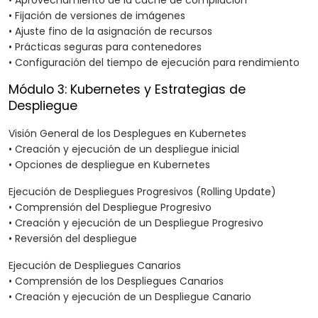
• Aprovechamiento de la caché de compilación
• Fijación de versiones de imágenes
• Ajuste fino de la asignación de recursos
• Prácticas seguras para contenedores
• Configuración del tiempo de ejecución para rendimiento
Módulo 3: Kubernetes y Estrategias de
Despliegue
Visión General de los Desplegues en Kubernetes
• Creación y ejecución de un despliegue inicial
• Opciones de despliegue en Kubernetes
Ejecución de Despliegues Progresivos (Rolling Update)
• Comprensión del Despliegue Progresivo
• Creación y ejecución de un Despliegue Progresivo
• Reversión del despliegue
Ejecución de Despliegues Canarios
• Comprensión de los Despliegues Canarios
• Creación y ejecución de un Despliegue Canario