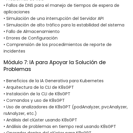
• Fallos de DNS para el manejo de tiempos de espera de
aplicaciones
• Simulación de una interrupción del Servidor API
• Simulación de alto tráfico para la estabilidad del sistema
• Fallo de Almacenamiento
• Errores de Configuración
• Comprensión de los procedimientos de reporte de
incidentes
Módulo 7: IA para Apoyar la Solución de
Problemas
• Beneficios de la IA Generativa para Kubernetes
• Arquitectura de la CLI de K8sGPT
• Instalación de la CLI de K8sGPT
• Comandos y uso de K8sGPT
• Uso de analizadores de K8sGPT (podAnalyzer, pvcAnalyzer,
rsAnalyzer, etc.)
• Análisis del clúster usando K8sGPT
• Análisis de problemas en tiempo real usando K8sGPT