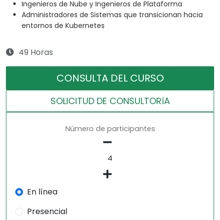
Ingenieros de Nube y Ingenieros de Plataforma
Administradores de Sistemas que transicionan hacia
entornos de Kubernetes
49 Horas
CONSULTA DEL CURSO
SOLICITUD DE CONSULTORíA
Número de participantes
En línea
Presencial