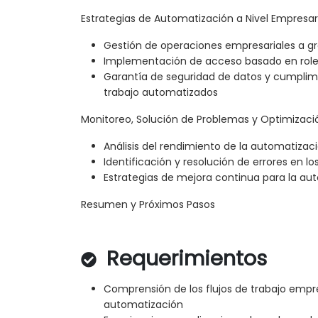
Estrategias de Automatización a Nivel Empresar
Gestión de operaciones empresariales a gr
Implementación de acceso basado en role
Garantía de seguridad de datos y cumplimi
trabajo automatizados
Monitoreo, Solución de Problemas y Optimizaci
Análisis del rendimiento de la automatizac
Identificación y resolución de errores en los
Estrategias de mejora continua para la au
Resumen y Próximos Pasos
Requerimientos
Comprensión de los flujos de trabajo empres
automatización