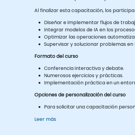
Al finalizar esta capacitación, los particip
Diseñar e implementar flujos de traba
Integrar modelos de IA en los proceso
Optimizar las operaciones automatiza
Supervisar y solucionar problemas en 
Formato del curso
Conferencia interactiva y debate.
Numerosos ejercicios y prácticas.
Implementación práctica en un entorno
Opciones de personalización del curso
Para solicitar una capacitación perso
Leer más