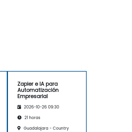
Zapier e IA para
Automatización
Empresarial
2026-10-26 09:30
21 horas
Guadalajara - Country