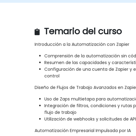
Temario del curso
Introducción a la Automatización con Zapier
Comprensión de la automatización sin códi
Resumen de las capacidades y característi
Configuración de una cuenta de Zapier y e
control
Diseño de Flujos de Trabajo Avanzados en Zapie
Uso de Zaps multietapa para automatizac
Integración de filtros, condiciones y rutas 
flujo de trabajo
Utilización de webhooks y solicitudes de AP
Automatización Empresarial Impulsada por IA