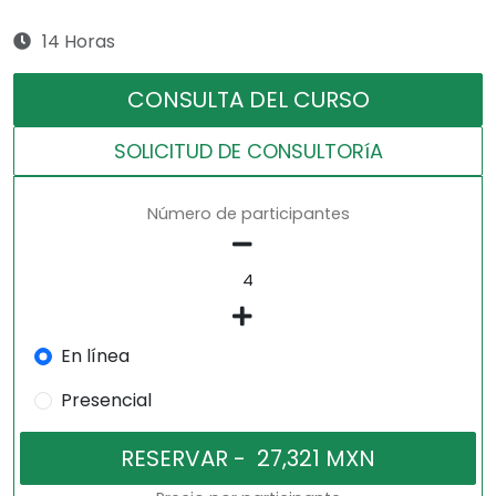
14 Horas
CONSULTA DEL CURSO
SOLICITUD DE CONSULTORíA
Número de participantes
En línea
Presencial