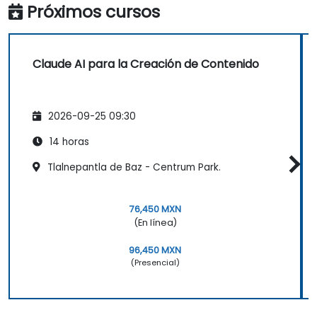
Próximos cursos
Claude AI para la Creación de Contenido
2026-09-25 09:30
14 horas
Tlalnepantla de Baz - Centrum Park.
76,450 MXN
(En línea)
96,450 MXN
(Presencial)