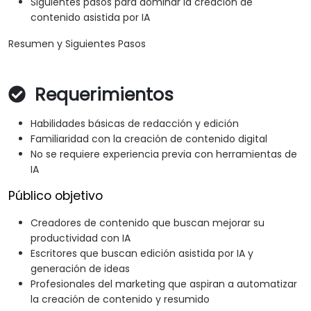
Siguientes pasos para dominar la creación de
contenido asistida por IA
Resumen y Siguientes Pasos
Requerimientos
Habilidades básicas de redacción y edición
Familiaridad con la creación de contenido digital
No se requiere experiencia previa con herramientas de
IA
Público objetivo
Creadores de contenido que buscan mejorar su
productividad con IA
Escritores que buscan edición asistida por IA y
generación de ideas
Profesionales del marketing que aspiran a automatizar
la creación de contenido y resumido