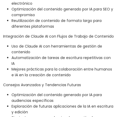
electrónico
Optimización del contenido generado por IA para SEO y
compromiso
Reutilización de contenido de formato largo para
diferentes plataformas
Integración de Claude AI con Flujos de Trabajo de Contenido
Uso de Claude AI con herramientas de gestión de
contenido
Automatización de tareas de escritura repetitivas con
IA
Mejores prácticas para la colaboración entre humanos
e IA en la creación de contenido
Consejos Avanzados y Tendencias Futuras
Optimización del contenido generado por IA para
audiencias específicas
Exploración de futuras aplicaciones de la IA en escritura
y edición