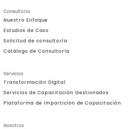
Consultoría
Nuestro Enfoque
Estudios de Caso
Solicitud de consultoría
Catálogo de Consultoría
Servicios
Transformación Digital
Servicios de Capacitación Gestionados
Plataforma de Impartición de Capacitación
Nosotros