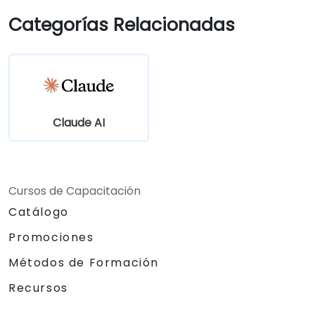
Categorías Relacionadas
Claude AI
Cursos de Capacitación
Catálogo
Promociones
Métodos de Formación
Recursos