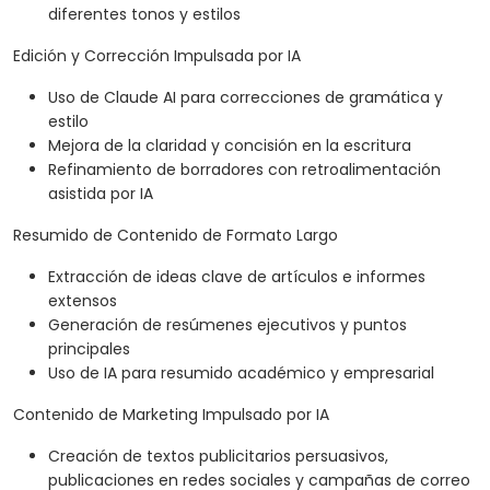
diferentes tonos y estilos
Edición y Corrección Impulsada por IA
Uso de Claude AI para correcciones de gramática y
estilo
Mejora de la claridad y concisión en la escritura
Refinamiento de borradores con retroalimentación
asistida por IA
Resumido de Contenido de Formato Largo
Extracción de ideas clave de artículos e informes
extensos
Generación de resúmenes ejecutivos y puntos
principales
Uso de IA para resumido académico y empresarial
Contenido de Marketing Impulsado por IA
Creación de textos publicitarios persuasivos,
publicaciones en redes sociales y campañas de correo