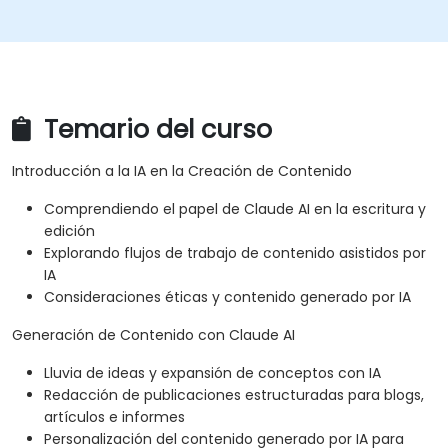
Temario del curso
Introducción a la IA en la Creación de Contenido
Comprendiendo el papel de Claude AI en la escritura y
edición
Explorando flujos de trabajo de contenido asistidos por
IA
Consideraciones éticas y contenido generado por IA
Generación de Contenido con Claude AI
Lluvia de ideas y expansión de conceptos con IA
Redacción de publicaciones estructuradas para blogs,
artículos e informes
Personalización del contenido generado por IA para