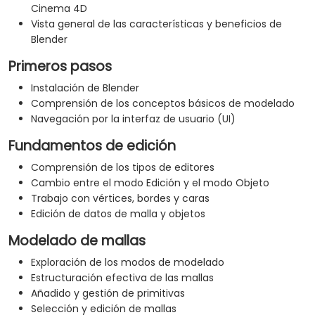
Cinema 4D
Vista general de las características y beneficios de
Blender
Primeros pasos
Instalación de Blender
Comprensión de los conceptos básicos de modelado
Navegación por la interfaz de usuario (UI)
Fundamentos de edición
Comprensión de los tipos de editores
Cambio entre el modo Edición y el modo Objeto
Trabajo con vértices, bordes y caras
Edición de datos de malla y objetos
Modelado de mallas
Exploración de los modos de modelado
Estructuración efectiva de las mallas
Añadido y gestión de primitivas
Selección y edición de mallas