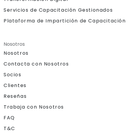
Servicios de Capacitación Gestionados
Plataforma de Impartición de Capacitación
Nosotros
Nosotros
Contacta con Nosotros
Socios
Clientes
Reseñas
Trabaja con Nosotros
FAQ
T&C