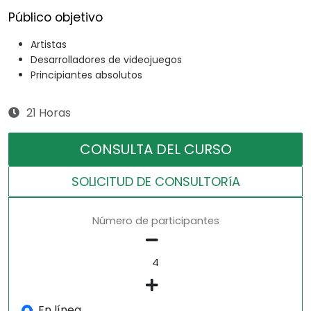
Público objetivo
Artistas
Desarrolladores de videojuegos
Principiantes absolutos
21 Horas
CONSULTA DEL CURSO
SOLICITUD DE CONSULTORíA
Número de participantes
En línea