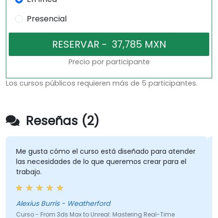
Presencial
Precio por participante
Los cursos públicos requieren más de 5 participantes.
Reseñas (2)
Me gusta cómo el curso está diseñado para atender
las necesidades de lo que queremos crear para el
trabajo.
Alexius Burris - Weatherford
Curso - From 3ds Max to Unreal: Mastering Real-Time