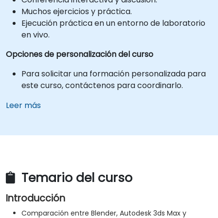
Muchos ejercicios y práctica.
Ejecución práctica en un entorno de laboratorio
en vivo.
Opciones de personalización del curso
Para solicitar una formación personalizada para
este curso, contáctenos para coordinarlo.
Leer más
Temario del curso
Introducción
Comparación entre Blender, Autodesk 3ds Max y