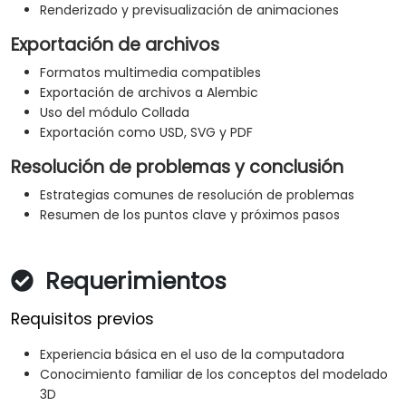
Renderizado y previsualización de animaciones
Exportación de archivos
Formatos multimedia compatibles
Exportación de archivos a Alembic
Uso del módulo Collada
Exportación como USD, SVG y PDF
Resolución de problemas y conclusión
Estrategias comunes de resolución de problemas
Resumen de los puntos clave y próximos pasos
Requerimientos
Requisitos previos
Experiencia básica en el uso de la computadora
Conocimiento familiar de los conceptos del modelado
3D