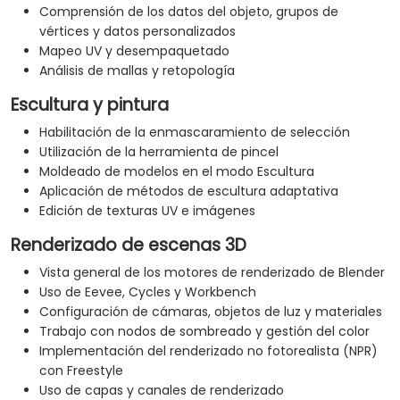
Comprensión de los datos del objeto, grupos de
vértices y datos personalizados
Mapeo UV y desempaquetado
Análisis de mallas y retopología
Escultura y pintura
Habilitación de la enmascaramiento de selección
Utilización de la herramienta de pincel
Moldeado de modelos en el modo Escultura
Aplicación de métodos de escultura adaptativa
Edición de texturas UV e imágenes
Renderizado de escenas 3D
Vista general de los motores de renderizado de Blender
Uso de Eevee, Cycles y Workbench
Configuración de cámaras, objetos de luz y materiales
Trabajo con nodos de sombreado y gestión del color
Implementación del renderizado no fotorealista (NPR)
con Freestyle
Uso de capas y canales de renderizado