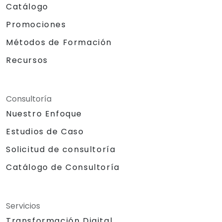
Catálogo
Promociones
Métodos de Formación
Recursos
Consultoría
Nuestro Enfoque
Estudios de Caso
Solicitud de consultoría
Catálogo de Consultoría
Servicios
Transformación Digital