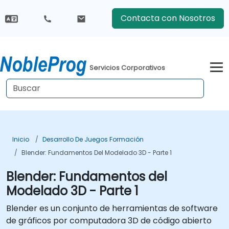
Contacta con Nosotros
Servicios Corporativos
Inicio
Desarrollo De Juegos Formación
Blender: Fundamentos Del Modelado 3D - Parte 1
Blender: Fundamentos del
Modelado 3D - Parte 1
Blender es un conjunto de herramientas de software
de gráficos por computadora 3D de código abierto