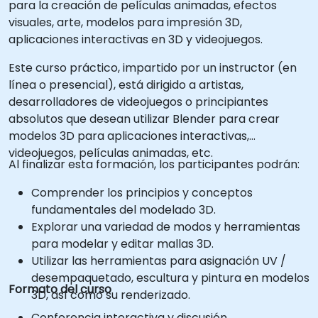
para la creación de películas animadas, efectos
visuales, arte, modelos para impresión 3D,
aplicaciones interactivas en 3D y videojuegos.
Este curso práctico, impartido por un instructor (en
línea o presencial), está dirigido a artistas,
desarrolladores de videojuegos o principiantes
absolutos que desean utilizar Blender para crear
modelos 3D para aplicaciones interactivas,
videojuegos, películas animadas, etc.
Al finalizar esta formación, los participantes podrán:
Comprender los principios y conceptos
fundamentales del modelado 3D.
Explorar una variedad de modos y herramientas
para modelar y editar mallas 3D.
Utilizar las herramientas para asignación UV /
desempaquetado, escultura y pintura en modelos
Formato del curso
3D, así como su renderizado.
Conferencia interactiva y discusión.