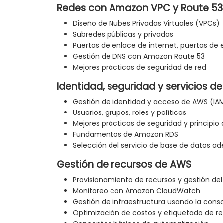
Redes con Amazon VPC y Route 53
Diseño de Nubes Privadas Virtuales (VPCs)
Subredes públicas y privadas
Puertas de enlace de internet, puertas de
Gestión de DNS con Amazon Route 53
Mejores prácticas de seguridad de red
Identidad, seguridad y servicios d
Gestión de identidad y acceso de AWS (IA
Usuarios, grupos, roles y políticas
Mejores prácticas de seguridad y principio 
Fundamentos de Amazon RDS
Selección del servicio de base de datos a
Gestión de recursos de AWS
Provisionamiento de recursos y gestión del 
Monitoreo con Amazon CloudWatch
Gestión de infraestructura usando la conso
Optimización de costos y etiquetado de r