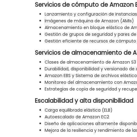
Servicios de cómputo de Amazon 
Lanzamiento y configuración de instanci
Imágenes de máquina de Amazon (AMIs)
Almacenamiento en bloque elástico de A
Gestión de grupos de seguridad y pares de
Gestión eficiente de recursos de cómputo
Servicios de almacenamiento de 
Clases de almacenamiento de Amazon S3 y 
Durabilidad, disponibilidad y versionado de
Amazon EBS y Sistema de archivos elástico
Monitoreo del almacenamiento con Amaz
Estrategias de copia de seguridad y recup
Escalabilidad y alta disponibilidad
Carga equilibrada elástica (ELB)
Autoescalado de Amazon EC2
Diseño de aplicaciones altamente disponib
Mejora de la resiliencia y rendimiento de la