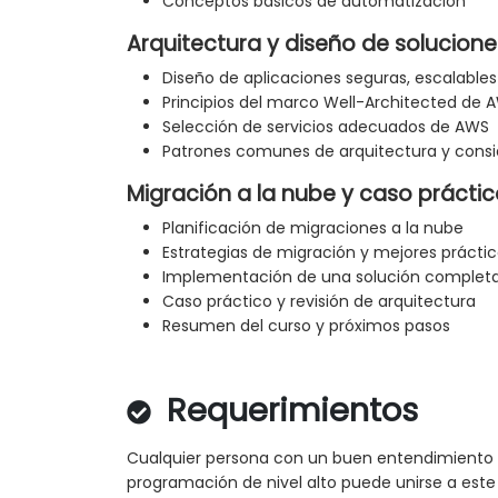
Conceptos básicos de automatización
Arquitectura y diseño de solucion
Diseño de aplicaciones seguras, escalables
Principios del marco Well-Architected de 
Selección de servicios adecuados de AWS
Patrones comunes de arquitectura y consi
Migración a la nube y caso prácti
Planificación de migraciones a la nube
Estrategias de migración y mejores prácti
Implementación de una solución complet
Caso práctico y revisión de arquitectura
Resumen del curso y próximos pasos
Requerimientos
Cualquier persona con un buen entendimiento 
programación de nivel alto puede unirse a est