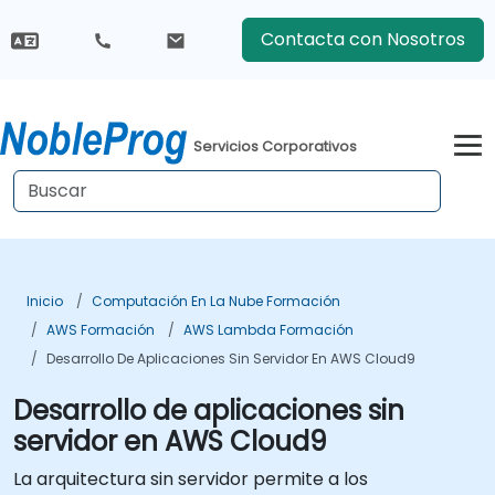
Contacta con Nosotros
Servicios Corporativos
Inicio
Computación En La Nube Formación
AWS Formación
AWS Lambda Formación
Desarrollo De Aplicaciones Sin Servidor En AWS Cloud9
Desarrollo de aplicaciones sin
servidor en AWS Cloud9
La arquitectura sin servidor permite a los