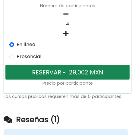
Número de participantes
En línea
Presencial
Precio por participante
Los cursos públicos requieren más de 5 participantes.
Reseñas (1)