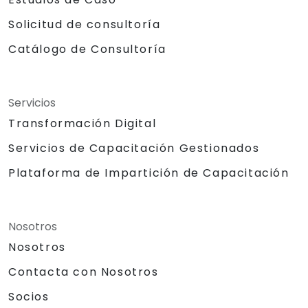
Solicitud de consultoría
Catálogo de Consultoría
Servicios
Transformación Digital
Servicios de Capacitación Gestionados
Plataforma de Impartición de Capacitación
Nosotros
Nosotros
Contacta con Nosotros
Socios