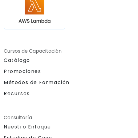
AWS Lambda
Cursos de Capacitación
Catálogo
Promociones
Métodos de Formación
Recursos
Consultoría
Nuestro Enfoque
Estudios de Caso