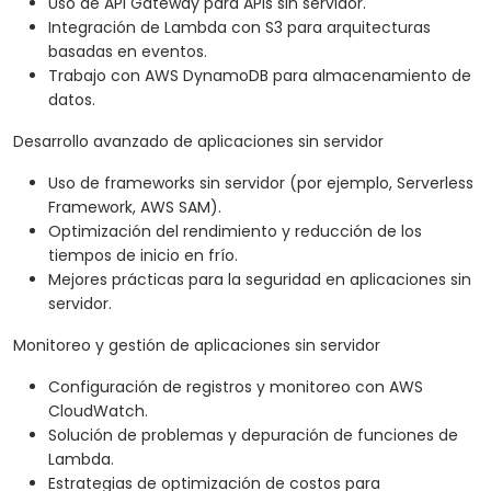
Uso de API Gateway para APIs sin servidor.
Integración de Lambda con S3 para arquitecturas
basadas en eventos.
Trabajo con AWS DynamoDB para almacenamiento de
datos.
Desarrollo avanzado de aplicaciones sin servidor
Uso de frameworks sin servidor (por ejemplo, Serverless
Framework, AWS SAM).
Optimización del rendimiento y reducción de los
tiempos de inicio en frío.
Mejores prácticas para la seguridad en aplicaciones sin
servidor.
Monitoreo y gestión de aplicaciones sin servidor
Configuración de registros y monitoreo con AWS
CloudWatch.
Solución de problemas y depuración de funciones de
Lambda.
Estrategias de optimización de costos para