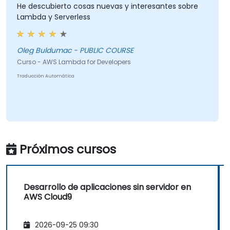
He descubierto cosas nuevas y interesantes sobre
Lambda y Serverless
Oleg Buldumac - PUBLIC COURSE
Curso - AWS Lambda for Developers
Traducción Automática
Próximos cursos
Desarrollo de aplicaciones sin servidor en
AWS Cloud9
2026-09-25 09:30