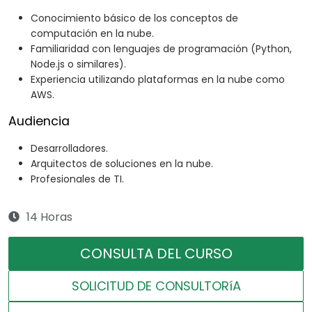
Conocimiento básico de los conceptos de
computación en la nube.
Familiaridad con lenguajes de programación (Python,
Node.js o similares).
Experiencia utilizando plataformas en la nube como
AWS.
Audiencia
Desarrolladores.
Arquitectos de soluciones en la nube.
Profesionales de TI.
14 Horas
CONSULTA DEL CURSO
SOLICITUD DE CONSULTORíA