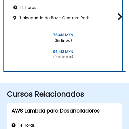
14 horas
Tlalnepantla de Baz - Centrum Park.
76,413 MXN
(En línea)
96,413 MXN
(Presencial)
Cursos Relacionados
AWS Lambda para Desarrolladores
14 Horas