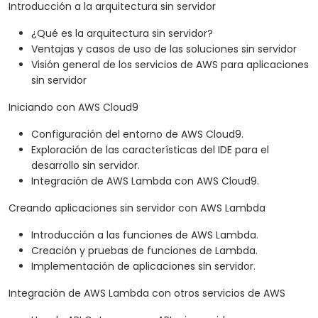
Introducción a la arquitectura sin servidor
¿Qué es la arquitectura sin servidor?
Ventajas y casos de uso de las soluciones sin servidor
Visión general de los servicios de AWS para aplicaciones
sin servidor
Iniciando con AWS Cloud9
Configuración del entorno de AWS Cloud9.
Exploración de las características del IDE para el
desarrollo sin servidor.
Integración de AWS Lambda con AWS Cloud9.
Creando aplicaciones sin servidor con AWS Lambda
Introducción a las funciones de AWS Lambda.
Creación y pruebas de funciones de Lambda.
Implementación de aplicaciones sin servidor.
Integración de AWS Lambda con otros servicios de AWS