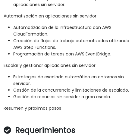
aplicaciones sin servidor.
Automatización en aplicaciones sin servidor
Automatización de la infraestructura con AWS
CloudFormation.
Creación de flujos de trabajo automatizados utilizando
AWS Step Functions.
Programación de tareas con AWS EventBridge.
Escalar y gestionar aplicaciones sin servidor
Estrategias de escalado automático en entornos sin
servidor.
Gestión de la concurrencia y limitaciones de escalado.
Gestión de recursos sin servidor a gran escala.
Resumen y próximos pasos
Requerimientos