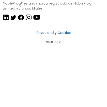
NobleProg® es una marca registrada de NobleProg
Limited y / o sus filiales.
Privacidad y Cookies
Staff login