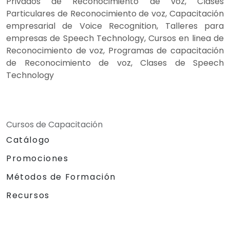
Privados de Reconocimiento de voz, Clases
Particulares de Reconocimiento de voz, Capacitación
empresarial de Voice Recognition, Talleres para
empresas de Speech Technology, Cursos en linea de
Reconocimiento de voz, Programas de capacitación
de Reconocimiento de voz, Clases de Speech
Technology
Cursos de Capacitación
Catálogo
Promociones
Métodos de Formación
Recursos