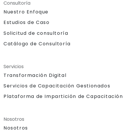
Consultoría
Nuestro Enfoque
Estudios de Caso
Solicitud de consultoría
Catálogo de Consultoría
Servicios
Transformación Digital
Servicios de Capacitación Gestionados
Plataforma de Impartición de Capacitación
Nosotros
Nosotros