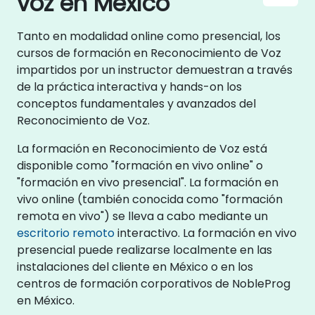
voz en México
Tanto en modalidad online como presencial, los
cursos de formación en Reconocimiento de Voz
impartidos por un instructor demuestran a través
de la práctica interactiva y hands-on los
conceptos fundamentales y avanzados del
Reconocimiento de Voz.
La formación en Reconocimiento de Voz está
disponible como "formación en vivo online" o
"formación en vivo presencial". La formación en
vivo online (también conocida como "formación
remota en vivo") se lleva a cabo mediante un
escritorio remoto
interactivo. La formación en vivo
presencial puede realizarse localmente en las
instalaciones del cliente en México o en los
centros de formación corporativos de NobleProg
en México.