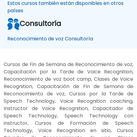
Estos cursos también están disponibles en otros
países
Consultoría
Reconocimiento de voz Consultoría
Cursos de Fin de Semana de Reconocimiento de voz,
Capacitación por la Tarde de Voice Recognition,
Reconocimiento de voz boot camp, Clases de Voice
Recognition, Capacitación de Fin de Semana de
Reconocimiento de voz, Cursos por la Tarde de
Speech Technology, Voice Recognition coaching,
Instructor de Voice Recognition, Capacitador de
Speech Technology, Speech Technology con
instructor, Cursos de Formación de Speech
Technology, Voice Recognition en sitio, Cursos