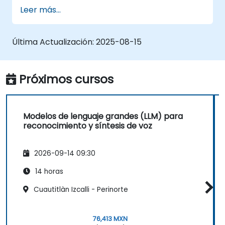
Leer más...
Última Actualización:
2025-08-15
Próximos cursos
Modelos de lenguaje grandes (LLM) para
reconocimiento y síntesis de voz
2026-09-14 09:30
14 horas
Cuautitlàn Izcalli - Perinorte
76,413 MXN