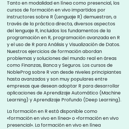
Tanto en modalidad en línea como presencial, los
cursos de formación en vivo impartidos por
instructores sobre R (Lenguaje R) demuestran, a
través de la práctica directa, diversos aspectos
del lenguaje R, incluidos los fundamentos de la
programación en R, programación avanzada en R
y el uso de R para Análisis y Visualización de Datos.
Nuestros ejercicios de formación abordan
problemas y soluciones del mundo real en áreas
como Finanzas, Banca y Seguros. Los cursos de
NobleProg sobre R van desde niveles principiantes
hasta avanzados y son muy populares entre
empresas que desean adoptar R para desarrollar
aplicaciones de Aprendizaje Automático (Machine
Learning) y Aprendizaje Profundo (Deep Learning).
La formación en R está disponible como
«formación en vivo en línea» o «formación en vivo
presencial». La formación en vivo en línea