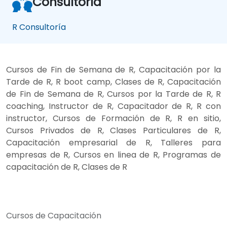
Consultoría
R Consultoría
Cursos de Fin de Semana de R, Capacitación por la
Tarde de R, R boot camp, Clases de R, Capacitación
de Fin de Semana de R, Cursos por la Tarde de R, R
coaching, Instructor de R, Capacitador de R, R con
instructor, Cursos de Formación de R, R en sitio,
Cursos Privados de R, Clases Particulares de R,
Capacitación empresarial de R, Talleres para
empresas de R, Cursos en linea de R, Programas de
capacitación de R, Clases de R
Cursos de Capacitación