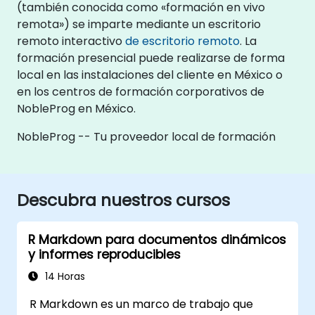
(también conocida como «formación en vivo
remota») se imparte mediante un escritorio
remoto interactivo
de escritorio remoto
. La
formación presencial puede realizarse de forma
local en las instalaciones del cliente en México o
en los centros de formación corporativos de
NobleProg en México.
NobleProg -- Tu proveedor local de formación
Descubra nuestros cursos
R Markdown para documentos dinámicos
y informes reproducibles
14 Horas
R Markdown es un marco de trabajo que