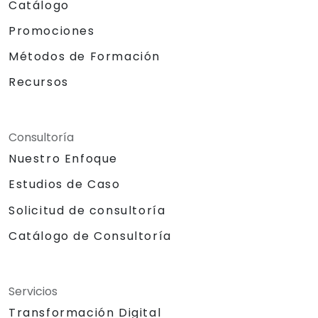
Catálogo
Promociones
Métodos de Formación
Recursos
Consultoría
Nuestro Enfoque
Estudios de Caso
Solicitud de consultoría
Catálogo de Consultoría
Servicios
Transformación Digital