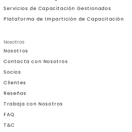
Servicios de Capacitación Gestionados
Plataforma de Impartición de Capacitación
Nosotros
Nosotros
Contacta con Nosotros
Socios
Clientes
Reseñas
Trabaja con Nosotros
FAQ
T&C