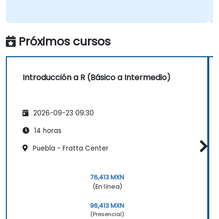
Próximos cursos
Introducción a R (Básico a Intermedio)
2026-09-23 09:30
14 horas
Puebla - Fratta Center
76,413 MXN
(En línea)
96,413 MXN
(Presencial)