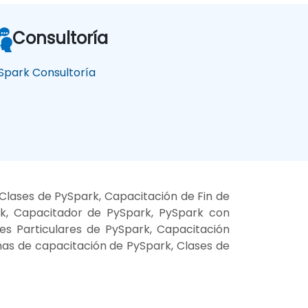
Consultoría
Spark Consultoría
Clases de PySpark, Capacitación de Fin de
rk, Capacitador de PySpark, PySpark con
ses Particulares de PySpark, Capacitación
mas de capacitación de PySpark, Clases de