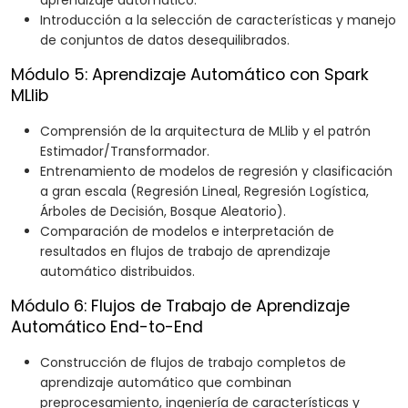
aprendizaje automático.
Introducción a la selección de características y manejo
de conjuntos de datos desequilibrados.
Módulo 5: Aprendizaje Automático con Spark
MLlib
Comprensión de la arquitectura de MLlib y el patrón
Estimador/Transformador.
Entrenamiento de modelos de regresión y clasificación
a gran escala (Regresión Lineal, Regresión Logística,
Árboles de Decisión, Bosque Aleatorio).
Comparación de modelos e interpretación de
resultados en flujos de trabajo de aprendizaje
automático distribuidos.
Módulo 6: Flujos de Trabajo de Aprendizaje
Automático End-to-End
Construcción de flujos de trabajo completos de
aprendizaje automático que combinan
preprocesamiento, ingeniería de características y