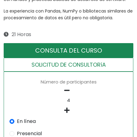
La experiencia con Pandas, NumPy o bibliotecas similares de
procesamiento de datos es útil pero no obligatoria.
21 Horas
CONSULTA DEL CURSO
SOLICITUD DE CONSULTORíA
Número de participantes
En línea
Presencial