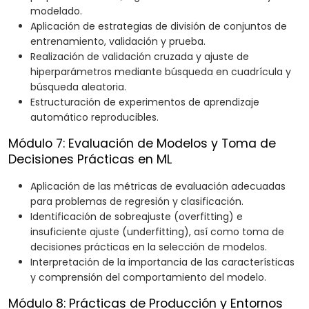
modelado.
Aplicación de estrategias de división de conjuntos de
entrenamiento, validación y prueba.
Realización de validación cruzada y ajuste de
hiperparámetros mediante búsqueda en cuadrícula y
búsqueda aleatoria.
Estructuración de experimentos de aprendizaje
automático reproducibles.
Módulo 7: Evaluación de Modelos y Toma de
Decisiones Prácticas en ML
Aplicación de las métricas de evaluación adecuadas
para problemas de regresión y clasificación.
Identificación de sobreajuste (overfitting) e
insuficiente ajuste (underfitting), así como toma de
decisiones prácticas en la selección de modelos.
Interpretación de la importancia de las características
y comprensión del comportamiento del modelo.
Módulo 8: Prácticas de Producción y Entornos