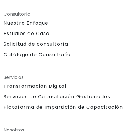
Consultoría
Nuestro Enfoque
Estudios de Caso
Solicitud de consultoría
Catálogo de Consultoría
Servicios
Transformación Digital
Servicios de Capacitación Gestionados
Plataforma de Impartición de Capacitación
Nosotros