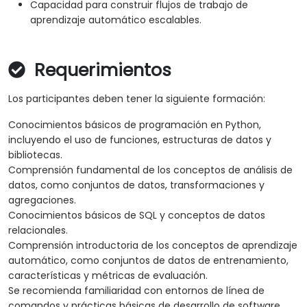
Capacidad para construir flujos de trabajo de
aprendizaje automático escalables.
Requerimientos
Los participantes deben tener la siguiente formación:
Conocimientos básicos de programación en Python,
incluyendo el uso de funciones, estructuras de datos y
bibliotecas.
Comprensión fundamental de los conceptos de análisis de
datos, como conjuntos de datos, transformaciones y
agregaciones.
Conocimientos básicos de SQL y conceptos de datos
relacionales.
Comprensión introductoria de los conceptos de aprendizaje
automático, como conjuntos de datos de entrenamiento,
características y métricas de evaluación.
Se recomienda familiaridad con entornos de línea de
comandos y prácticas básicas de desarrollo de software.