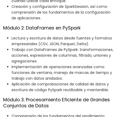
cuándo utilizar cada enfoque.
Creación y configuración de SparkSession, así como
comprensión de los fundamentos de la configuración
de aplicaciones.
Módulo 2: DataFrames en PySpark
Lectura y escritura de datos desde fuentes y formatos
empresariales (CSV, JSON, Parquet, Delta).
Trabajo con DataFrames de PySpark: transformaciones,
acciones, expresiones de columnas, filtrado, uniones y
agregaciones.
Implementación de operaciones avanzadas como
funciones de ventana, manejo de marcas de tiempo y
trabajo con datos anidados.
Aplicación de comprobaciones de calidad de datos y
escritura de código PySpark reutilizable y mantenible.
Módulo 3: Procesamiento Eficiente de Grandes
Conjuntos de Datos
Comprensión de los fundamentos del rendimiento: