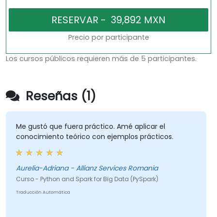
Precio por participante
Los cursos públicos requieren más de 5 participantes.
Reseñas (1)
Me gustó que fuera práctico. Amé aplicar el
conocimiento teórico con ejemplos prácticos.
Aurelia-Adriana - Allianz Services Romania
Curso - Python and Spark for Big Data (PySpark)
Traducción Automática