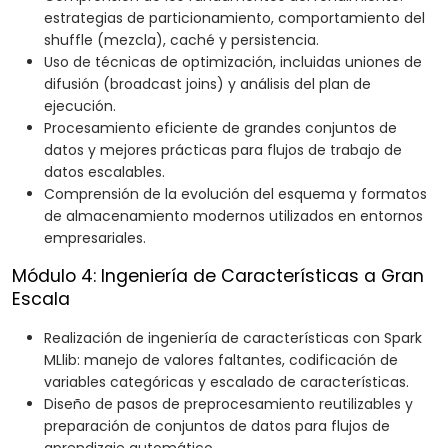
estrategias de particionamiento, comportamiento del
shuffle (mezcla), caché y persistencia.
Uso de técnicas de optimización, incluidas uniones de
difusión (broadcast joins) y análisis del plan de
ejecución.
Procesamiento eficiente de grandes conjuntos de
datos y mejores prácticas para flujos de trabajo de
datos escalables.
Comprensión de la evolución del esquema y formatos
de almacenamiento modernos utilizados en entornos
empresariales.
Módulo 4: Ingeniería de Características a Gran
Escala
Realización de ingeniería de características con Spark
MLlib: manejo de valores faltantes, codificación de
variables categóricas y escalado de características.
Diseño de pasos de preprocesamiento reutilizables y
preparación de conjuntos de datos para flujos de