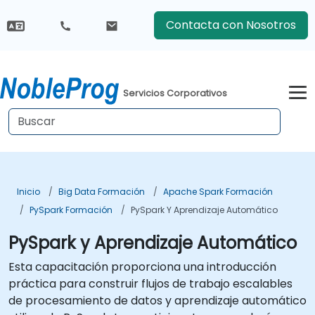
Contacta con Nosotros
Servicios Corporativos
Inicio
Big Data Formación
Apache Spark Formación
PySpark Formación
PySpark Y Aprendizaje Automático
PySpark y Aprendizaje Automático
Esta capacitación proporciona una introducción
práctica para construir flujos de trabajo escalables
de procesamiento de datos y aprendizaje automático