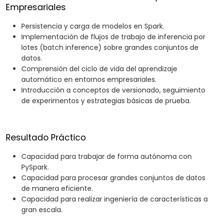
Empresariales
Persistencia y carga de modelos en Spark.
Implementación de flujos de trabajo de inferencia por
lotes (batch inference) sobre grandes conjuntos de
datos.
Comprensión del ciclo de vida del aprendizaje
automático en entornos empresariales.
Introducción a conceptos de versionado, seguimiento
de experimentos y estrategias básicas de prueba.
Resultado Práctico
Capacidad para trabajar de forma autónoma con
PySpark.
Capacidad para procesar grandes conjuntos de datos
de manera eficiente.
Capacidad para realizar ingeniería de características a
gran escala.