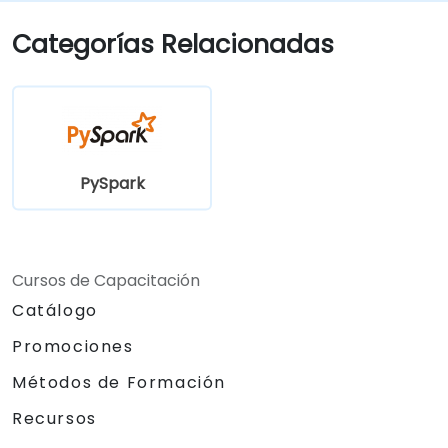
Categorías Relacionadas
PySpark
Cursos de Capacitación
Catálogo
Promociones
Métodos de Formación
Recursos