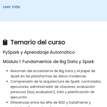
Leer más
Temario del curso
PySpark y Aprendizaje Automático
Módulo 1: Fundamentos de Big Data y Spark
Resumen del ecosistema de Big Data y el papel de
Spark en las plataformas de datos modernas.
Comprensión de la arquitectura de Spark: controlador,
ejecutores, administrador de clústeres, evaluación
perezosa (lazy evaluation), DAG y planificación de
ejecución.
Diferencias entre las APIs de RDD y DataFrame y