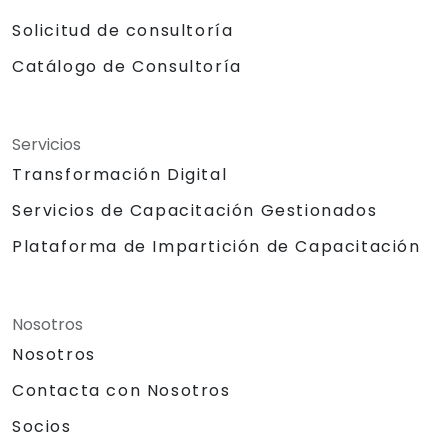
Solicitud de consultoría
Catálogo de Consultoría
Servicios
Transformación Digital
Servicios de Capacitación Gestionados
Plataforma de Impartición de Capacitación
Nosotros
Nosotros
Contacta con Nosotros
Socios