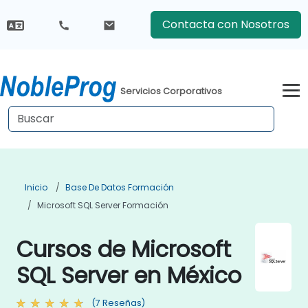
Contacta con Nosotros
Servicios Corporativos
Inicio
Base De Datos Formación
Microsoft SQL Server Formación
Cursos de Microsoft
SQL Server en México
(7 Reseñas)