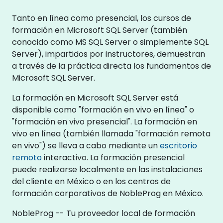
Tanto en línea como presencial, los cursos de
formación en Microsoft SQL Server (también
conocido como MS SQL Server o simplemente SQL
Server), impartidos por instructores, demuestran
a través de la práctica directa los fundamentos de
Microsoft SQL Server.
La formación en Microsoft SQL Server está
disponible como "formación en vivo en línea" o
"formación en vivo presencial". La formación en
vivo en línea (también llamada "formación remota
en vivo") se lleva a cabo mediante un
escritorio
remoto
interactivo. La formación presencial
puede realizarse localmente en las instalaciones
del cliente en México o en los centros de
formación corporativos de NobleProg en México.
NobleProg -- Tu proveedor local de formación