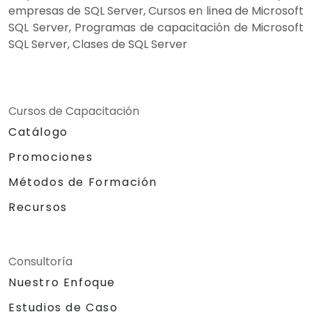
empresas de SQL Server, Cursos en linea de Microsoft
SQL Server, Programas de capacitación de Microsoft
SQL Server, Clases de SQL Server
Cursos de Capacitación
Catálogo
Promociones
Métodos de Formación
Recursos
Consultoría
Nuestro Enfoque
Estudios de Caso