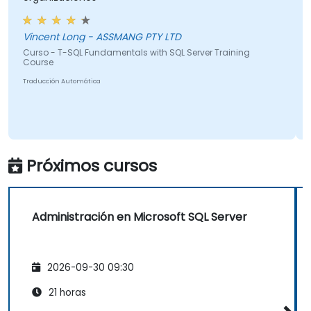
Vincent Long - ASSMANG PTY LTD
Curso - T-SQL Fundamentals with SQL Server Training
Course
Traducción Automática
Próximos cursos
Administración en Microsoft SQL Server
2026-09-30 09:30
21 horas