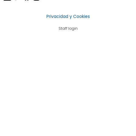
Privacidad y Cookies
Staff login