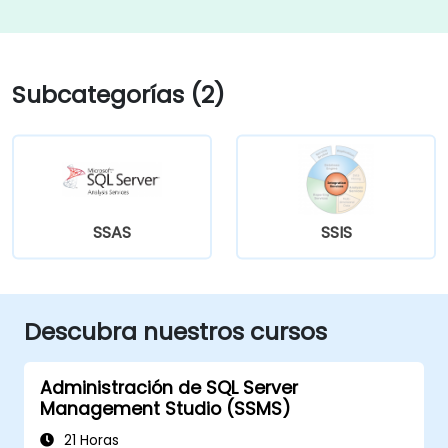
Subcategorías (2)
SSAS
SSIS
Descubra nuestros cursos
Administración de SQL Server
Management Studio (SSMS)
21 Horas