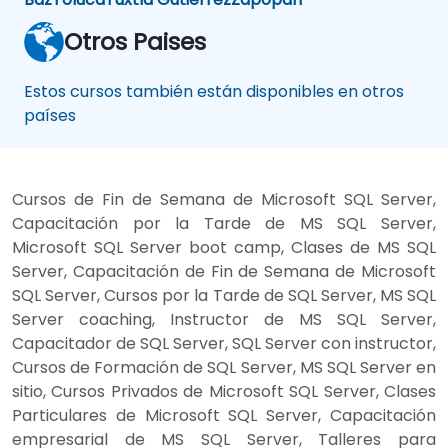
Otros Paises
Estos cursos también están disponibles en otros
países
Cursos de Fin de Semana de Microsoft SQL Server,
Capacitación por la Tarde de MS SQL Server,
Microsoft SQL Server boot camp, Clases de MS SQL
Server, Capacitación de Fin de Semana de Microsoft
SQL Server, Cursos por la Tarde de SQL Server, MS SQL
Server coaching, Instructor de MS SQL Server,
Capacitador de SQL Server, SQL Server con instructor,
Cursos de Formación de SQL Server, MS SQL Server en
sitio, Cursos Privados de Microsoft SQL Server, Clases
Particulares de Microsoft SQL Server, Capacitación
empresarial de MS SQL Server, Talleres para