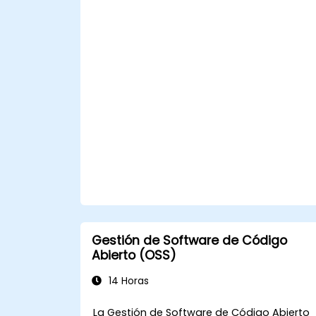
Gestión de Software de Código
Abierto (OSS)
14 Horas
La Gestión de Software de Código Abierto