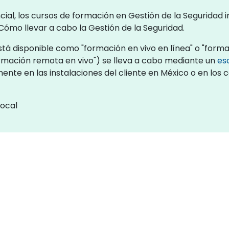
al, los cursos de formación en Gestión de la Seguridad 
Cómo llevar a cabo la Gestión de la Seguridad.
tá disponible como "formación en vivo en línea" o "forma
rmación remota en vivo") se lleva a cabo mediante un
es
ente en las instalaciones del cliente en México o en los
local