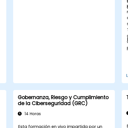
Gobernanza, Riesgo y Cumplimiento
de la Ciberseguridad (GRC)
14 Horas
Esta formación en vivo impartida por un