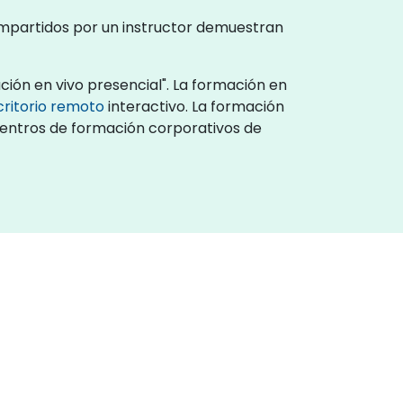
impartidos por un instructor demuestran
ción en vivo presencial". La formación en
critorio remoto
interactivo. La formación
 centros de formación corporativos de