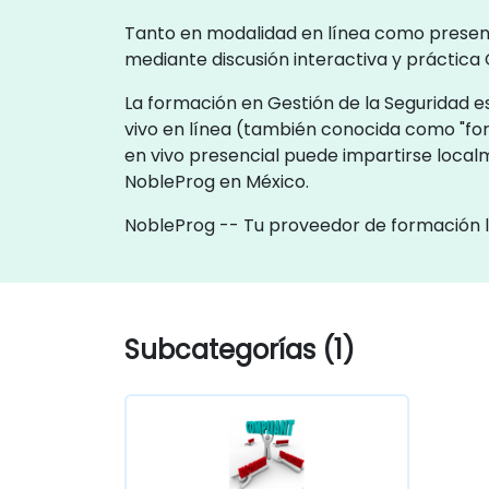
Tanto en modalidad en línea como presenci
mediante discusión interactiva y práctica 
La formación en Gestión de la Seguridad es
vivo en línea (también conocida como "fo
en vivo presencial puede impartirse localm
NobleProg en México.
NobleProg -- Tu proveedor de formación 
Subcategorías (1)