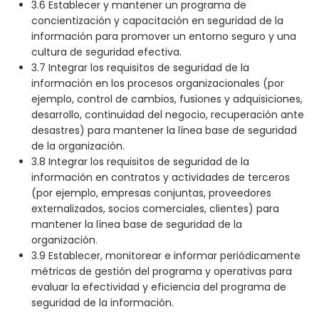
3.6 Establecer y mantener un programa de
concientización y capacitación en seguridad de la
información para promover un entorno seguro y una
cultura de seguridad efectiva.
3.7 Integrar los requisitos de seguridad de la
información en los procesos organizacionales (por
ejemplo, control de cambios, fusiones y adquisiciones,
desarrollo, continuidad del negocio, recuperación ante
desastres) para mantener la línea base de seguridad
de la organización.
3.8 Integrar los requisitos de seguridad de la
información en contratos y actividades de terceros
(por ejemplo, empresas conjuntas, proveedores
externalizados, socios comerciales, clientes) para
mantener la línea base de seguridad de la
organización.
3.9 Establecer, monitorear e informar periódicamente
métricas de gestión del programa y operativas para
evaluar la efectividad y eficiencia del programa de
seguridad de la información.