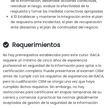
de la información, desarrollar acciones correctivas,
reevaluar el riesgo, evaluar la efectividad de la
respuesta y tomar las medidas correctivas apropiadas.
4.10 Establecer y mantener la integración entre el plan
de respuesta ante incidentes, el plan de recuperación
ante desastres y el plan de continuidad del negocio.
Requerimientos
No hay prerrequisitos establecidos para este curso. ISACA
requiere un mínimo de cinco años de experiencia
profesional en seguridad de la información para optar a la
certificación completa. Puede presentarse al examen CISM
antes de cumplir con los requisitos de experiencia de ISACA,
pero la cualificación CISM se otorga una vez que haya
cumplido dichos requisitos. Sin embargo, no hay
restricciones para certificarse en etapas tempranas de su
carrera y comenzar a practicar las normas globalmente
aceptadas de gestión de la seguridad de la información.