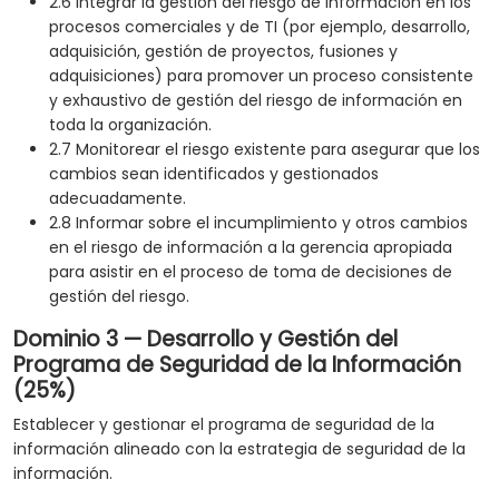
2.6 Integrar la gestión del riesgo de información en los
procesos comerciales y de TI (por ejemplo, desarrollo,
adquisición, gestión de proyectos, fusiones y
adquisiciones) para promover un proceso consistente
y exhaustivo de gestión del riesgo de información en
toda la organización.
2.7 Monitorear el riesgo existente para asegurar que los
cambios sean identificados y gestionados
adecuadamente.
2.8 Informar sobre el incumplimiento y otros cambios
en el riesgo de información a la gerencia apropiada
para asistir en el proceso de toma de decisiones de
gestión del riesgo.
Dominio 3 — Desarrollo y Gestión del
Programa de Seguridad de la Información
(25%)
Establecer y gestionar el programa de seguridad de la
información alineado con la estrategia de seguridad de la
información.