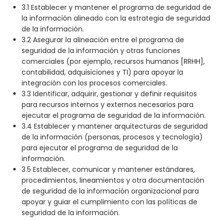
3.1 Establecer y mantener el programa de seguridad de
la información alineado con la estrategia de seguridad
de la información.
3.2 Asegurar la alineación entre el programa de
seguridad de la información y otras funciones
comerciales (por ejemplo, recursos humanos [RRHH],
contabilidad, adquisiciones y TI) para apoyar la
integración con los procesos comerciales.
3.3 Identificar, adquirir, gestionar y definir requisitos
para recursos internos y externos necesarios para
ejecutar el programa de seguridad de la información.
3.4 Establecer y mantener arquitecturas de seguridad
de la información (personas, procesos y tecnología)
para ejecutar el programa de seguridad de la
información.
3.5 Establecer, comunicar y mantener estándares,
procedimientos, lineamientos y otra documentación
de seguridad de la información organizacional para
apoyar y guiar el cumplimiento con las políticas de
seguridad de la información.