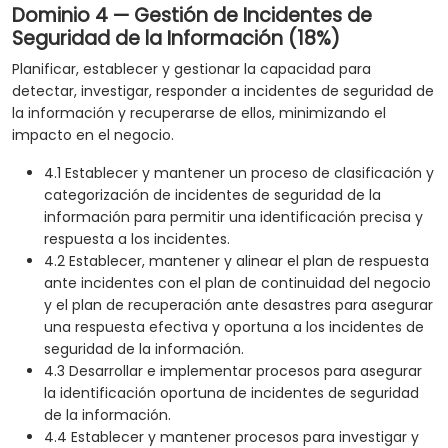
Dominio 4 — Gestión de Incidentes de
Seguridad de la Información (18%)
Planificar, establecer y gestionar la capacidad para
detectar, investigar, responder a incidentes de seguridad de
la información y recuperarse de ellos, minimizando el
impacto en el negocio.
4.1 Establecer y mantener un proceso de clasificación y
categorización de incidentes de seguridad de la
información para permitir una identificación precisa y
respuesta a los incidentes.
4.2 Establecer, mantener y alinear el plan de respuesta
ante incidentes con el plan de continuidad del negocio
y el plan de recuperación ante desastres para asegurar
una respuesta efectiva y oportuna a los incidentes de
seguridad de la información.
4.3 Desarrollar e implementar procesos para asegurar
la identificación oportuna de incidentes de seguridad
de la información.
4.4 Establecer y mantener procesos para investigar y