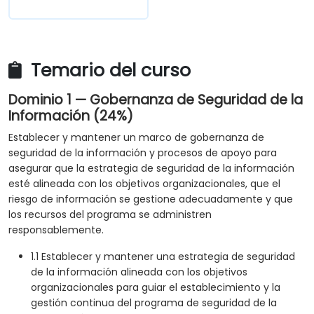
Temario del curso
Dominio 1 — Gobernanza de Seguridad de la
Información (24%)
Establecer y mantener un marco de gobernanza de
seguridad de la información y procesos de apoyo para
asegurar que la estrategia de seguridad de la información
esté alineada con los objetivos organizacionales, que el
riesgo de información se gestione adecuadamente y que
los recursos del programa se administren
responsablemente.
1.1 Establecer y mantener una estrategia de seguridad
de la información alineada con los objetivos
organizacionales para guiar el establecimiento y la
gestión continua del programa de seguridad de la