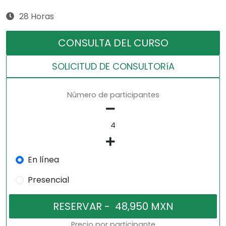
28 Horas
CONSULTA DEL CURSO
SOLICITUD DE CONSULTORíA
Número de participantes
En línea
Presencial
Precio por participante