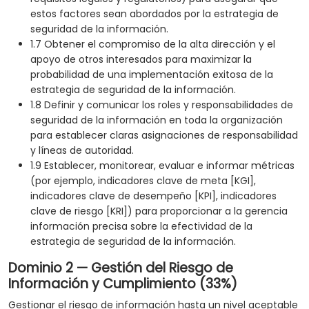
estos factores sean abordados por la estrategia de
seguridad de la información.
1.7 Obtener el compromiso de la alta dirección y el
apoyo de otros interesados para maximizar la
probabilidad de una implementación exitosa de la
estrategia de seguridad de la información.
1.8 Definir y comunicar los roles y responsabilidades de
seguridad de la información en toda la organización
para establecer claras asignaciones de responsabilidad
y líneas de autoridad.
1.9 Establecer, monitorear, evaluar e informar métricas
(por ejemplo, indicadores clave de meta [KGI],
indicadores clave de desempeño [KPI], indicadores
clave de riesgo [KRI]) para proporcionar a la gerencia
información precisa sobre la efectividad de la
estrategia de seguridad de la información.
Dominio 2 — Gestión del Riesgo de
Información y Cumplimiento (33%)
Gestionar el riesgo de información hasta un nivel aceptable