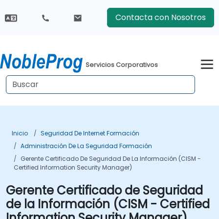
Contacta con Nosotros
Servicios Corporativos
Inicio
Seguridad De Internet Formación
Administración De La Seguridad Formación
Gerente Certificado De Seguridad De La Información (CISM -
Certified Information Security Manager)
Gerente Certificado de Seguridad
de la Información (CISM - Certified
Information Security Manager)