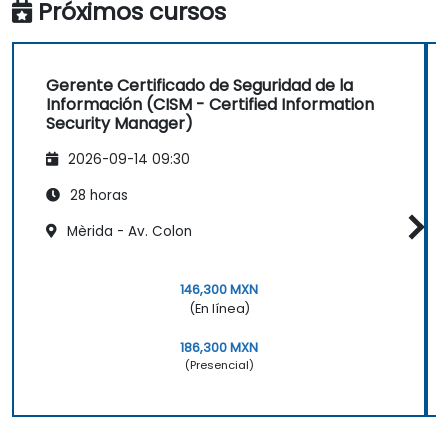
Próximos cursos
Gerente Certificado de Seguridad de la
Información (CISM - Certified Information
Security Manager)
2026-09-14 09:30
28 horas
Mèrida - Av. Colon
146,300 MXN
(En línea)
186,300 MXN
(Presencial)