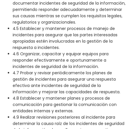
documentar incidentes de seguridad de la información,
permitiendo responder adecuadamente y determinar
sus causas mientras se cumplen los requisitos legales,
regulatorios y organizacionales.
4.5 Establecer y mantener procesos de manejo de
incidentes para asegurar que las partes interesadas
apropiadas estén involucradas en la gestión de la
respuesta a incidentes.
4.6 Organizar, capacitar y equipar equipos para
responder efectivamente e oportunamente a
incidentes de seguridad de la información.
4.7 Probar y revisar periódicamente los planes de
gestión de incidentes para asegurar una respuesta
efectiva ante incidentes de seguridad de la
información y mejorar las capacidades de respuesta.
4.8 Establecer y mantener planes y procesos de
comunicación para gestionar la comunicación con
entidades internas y externas.
4.9 Realizar revisiones posteriores al incidente para
determinar la causa raíz de los incidentes de seguridad