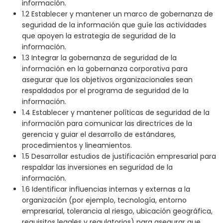
información.
1.2 Establecer y mantener un marco de gobernanza de
seguridad de la información que guíe las actividades
que apoyen la estrategia de seguridad de la
información.
1.3 Integrar la gobernanza de seguridad de la
información en la gobernanza corporativa para
asegurar que los objetivos organizacionales sean
respaldados por el programa de seguridad de la
información.
1.4 Establecer y mantener políticas de seguridad de la
información para comunicar las directrices de la
gerencia y guiar el desarrollo de estándares,
procedimientos y lineamientos.
1.5 Desarrollar estudios de justificación empresarial para
respaldar las inversiones en seguridad de la
información.
1.6 Identificar influencias internas y externas a la
organización (por ejemplo, tecnología, entorno
empresarial, tolerancia al riesgo, ubicación geográfica,
requisitos legales y regulatorios) para asegurar que