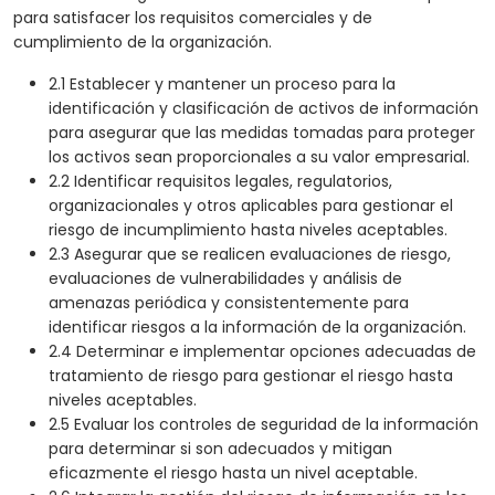
para satisfacer los requisitos comerciales y de
cumplimiento de la organización.
2.1 Establecer y mantener un proceso para la
identificación y clasificación de activos de información
para asegurar que las medidas tomadas para proteger
los activos sean proporcionales a su valor empresarial.
2.2 Identificar requisitos legales, regulatorios,
organizacionales y otros aplicables para gestionar el
riesgo de incumplimiento hasta niveles aceptables.
2.3 Asegurar que se realicen evaluaciones de riesgo,
evaluaciones de vulnerabilidades y análisis de
amenazas periódica y consistentemente para
identificar riesgos a la información de la organización.
2.4 Determinar e implementar opciones adecuadas de
tratamiento de riesgo para gestionar el riesgo hasta
niveles aceptables.
2.5 Evaluar los controles de seguridad de la información
para determinar si son adecuados y mitigan
eficazmente el riesgo hasta un nivel aceptable.