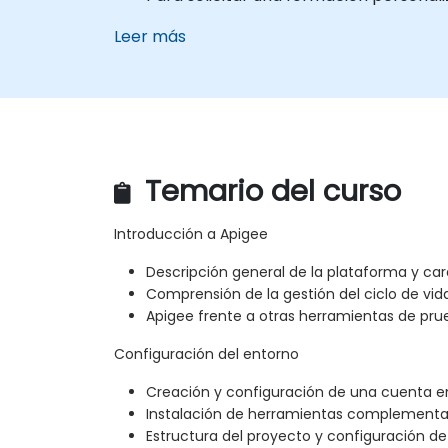
Leer más
Temario del curso
Introducción a Apigee
Descripción general de la plataforma y car
Comprensión de la gestión del ciclo de vida
Apigee frente a otras herramientas de pru
Configuración del entorno
Creación y configuración de una cuenta e
Instalación de herramientas complementa
Estructura del proyecto y configuración de