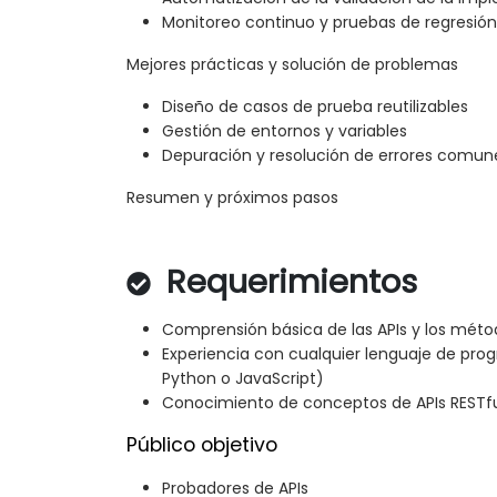
Monitoreo continuo y pruebas de regresión
Mejores prácticas y solución de problemas
Diseño de casos de prueba reutilizables
Gestión de entornos y variables
Depuración y resolución de errores comun
Resumen y próximos pasos
Requerimientos
Comprensión básica de las APIs y los mét
Experiencia con cualquier lenguaje de prog
Python o JavaScript)
Conocimiento de conceptos de APIs RESTf
Público objetivo
Probadores de APIs