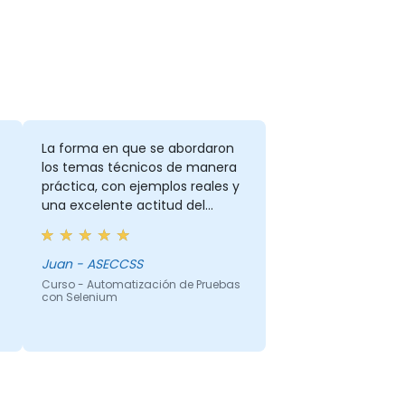
La forma en que se abordaron
los temas técnicos de manera
práctica, con ejemplos reales y
una excelente actitud del
instructor.
Juan - ASECCSS
Curso - Automatización de Pruebas
con Selenium