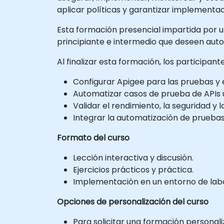
aplicar políticas y garantizar implementac
Esta formación presencial impartida por un 
principiante e intermedio que deseen auto
Al finalizar esta formación, los participan
Configurar Apigee para las pruebas y 
Automatizar casos de prueba de APIs 
Validar el rendimiento, la seguridad y la
Integrar la automatización de pruebas
Formato del curso
Lección interactiva y discusión.
Ejercicios prácticos y práctica.
Implementación en un entorno de labo
Opciones de personalización del curso
Para solicitar una formación personali