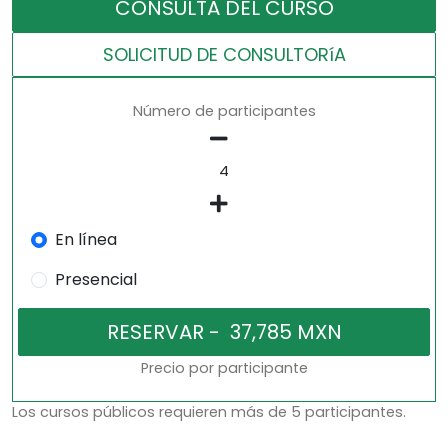
CONSULTA DEL CURSO
SOLICITUD DE CONSULTORíA
Número de participantes
En línea
Presencial
Precio por participante
Los cursos públicos requieren más de 5 participantes.