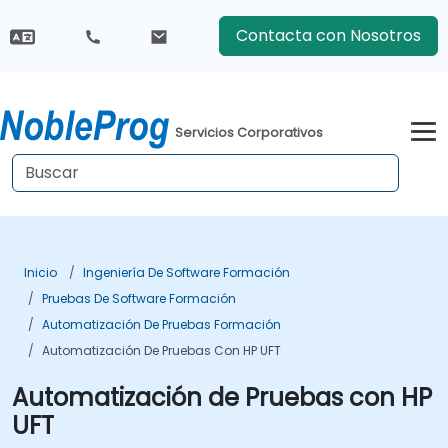
Contacta con Nosotros
Servicios Corporativos
Inicio
Ingeniería De Software Formación
Pruebas De Software Formación
Automatización De Pruebas Formación
Automatización De Pruebas Con HP UFT
Automatización de Pruebas con HP
UFT