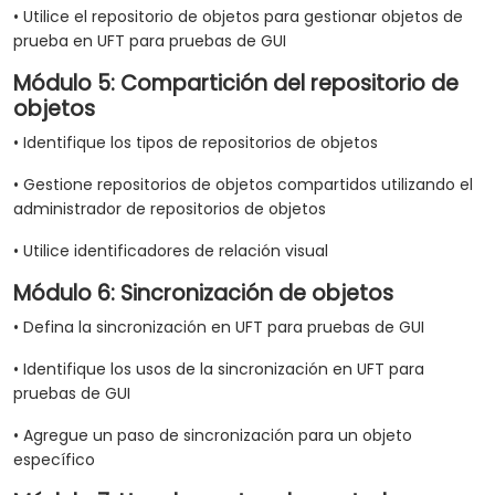
• Utilice el repositorio de objetos para gestionar objetos de
prueba en UFT para pruebas de GUI
Módulo 5: Compartición del repositorio de
objetos
• Identifique los tipos de repositorios de objetos
• Gestione repositorios de objetos compartidos utilizando el
administrador de repositorios de objetos
• Utilice identificadores de relación visual
Módulo 6: Sincronización de objetos
• Defina la sincronización en UFT para pruebas de GUI
• Identifique los usos de la sincronización en UFT para
pruebas de GUI
• Agregue un paso de sincronización para un objeto
específico