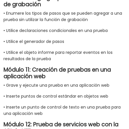
de grabación
• Enumere los tipos de pasos que se pueden agregar a una
prueba sin utilizar la función de grabación
• Utilice declaraciones condicionales en una prueba
• Utilice el generador de pasos
• Utilice el objeto informe para reportar eventos en los
resultados de la prueba
Módulo 11: Creación de pruebas en una
aplicación web
• Grave y ejecute una prueba en una aplicación web
• Inserte puntos de control estándar en objetos web
• Inserte un punto de control de texto en una prueba para
una aplicación web
Módulo 12: Prueba de servicios web con la