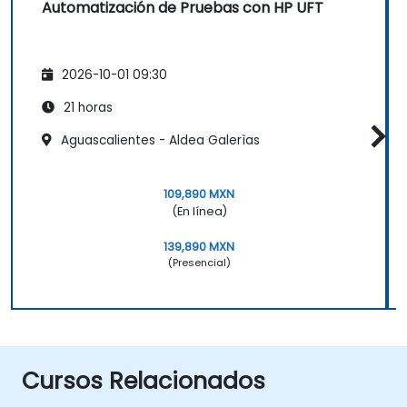
Automatización de Pruebas con HP UFT
2026-10-01 09:30
21 horas
Aguascalientes - Aldea Galerìas
109,890 MXN
(En línea)
139,890 MXN
(Presencial)
Cursos Relacionados