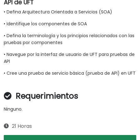
API de UFT
• Defina Arquitectura Orientada a Servicios (SOA)
• Identifique los componentes de SOA
• Defina la terminología y los principios relacionados con las
pruebas por componentes
• Navegue por la interfaz de usuario de UFT para pruebas de
API
• Cree una prueba de servicio básica (prueba de API) en UFT
Requerimientos
Ninguno.
21 Horas