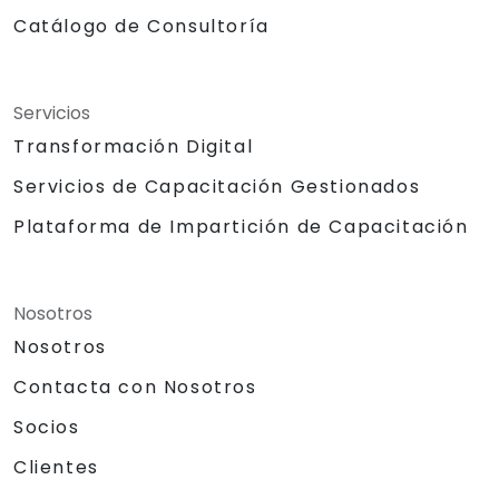
Catálogo de Consultoría
Servicios
Transformación Digital
Servicios de Capacitación Gestionados
Plataforma de Impartición de Capacitación
Nosotros
Nosotros
Contacta con Nosotros
Socios
Clientes