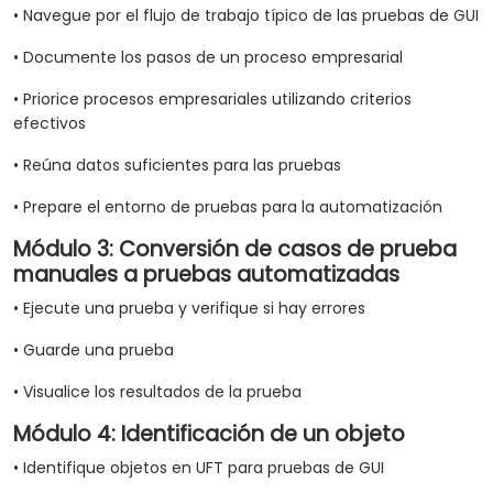
• Navegue por el flujo de trabajo típico de las pruebas de GUI
• Documente los pasos de un proceso empresarial
• Priorice procesos empresariales utilizando criterios
efectivos
• Reúna datos suficientes para las pruebas
• Prepare el entorno de pruebas para la automatización
Módulo 3: Conversión de casos de prueba
manuales a pruebas automatizadas
• Ejecute una prueba y verifique si hay errores
• Guarde una prueba
• Visualice los resultados de la prueba
Módulo 4: Identificación de un objeto
• Identifique objetos en UFT para pruebas de GUI