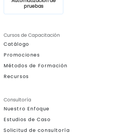
Automatización de
pruebas
Cursos de Capacitación
Catálogo
Promociones
Métodos de Formación
Recursos
Consultoría
Nuestro Enfoque
Estudios de Caso
Solicitud de consultoría