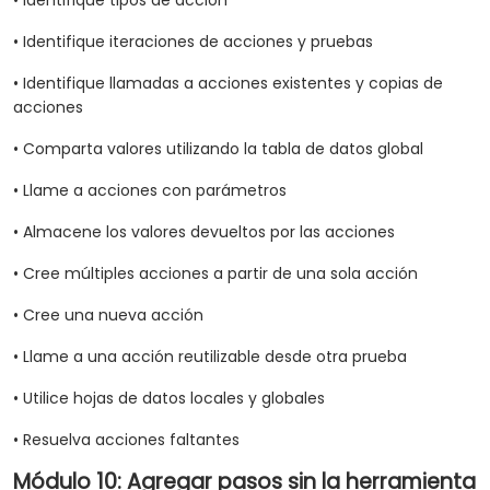
• Identifique tipos de acción
• Identifique iteraciones de acciones y pruebas
• Identifique llamadas a acciones existentes y copias de
acciones
• Comparta valores utilizando la tabla de datos global
• Llame a acciones con parámetros
• Almacene los valores devueltos por las acciones
• Cree múltiples acciones a partir de una sola acción
• Cree una nueva acción
• Llame a una acción reutilizable desde otra prueba
• Utilice hojas de datos locales y globales
• Resuelva acciones faltantes
Módulo 10: Agregar pasos sin la herramienta