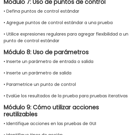
Módulo 7: Uso de puntos de control
• Defina puntos de control estándar
• Agregue puntos de control estándar a una prueba
• Utilice expresiones regulares para agregar flexibilidad a un
punto de control estándar
Módulo 8: Uso de parámetros
• Inserte un parámetro de entrada o salida
• Inserte un parámetro de salida
• Parametrice un punto de control
• Evalúe los resultados de la prueba para pruebas iterativas
Módulo 9: Cómo utilizar acciones
reutilizables
• Identifique acciones en las pruebas de GUI