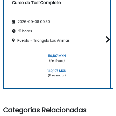
Curso de TestComplete
2026-09-08 09:30
21 horas
Puebla - Triangulo Las Animas
110,107 MXN
(En línea)
140,107 MXN
(Presencial)
Categorías Relacionadas