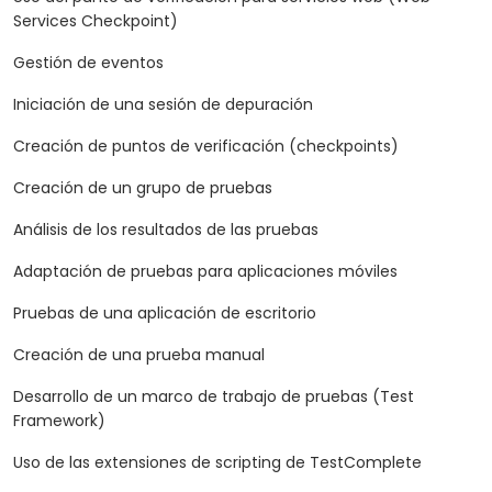
Services Checkpoint)
Gestión de eventos
Iniciación de una sesión de depuración
Creación de puntos de verificación (checkpoints)
Creación de un grupo de pruebas
Análisis de los resultados de las pruebas
Adaptación de pruebas para aplicaciones móviles
Pruebas de una aplicación de escritorio
Creación de una prueba manual
Desarrollo de un marco de trabajo de pruebas (Test
Framework)
Uso de las extensiones de scripting de TestComplete