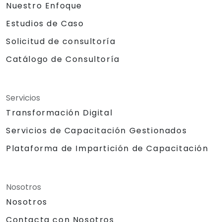
Nuestro Enfoque
Estudios de Caso
Solicitud de consultoría
Catálogo de Consultoría
Servicios
Transformación Digital
Servicios de Capacitación Gestionados
Plataforma de Impartición de Capacitación
Nosotros
Nosotros
Contacta con Nosotros