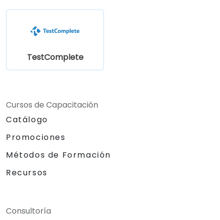
TestComplete
Cursos de Capacitación
Catálogo
Promociones
Métodos de Formación
Recursos
Consultoría