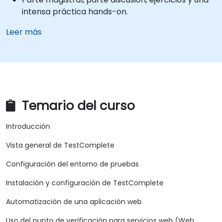
intensa práctica hands-on.
Leer más
Temario del curso
Introducción
Vista general de TestComplete
Configuración del entorno de pruebas
Instalación y configuración de TestComplete
Automatización de una aplicación web
Uso del punto de verificación para servicios web (Web