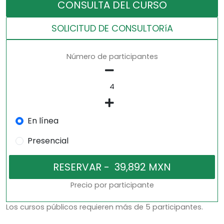
CONSULTA DEL CURSO
SOLICITUD DE CONSULTORíA
Número de participantes
En línea
Presencial
Precio por participante
Los cursos públicos requieren más de 5 participantes.