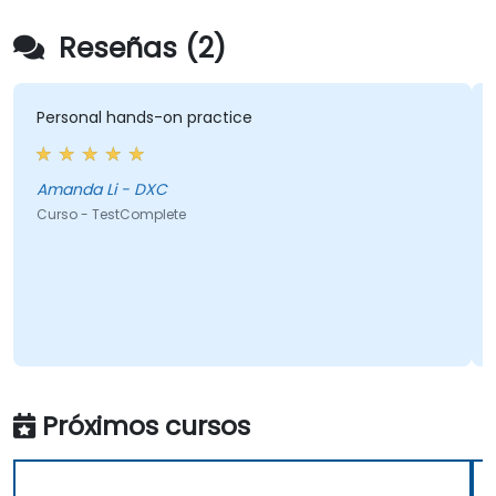
Reseñas (2)
Personal hands-on practice
Amanda Li - DXC
Curso - TestComplete
Próximos cursos