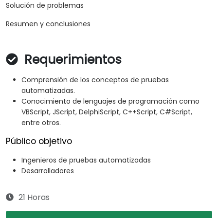
Solución de problemas
Resumen y conclusiones
Requerimientos
Comprensión de los conceptos de pruebas
automatizadas.
Conocimiento de lenguajes de programación como
VBScript, JScript, DelphiScript, C++Script, C#Script,
entre otros.
Público objetivo
Ingenieros de pruebas automatizadas
Desarrolladores
21 Horas