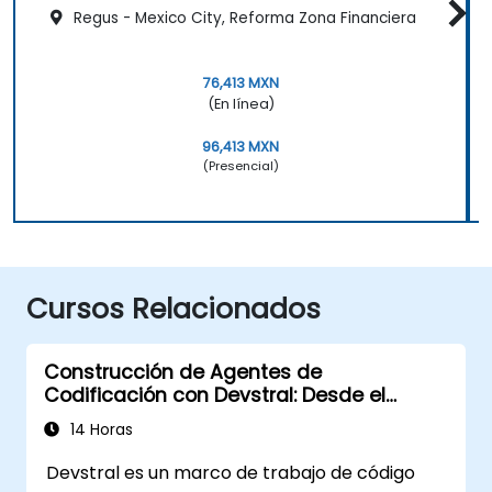
Regus - Mexico City, Reforma Zona Financiera
76,413 MXN
(En línea)
96,413 MXN
(Presencial)
Cursos Relacionados
Construcción de Agentes de
Codificación con Devstral: Desde el
Diseño de Agentes hasta la
14 Horas
Herramientización
Devstral es un marco de trabajo de código