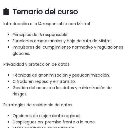
Temario del curso
Introducción a la IA responsable con Mistral
Principios de IA responsable.
Funciones empresariales y hoja de ruta de Mistral.
Impulsores del cumplimiento normativo y regulaciones
globales.
Privacidad y protección de datos
Técnicas de anonimización y pseudonimización.
Cifrado en reposo y en tránsito.
Gestión del acceso a los datos y minimización de
riesgos.
Estrategias de residencia de datos
Opciones de alojamiento regional.
Despliegues on-premise frente a la nube.