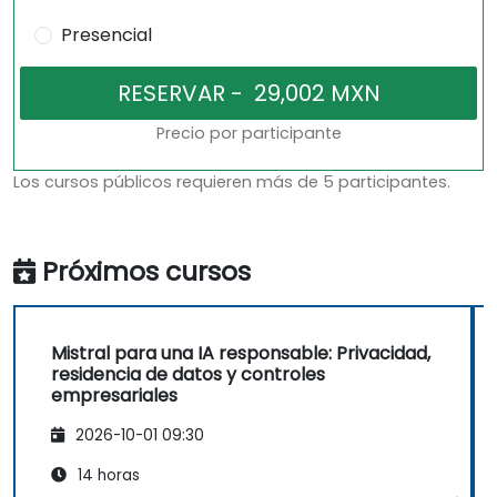
Presencial
Precio por participante
Los cursos públicos requieren más de 5 participantes.
Próximos cursos
Mistral para una IA responsable: Privacidad,
residencia de datos y controles
empresariales
2026-10-01 09:30
14 horas