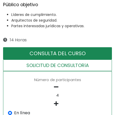
Público objetivo
Líderes de cumplimiento.
Arquitectos de seguridad.
Partes interesadas jurídicas y operativas.
14 Horas
CONSULTA DEL CURSO
SOLICITUD DE CONSULTORíA
Número de participantes
En línea