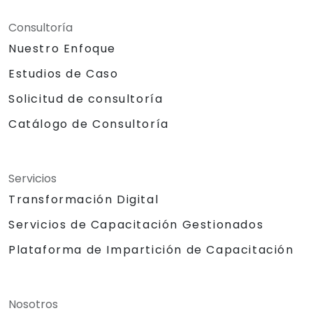
Consultoría
Nuestro Enfoque
Estudios de Caso
Solicitud de consultoría
Catálogo de Consultoría
Servicios
Transformación Digital
Servicios de Capacitación Gestionados
Plataforma de Impartición de Capacitación
Nosotros