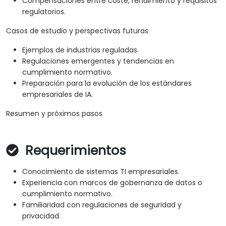
Compensaciones entre coste, rendimiento y requisitos
regulatorios.
Casos de estudio y perspectivas futuras
Ejemplos de industrias reguladas.
Regulaciones emergentes y tendencias en
cumplimiento normativo.
Preparación para la evolución de los estándares
empresariales de IA.
Resumen y próximos pasos
Requerimientos
Conocimiento de sistemas TI empresariales.
Experiencia con marcos de gobernanza de datos o
cumplimiento normativo.
Familiaridad con regulaciones de seguridad y
privacidad.