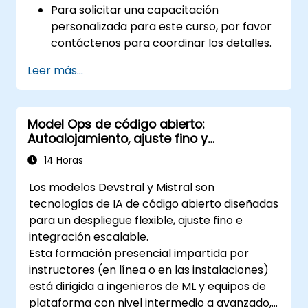
Para solicitar una capacitación
personalizada para este curso, por favor
contáctenos para coordinar los detalles.
Leer más...
Model Ops de código abierto:
Autoalojamiento, ajuste fino y
gobernanza con modelos Devstral y
14 Horas
Mistral
Los modelos Devstral y Mistral son
tecnologías de IA de código abierto diseñadas
para un despliegue flexible, ajuste fino e
integración escalable.
Esta formación presencial impartida por
instructores (en línea o en las instalaciones)
está dirigida a ingenieros de ML y equipos de
plataforma con nivel intermedio a avanzado,