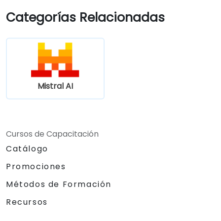
Categorías Relacionadas
Mistral AI
Cursos de Capacitación
Catálogo
Promociones
Métodos de Formación
Recursos