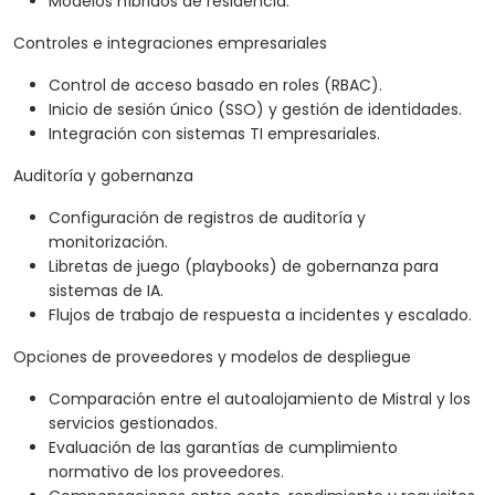
Modelos híbridos de residencia.
Controles e integraciones empresariales
Control de acceso basado en roles (RBAC).
Inicio de sesión único (SSO) y gestión de identidades.
Integración con sistemas TI empresariales.
Auditoría y gobernanza
Configuración de registros de auditoría y
monitorización.
Libretas de juego (playbooks) de gobernanza para
sistemas de IA.
Flujos de trabajo de respuesta a incidentes y escalado.
Opciones de proveedores y modelos de despliegue
Comparación entre el autoalojamiento de Mistral y los
servicios gestionados.
Evaluación de las garantías de cumplimiento
normativo de los proveedores.