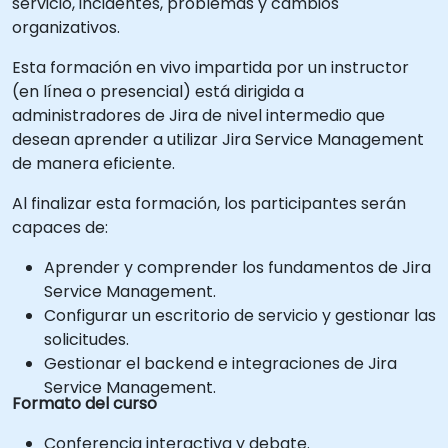
servicio, incidentes, problemas y cambios
organizativos.
Esta formación en vivo impartida por un instructor
(en línea o presencial) está dirigida a
administradores de Jira de nivel intermedio que
desean aprender a utilizar Jira Service Management
de manera eficiente.
Al finalizar esta formación, los participantes serán
capaces de:
Aprender y comprender los fundamentos de Jira
Service Management.
Configurar un escritorio de servicio y gestionar las
solicitudes.
Gestionar el backend e integraciones de Jira
Service Management.
Formato del curso
Conferencia interactiva y debate.