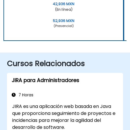
42,936 MXN
(En línea)
52,936 MXN
(Presencial)
Cursos Relacionados
JIRA para Administradores
7 Horas
JIRA es una aplicación web basada en Java
que proporciona seguimiento de proyectos e
incidencias para mejorar la agilidad del
desarrollo de software.