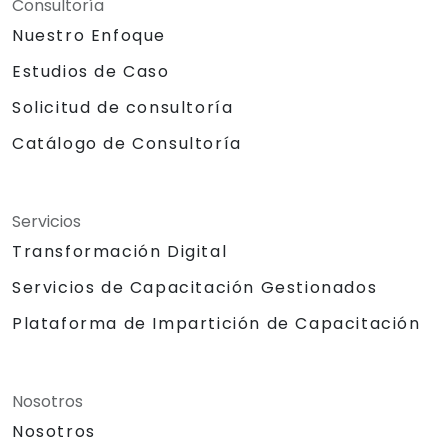
Consultoría
Nuestro Enfoque
Estudios de Caso
Solicitud de consultoría
Catálogo de Consultoría
Servicios
Transformación Digital
Servicios de Capacitación Gestionados
Plataforma de Impartición de Capacitación
Nosotros
Nosotros