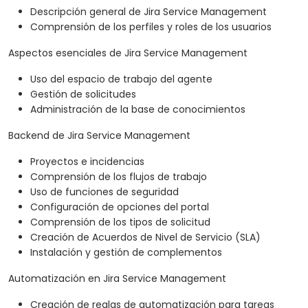
Descripción general de Jira Service Management
Comprensión de los perfiles y roles de los usuarios
Aspectos esenciales de Jira Service Management
Uso del espacio de trabajo del agente
Gestión de solicitudes
Administración de la base de conocimientos
Backend de Jira Service Management
Proyectos e incidencias
Comprensión de los flujos de trabajo
Uso de funciones de seguridad
Configuración de opciones del portal
Comprensión de los tipos de solicitud
Creación de Acuerdos de Nivel de Servicio (SLA)
Instalación y gestión de complementos
Automatización en Jira Service Management
Creación de reglas de automatización para tareas