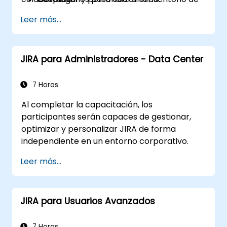
servicio de JIRA.
Leer más...
JIRA para Administradores - Data Center
7 Horas
Al completar la capacitación, los
participantes serán capaces de gestionar,
optimizar y personalizar JIRA de forma
independiente en un entorno corporativo.
Leer más...
JIRA para Usuarios Avanzados
7 Horas