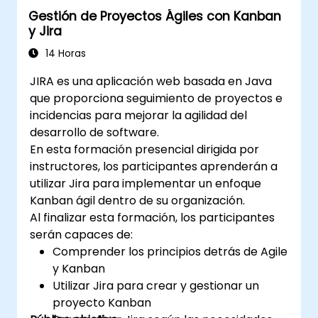
Jira e implementar estrategias de gestión
Gestión de Proyectos Ágiles con Kanban
de datos.
y Jira
14 Horas
JIRA es una aplicación web basada en Java
que proporciona seguimiento de proyectos e
incidencias para mejorar la agilidad del
desarrollo de software.
En esta formación presencial dirigida por
instructores, los participantes aprenderán a
utilizar Jira para implementar un enfoque
Kanban ágil dentro de su organización.
Al finalizar esta formación, los participantes
serán capaces de:
Comprender los principios detrás de Agile
y Kanban
Utilizar Jira para crear y gestionar un
proyecto Kanban