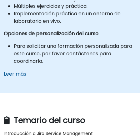
Múltiples ejercicios y práctica.
Implementación práctica en un entorno de
laboratorio en vivo.
Opciones de personalización del curso
Para solicitar una formación personalizada para
este curso, por favor contáctenos para
coordinarla.
Leer más
Temario del curso
Introducción a Jira Service Management