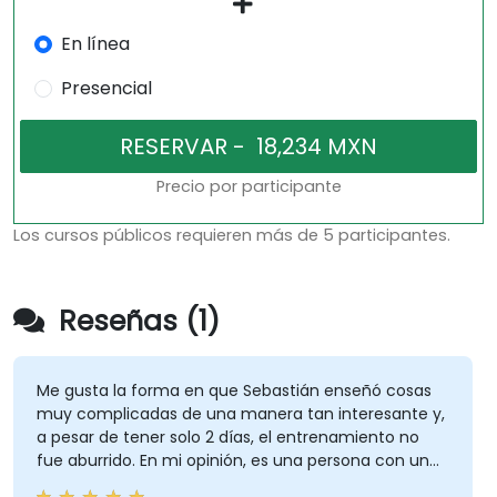
En línea
Presencial
Precio por participante
Los cursos públicos requieren más de 5 participantes.
Reseñas (1)
Me gusta la forma en que Sebastián enseñó cosas
muy complicadas de una manera tan interesante y,
a pesar de tener solo 2 días, el entrenamiento no
fue aburrido. En mi opinión, es una persona con un
gran conocimiento, sabe muy bien de qué está