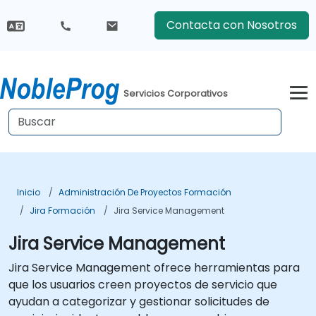
Contacta con Nosotros
Servicios Corporativos
Inicio
Administración De Proyectos Formación
Jira Formación
Jira Service Management
Jira Service Management
Jira Service Management ofrece herramientas para
que los usuarios creen proyectos de servicio que
ayudan a categorizar y gestionar solicitudes de