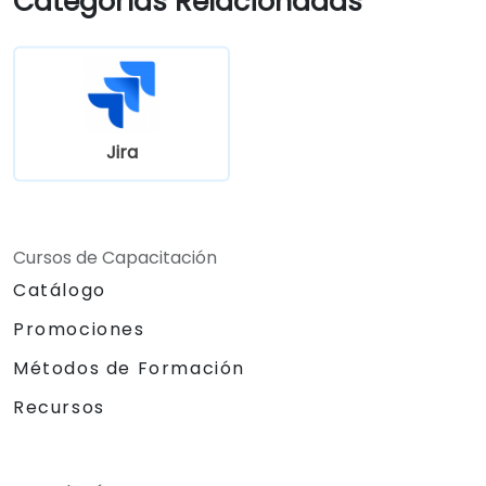
Categorías Relacionadas
Jira
Cursos de Capacitación
Catálogo
Promociones
Métodos de Formación
Recursos