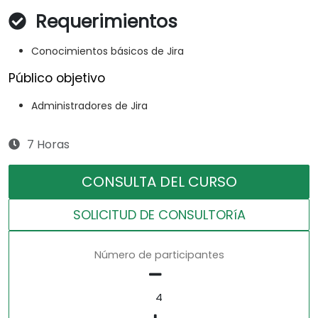
Requerimientos
Conocimientos básicos de Jira
Público objetivo
Administradores de Jira
7 Horas
CONSULTA DEL CURSO
SOLICITUD DE CONSULTORíA
Número de participantes