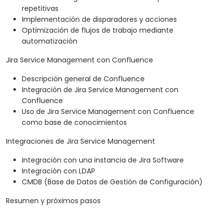
repetitivas
Implementación de disparadores y acciones
Optimización de flujos de trabajo mediante
automatización
Jira Service Management con Confluence
Descripción general de Confluence
Integración de Jira Service Management con
Confluence
Uso de Jira Service Management con Confluence
como base de conocimientos
Integraciones de Jira Service Management
Integración con una instancia de Jira Software
Integración con LDAP
CMDB (Base de Datos de Gestión de Configuración)
Resumen y próximos pasos