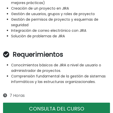
mejores prácticas)
Creación de un proyecto en JIRA
Gestión de usuarios, grupos y roles de proyecto
Gestión de permisos de proyecto y esquemas de
seguridad
Integración de correo electrónico con JIRA
Solución de problemas de JIRA
Requerimientos
Conocimientos básicos de JIRA a nivel de usuario o
administrador de proyectos.
Comprensión fundamental de la gestión de sistemas
informáticos y las estructuras organizacionales.
7 Horas
CONSULTA DEL CURSO