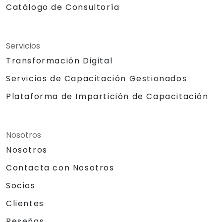
Catálogo de Consultoría
Servicios
Transformación Digital
Servicios de Capacitación Gestionados
Plataforma de Impartición de Capacitación
Nosotros
Nosotros
Contacta con Nosotros
Socios
Clientes
Reseñas