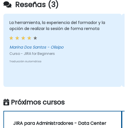
Reseñas (3)
La herramienta, la experiencia del formador y la
opción de realizar la sesión de forma remota
Marina Dos Santos - Olisipo
Curso - JIRA for Beginners
Traducción Automática
Próximos cursos
JIRA para Administradores - Data Center