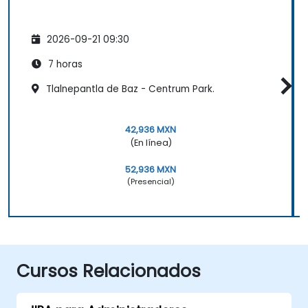
2026-09-21 09:30
7 horas
Tlalnepantla de Baz - Centrum Park.
42,936 MXN
(En línea)
52,936 MXN
(Presencial)
Cursos Relacionados