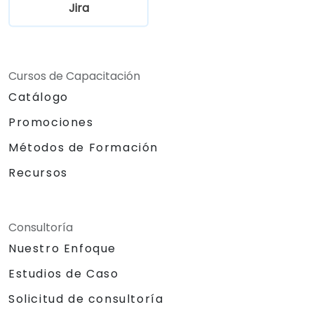
Jira
Cursos de Capacitación
Catálogo
Promociones
Métodos de Formación
Recursos
Consultoría
Nuestro Enfoque
Estudios de Caso
Solicitud de consultoría