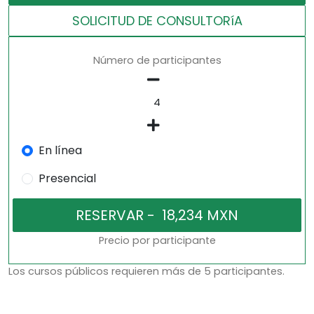
SOLICITUD DE CONSULTORíA
Número de participantes
En línea
Presencial
Precio por participante
Los cursos públicos requieren más de 5 participantes.