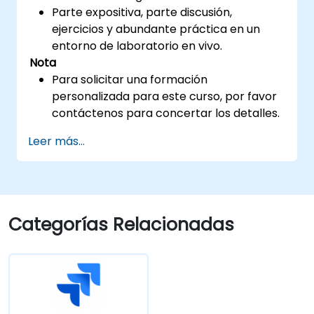
Parte expositiva, parte discusión,
ejercicios y abundante práctica en un
entorno de laboratorio en vivo.
Nota
Para solicitar una formación
personalizada para este curso, por favor
contáctenos para concertar los detalles.
Leer más...
Categorías Relacionadas