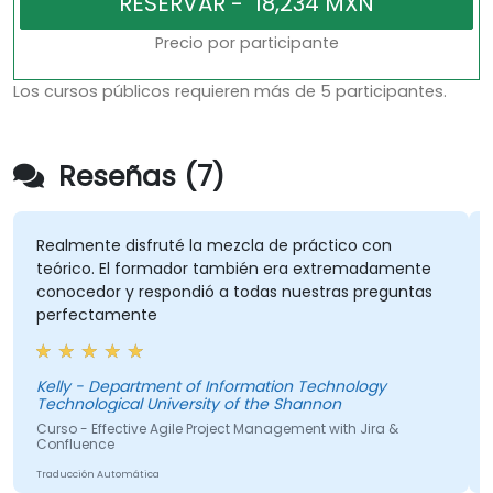
Precio por participante
Los cursos públicos requieren más de 5 participantes.
Reseñas (7)
Realmente disfruté la mezcla de práctico con
teórico. El formador también era extremadamente
conocedor y respondió a todas nuestras preguntas
perfectamente
Kelly - Department of Information Technology
S
Technological University of the Shannon
Curso - Effective Agile Project Management with Jira &
Confluence
Traducción Automática