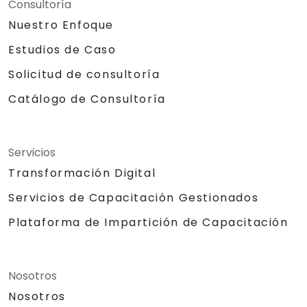
Consultoría
Nuestro Enfoque
Estudios de Caso
Solicitud de consultoría
Catálogo de Consultoría
Servicios
Transformación Digital
Servicios de Capacitación Gestionados
Plataforma de Impartición de Capacitación
Nosotros
Nosotros