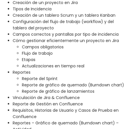
Creación de un proyecto en Jira
Tipos de Incidencia
Creación de un tablero Scrum y un tablero Kanban
Configuración del flujo de trabajo (workflow) y del
tablero del proyecto
Campos correctos y pantallas por tipo de incidencia
Cómo gestionar eficientemente un proyecto en Jira
Campos obligatorios
Flujo de trabajo
Etapas
Actualizaciones en tiempo real
Reportes
Reporte del Sprint
Reporte de gráfico de quemado (Burndown chart)
Reporte de gráfico de lanzamientos
Vinculación de Jira & Confluence
Reporte de Gestión en Confluence
Requisitos, Historias de Usuario y Casos de Prueba en
Confluence
Reportes – Gráfico de quemado (Burndown chart) –