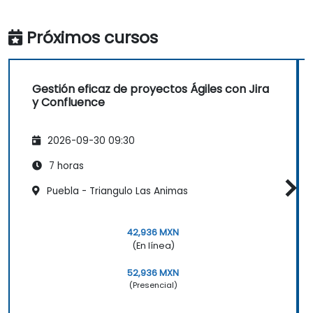
Próximos cursos
Gestión eficaz de proyectos Ágiles con Jira
y Confluence
2026-09-30 09:30
7 horas
Puebla - Triangulo Las Animas
42,936 MXN
(En línea)
52,936 MXN
(Presencial)