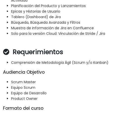
Actividad
Planificación del Producto y Lanzamientos
Epicas y Historias de Usuario
Tablero (Dashboard) de Jira
Búsqueda, Búsqueda Avanzada y Filtros
Muestra de información de Jira en Confluence
Solo para la versión Cloud: Vinculación de Stride / Jira
Requerimientos
Comprensión de Metodología Ágil (Scrum y/o Kanban)
Audiencia Objetivo
Scrum Master
Equipo Scrum
Equipo de Desarrollo
Product Owner
Formato del curso