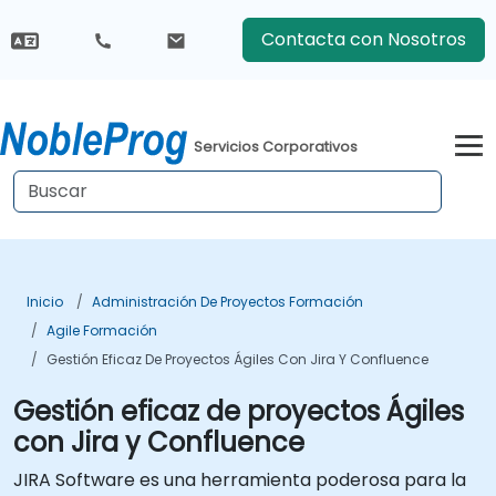
Contacta con Nosotros
Servicios Corporativos
Inicio
Administración De Proyectos Formación
Agile Formación
Gestión Eficaz De Proyectos Ágiles Con Jira Y Confluence
Gestión eficaz de proyectos Ágiles
con Jira y Confluence
JIRA Software es una herramienta poderosa para la