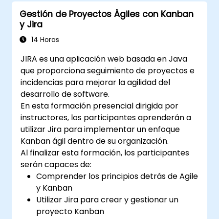
Jira e implementar estrategias de gestión
Gestión de Proyectos Ágiles con Kanban
de datos.
y Jira
14 Horas
JIRA es una aplicación web basada en Java
que proporciona seguimiento de proyectos e
incidencias para mejorar la agilidad del
desarrollo de software.
En esta formación presencial dirigida por
instructores, los participantes aprenderán a
utilizar Jira para implementar un enfoque
Kanban ágil dentro de su organización.
Al finalizar esta formación, los participantes
serán capaces de:
Comprender los principios detrás de Agile
y Kanban
Utilizar Jira para crear y gestionar un
proyecto Kanban