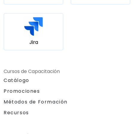
Jira
Cursos de Capacitación
Catálogo
Promociones
Métodos de Formación
Recursos