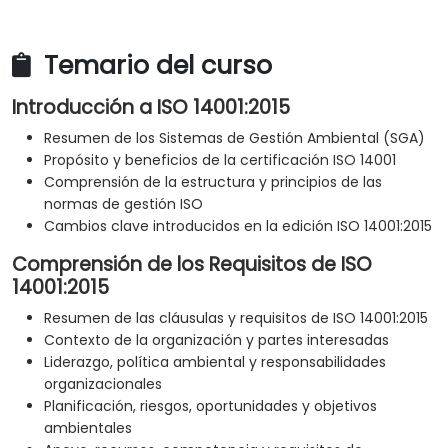
Temario del curso
Introducción a ISO 14001:2015
Resumen de los Sistemas de Gestión Ambiental (SGA)
Propósito y beneficios de la certificación ISO 14001
Comprensión de la estructura y principios de las
normas de gestión ISO
Cambios clave introducidos en la edición ISO 14001:2015
Comprensión de los Requisitos de ISO
14001:2015
Resumen de las cláusulas y requisitos de ISO 14001:2015
Contexto de la organización y partes interesadas
Liderazgo, política ambiental y responsabilidades
organizacionales
Planificación, riesgos, oportunidades y objetivos
ambientales