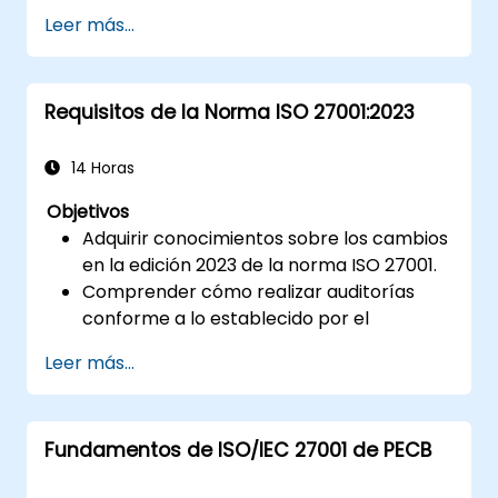
Conocer las mejores prácticas
Leer más...
Requisitos de la Norma ISO 27001:2023
14 Horas
Objetivos
Adquirir conocimientos sobre los cambios
en la edición 2023 de la norma ISO 27001.
Comprender cómo realizar auditorías
conforme a lo establecido por el
estándar.
Leer más...
Conocer las mejores prácticas aplicables.
Fundamentos de ISO/IEC 27001 de PECB