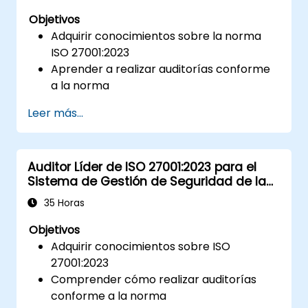
Objetivos
Adquirir conocimientos sobre la norma
ISO 27001:2023
Aprender a realizar auditorías conforme
a la norma
Conocer las buenas prácticas en el área
Leer más...
Auditor Líder de ISO 27001:2023 para el
Sistema de Gestión de Seguridad de la
Información
35 Horas
Objetivos
Adquirir conocimientos sobre ISO
27001:2023
Comprender cómo realizar auditorías
conforme a la norma