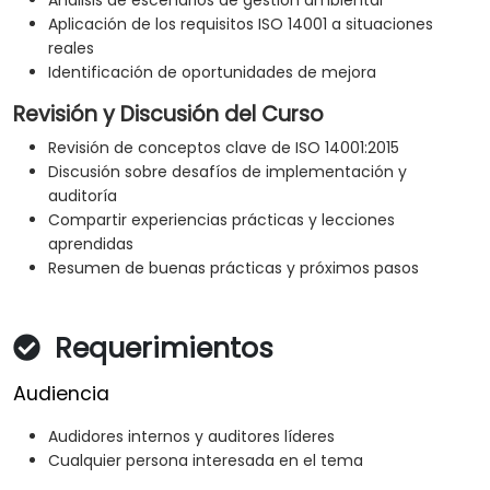
Análisis de escenarios de gestión ambiental
Aplicación de los requisitos ISO 14001 a situaciones
reales
Identificación de oportunidades de mejora
Revisión y Discusión del Curso
Revisión de conceptos clave de ISO 14001:2015
Discusión sobre desafíos de implementación y
auditoría
Compartir experiencias prácticas y lecciones
aprendidas
Resumen de buenas prácticas y próximos pasos
Requerimientos
Audiencia
Audidores internos y auditores líderes
Cualquier persona interesada en el tema