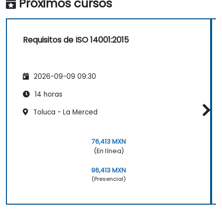
Próximos cursos
Requisitos de ISO 14001:2015
2026-09-09 09:30
14 horas
Toluca - La Merced
76,413 MXN
(En línea)
96,413 MXN
(Presencial)