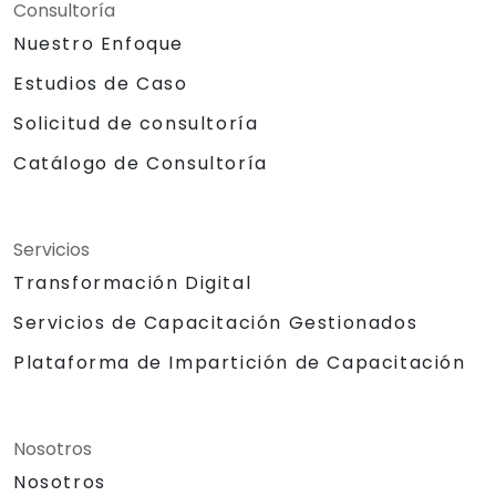
Consultoría
Nuestro Enfoque
Estudios de Caso
Solicitud de consultoría
Catálogo de Consultoría
Servicios
Transformación Digital
Servicios de Capacitación Gestionados
Plataforma de Impartición de Capacitación
Nosotros
Nosotros