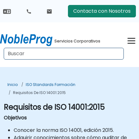
Contacta con Nosotros
Servicios Corporativos
Inicio
ISO Standards Formación
Requisitos De ISO 14001:2015
Requisitos de ISO 14001:2015
Objetivos
Conocer la norma ISO 14001, edición 2015.
Adquirir conocimientos sobre cómo auditar de