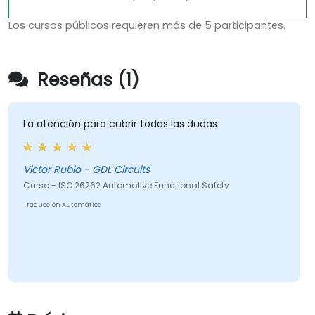
Los cursos públicos requieren más de 5 participantes.
Reseñas (1)
La atención para cubrir todas las dudas
Victor Rubio - GDL Circuits
Curso - ISO 26262 Automotive Functional Safety
Traducción Automática