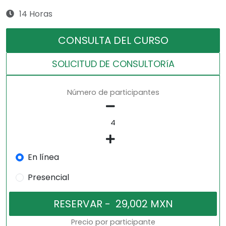
14 Horas
CONSULTA DEL CURSO
SOLICITUD DE CONSULTORíA
Número de participantes
En línea
Presencial
Precio por participante