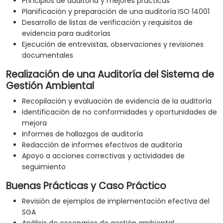
Principios de auditoría y mejores prácticas
Planificación y preparación de una auditoría ISO 14001
Desarrollo de listas de verificación y requisitos de
evidencia para auditorías
Ejecución de entrevistas, observaciones y revisiones
documentales
Realización de una Auditoría del Sistema de
Gestión Ambiental
Recopilación y evaluación de evidencia de la auditoría
Identificación de no conformidades y oportunidades de
mejora
Informes de hallazgos de auditoría
Redacción de informes efectivos de auditoría
Apoyo a acciones correctivas y actividades de
seguimiento
Buenas Prácticas y Caso Práctico
Revisión de ejemplos de implementación efectiva del
SGA