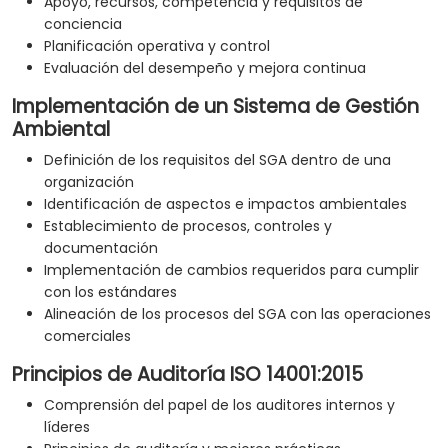
Apoyo, recursos, competencia y requisitos de
conciencia
Planificación operativa y control
Evaluación del desempeño y mejora continua
Implementación de un Sistema de Gestión
Ambiental
Definición de los requisitos del SGA dentro de una
organización
Identificación de aspectos e impactos ambientales
Establecimiento de procesos, controles y
documentación
Implementación de cambios requeridos para cumplir
con los estándares
Alineación de los procesos del SGA con las operaciones
comerciales
Principios de Auditoría ISO 14001:2015
Comprensión del papel de los auditores internos y
líderes