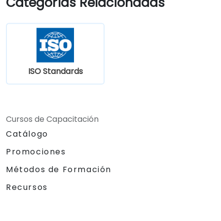
Categorías Relacionadas
ISO Standards
Cursos de Capacitación
Catálogo
Promociones
Métodos de Formación
Recursos