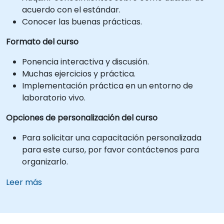
acuerdo con el estándar.
Conocer las buenas prácticas.
Formato del curso
Ponencia interactiva y discusión.
Muchas ejercicios y práctica.
Implementación práctica en un entorno de
laboratorio vivo.
Opciones de personalización del curso
Para solicitar una capacitación personalizada
para este curso, por favor contáctenos para
organizarlo.
Leer más