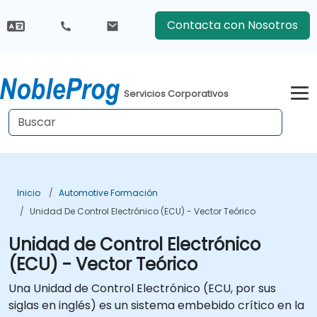
Contacta con Nosotros
Servicios Corporativos
Inicio
Automotive Formación
Unidad De Control Electrónico (ECU) - Vector Teórico
Unidad de Control Electrónico
(ECU) - Vector Teórico
Una Unidad de Control Electrónico (ECU, por sus
siglas en inglés) es un sistema embebido crítico en la