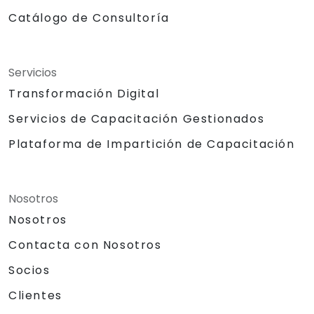
Catálogo de Consultoría
Servicios
Transformación Digital
Servicios de Capacitación Gestionados
Plataforma de Impartición de Capacitación
Nosotros
Nosotros
Contacta con Nosotros
Socios
Clientes