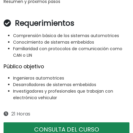
Resumen y próximos pasos
Requerimientos
Comprensión básica de los sistemas automotrices
Conocimiento de sistemas embebidos
Familiaridad con protocolos de comunicación como
CAN o LIN
Público objetivo
Ingenieros automotrices
Desarrolladores de sistemas embebidos
Investigadores y profesionales que trabajan con
electrónica vehicular
21 Horas
CONSULTA DEL CURSO