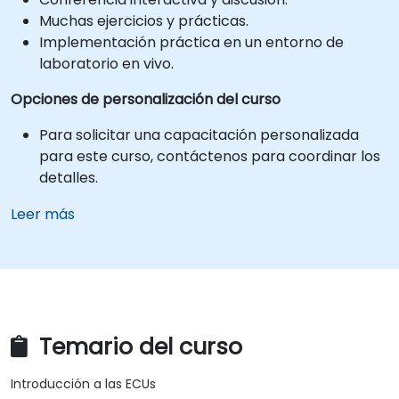
Muchas ejercicios y prácticas.
Implementación práctica en un entorno de
laboratorio en vivo.
Opciones de personalización del curso
Para solicitar una capacitación personalizada
para este curso, contáctenos para coordinar los
detalles.
Leer más
Temario del curso
Introducción a las ECUs