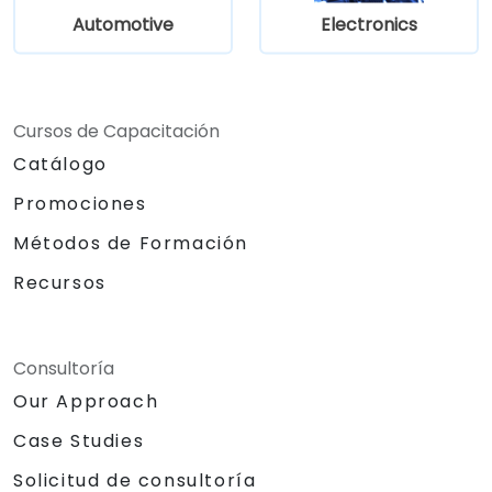
Automotive
Electronics
Cursos de Capacitación
Catálogo
Promociones
Métodos de Formación
Recursos
Consultoría
Our Approach
Case Studies
Solicitud de consultoría