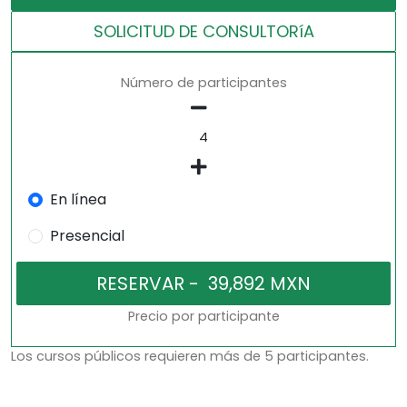
SOLICITUD DE CONSULTORíA
Número de participantes
En línea
Presencial
Precio por participante
Los cursos públicos requieren más de 5 participantes.