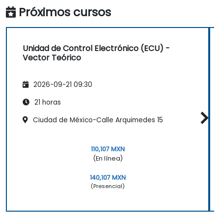
Próximos cursos
Unidad de Control Electrónico (ECU) -
Vector Teórico
2026-09-21 09:30
21 horas
Ciudad de México-Calle Arquimedes 15
110,107 MXN
(En línea)
140,107 MXN
(Presencial)