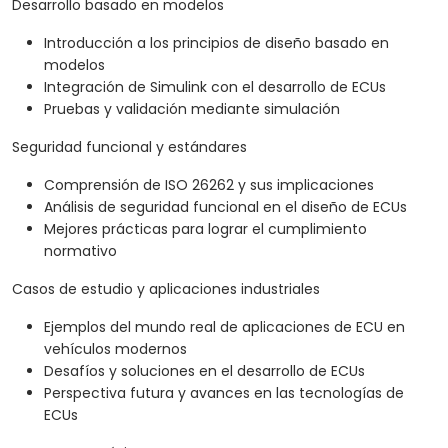
Desarrollo basado en modelos
Introducción a los principios de diseño basado en
modelos
Integración de Simulink con el desarrollo de ECUs
Pruebas y validación mediante simulación
Seguridad funcional y estándares
Comprensión de ISO 26262 y sus implicaciones
Análisis de seguridad funcional en el diseño de ECUs
Mejores prácticas para lograr el cumplimiento
normativo
Casos de estudio y aplicaciones industriales
Ejemplos del mundo real de aplicaciones de ECU en
vehículos modernos
Desafíos y soluciones en el desarrollo de ECUs
Perspectiva futura y avances en las tecnologías de
ECUs