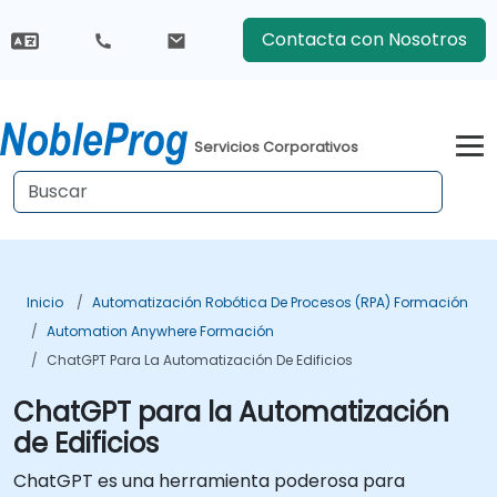
Contacta con Nosotros
Servicios Corporativos
Inicio
Automatización Robótica De Procesos (RPA) Formación
Automation Anywhere Formación
ChatGPT Para La Automatización De Edificios
ChatGPT para la Automatización
de Edificios
ChatGPT es una herramienta poderosa para