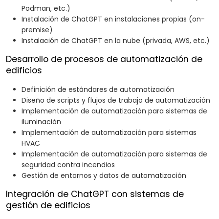
Podman, etc.)
Instalación de ChatGPT en instalaciones propias (on-
premise)
Instalación de ChatGPT en la nube (privada, AWS, etc.)
Desarrollo de procesos de automatización de
edificios
Definición de estándares de automatización
Diseño de scripts y flujos de trabajo de automatización
Implementación de automatización para sistemas de
iluminación
Implementación de automatización para sistemas
HVAC
Implementación de automatización para sistemas de
seguridad contra incendios
Gestión de entornos y datos de automatización
Integración de ChatGPT con sistemas de
gestión de edificios