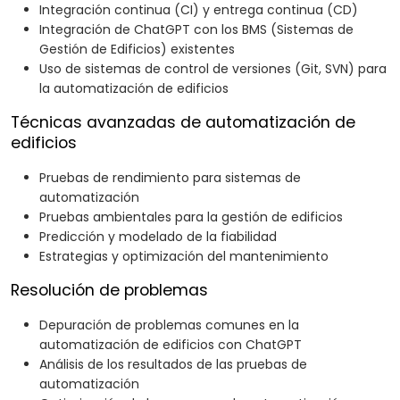
Integración continua (CI) y entrega continua (CD)
Integración de ChatGPT con los BMS (Sistemas de
Gestión de Edificios) existentes
Uso de sistemas de control de versiones (Git, SVN) para
la automatización de edificios
Técnicas avanzadas de automatización de
edificios
Pruebas de rendimiento para sistemas de
automatización
Pruebas ambientales para la gestión de edificios
Predicción y modelado de la fiabilidad
Estrategias y optimización del mantenimiento
Resolución de problemas
Depuración de problemas comunes en la
automatización de edificios con ChatGPT
Análisis de los resultados de las pruebas de
automatización