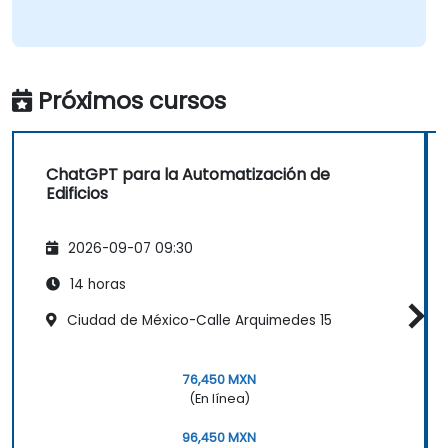
Próximos cursos
ChatGPT para la Automatización de
Edificios
2026-09-07 09:30
14 horas
Ciudad de México-Calle Arquimedes 15
76,450 MXN
(En línea)
96,450 MXN