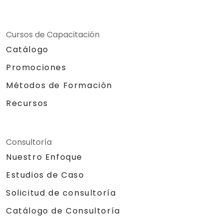
Cursos de Capacitación
Catálogo
Promociones
Métodos de Formación
Recursos
Consultoría
Nuestro Enfoque
Estudios de Caso
Solicitud de consultoría
Catálogo de Consultoría