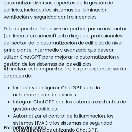
automatizar diversos aspectos de la gestión de
edificios, incluidos los sistemas de iluminación,
ventilación y seguridad contra incendios.
Esta capacitación en vivo impartida por un instructor
(en línea o presencial) está dirigida a profesionales
del sector de la automatización de edificios de nivel
principiante, intermedio y avanzado que desean
utilizar ChatGPT para mejorar la automatización y
gestión de los sistemas de los edificios.
Al finalizar esta capacitación, los participantes serán
capaces de:
Instalar y configurar ChatGPT para la
automatización de edificios.
Integrar ChatGPT con los sistemas existentes de
gestión de edificios.
Automatizar el control de la iluminación, los
sistemas HVAC y los sistemas de seguridad
Formato del curso:
contra incendios utilizando ChatGPT.