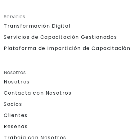
Servicios
Transformación Digital
Servicios de Capacitación Gestionados
Plataforma de Impartición de Capacitación
Nosotros
Nosotros
Contacta con Nosotros
Socios
Clientes
Reseñas
Trabaja con Nosotros