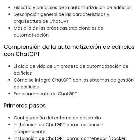
Filosofía y principios de la automatización de edificios
Descripción general de las características y
arquitectura de ChatGPT
Más allá de las prácticas tradicionales de
automatización
Comprensión de la automatización de edificios
con ChatGPT
El ciclo de vida de un proceso de automatización de
edificios
Cómo se integra ChatGPT con los sistemas de gestión
de edificios
Funcionamiento de ChatGPT
Primeros pasos
Configuración del entorno de desarrollo
Instalación de ChatGPT como aplicación
independiente
Instalación de ChatGPT como contenedor (Docker,