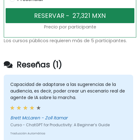
Precio por participante
Los cursos públicos requieren más de 5 participantes.
Reseñas (1)
Capacidad de adaptarse a las sugerencias de la
audiencia, es decir, poder crear un escenario real de
agente de IA sobre la marcha.
Brett McLaren - Zoll Itamar
Curso - ChatGPT for Productivity: A Beginner’s Guide
Traducción Automática