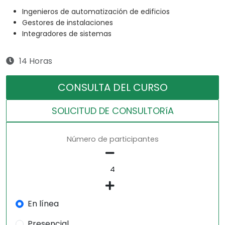
Ingenieros de automatización de edificios
Gestores de instalaciones
Integradores de sistemas
14 Horas
CONSULTA DEL CURSO
SOLICITUD DE CONSULTORíA
Número de participantes
En línea
Presencial