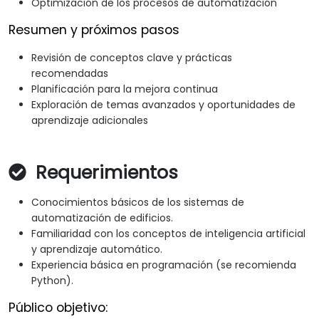
Optimización de los procesos de automatización
Resumen y próximos pasos
Revisión de conceptos clave y prácticas
recomendadas
Planificación para la mejora continua
Exploración de temas avanzados y oportunidades de
aprendizaje adicionales
Requerimientos
Conocimientos básicos de los sistemas de
automatización de edificios.
Familiaridad con los conceptos de inteligencia artificial
y aprendizaje automático.
Experiencia básica en programación (se recomienda
Python).
Público objetivo: