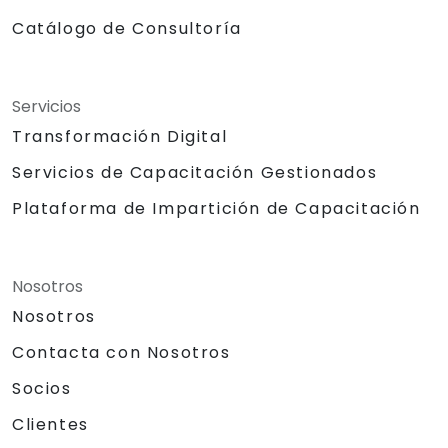
Catálogo de Consultoría
Servicios
Transformación Digital
Servicios de Capacitación Gestionados
Plataforma de Impartición de Capacitación
Nosotros
Nosotros
Contacta con Nosotros
Socios
Clientes