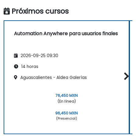
Próximos cursos
Automation Anywhere para usuarios finales
2026-09-25 09:30
14 horas
Aguascalientes - Aldea Galerìas
76,450 MXN
(En línea)
96,450 MXN
(Presencial)