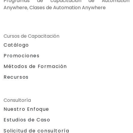
Programas de capacitación de Automation
Anywhere, Clases de Automation Anywhere
Cursos de Capacitación
Catálogo
Promociones
Métodos de Formación
Recursos
Consultoría
Nuestro Enfoque
Estudios de Caso
Solicitud de consultoría