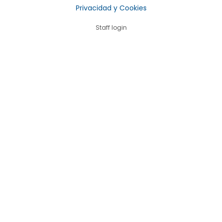
Privacidad y Cookies
Staff login