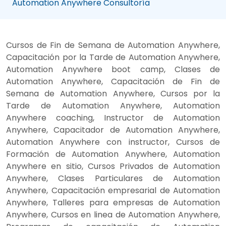
Automation Anywhere Consultoría
Cursos de Fin de Semana de Automation Anywhere,
Capacitación por la Tarde de Automation Anywhere,
Automation Anywhere boot camp, Clases de
Automation Anywhere, Capacitación de Fin de
Semana de Automation Anywhere, Cursos por la
Tarde de Automation Anywhere, Automation
Anywhere coaching, Instructor de Automation
Anywhere, Capacitador de Automation Anywhere,
Automation Anywhere con instructor, Cursos de
Formación de Automation Anywhere, Automation
Anywhere en sitio, Cursos Privados de Automation
Anywhere, Clases Particulares de Automation
Anywhere, Capacitación empresarial de Automation
Anywhere, Talleres para empresas de Automation
Anywhere, Cursos en linea de Automation Anywhere,