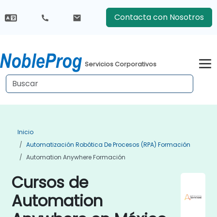
Contacta con Nosotros
Servicios Corporativos
Inicio
Automatización Robótica De Procesos (RPA) Formación
Automation Anywhere Formación
Cursos de
Automation