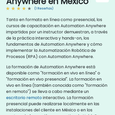
Anywhere en México
(1 Reseñas)
Tanto en formato en línea como presencial, los
cursos de capacitación en Automation Anywhere
impartidos por un instructor demuestran, a través
de la práctica interactiva y hands-on, los
fundamentos de Automation Anywhere y cómo
implementar la Automatización Robótica de
Procesos (RPA) con Automation Anywhere.
La formación de Automation Anywhere está
disponible como "formación en vivo en línea" o
"formación en vivo presencial". La formación en
vivo en línea (también conocida como "formación
en remoto") se lleva a cabo mediante un
escritorio remoto
interactivo. La formación
presencial puede realizarse localmente en las
instalaciones del cliente en México o en los