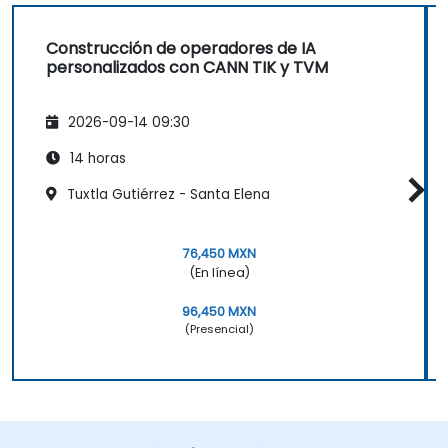
Construcción de operadores de IA
personalizados con CANN TIK y TVM
2026-09-14 09:30
14 horas
Tuxtla Gutiérrez - Santa Elena
76,450 MXN
(En línea)
96,450 MXN
(Presencial)