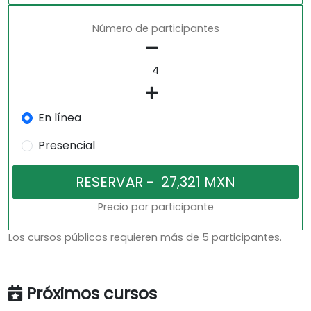
Número de participantes
En línea
Presencial
Precio por participante
Los cursos públicos requieren más de 5 participantes.
Próximos cursos