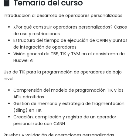
Temario del curso
Introducción al desarrollo de operadores personalizados
¿Por qué construir operadores personalizados? Casos
de uso y restricciones
Estructura del tiempo de ejecución de CANN y puntos
de integración de operadores
Visión general de TBE, TIK y TVM en el ecosistema de
Huawei AI
Uso de TIK para la programación de operadores de bajo
nivel
Comprensión del modelo de programación TIK y las
APIs admitidas
Gestión de memoria y estrategia de fragmentación
(tiling) en TIK
Creación, compilación y registro de un operador
personalizado con CANN
Pruebas y validación de operaciones personalizadas