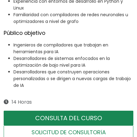
Experiencia con entornos de desarrollo en Python y
Linux
Familiaridad con compiladores de redes neuronales u
optimizadores a nivel de grafo
Público objetivo
Ingenieros de compiladores que trabajan en
herramientas para IA
Desarrolladores de sistemas enfocados en la
optimización de bajo nivel para IA
Desarrolladores que construyen operaciones
personalizadas o se dirigen a nuevas cargas de trabajo
de IA
14 Horas
CONSULTA DEL CURSO
SOLICITUD DE CONSULTORíA