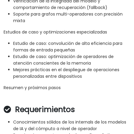
Verificación de la integridad del modelo y
comportamiento de recuperación (fallback)
Soporte para grafos multi-operadores con precisión
mixta
Estudios de caso y optimizaciones especializadas
Estudio de caso: convolución de alta eficiencia para
formas de entrada pequeñas
Estudio de caso: optimización de operadores de
atención conscientes de la memoria
Mejores prácticas en el despliegue de operaciones
personalizadas entre dispositivos
Resumen y próximos pasos
Requerimientos
Conocimientos sólidos de los internals de los modelos
de IA y del cómputo a nivel de operador