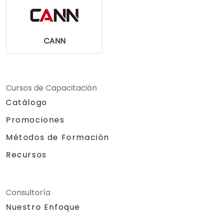
CANN
Cursos de Capacitación
Catálogo
Promociones
Métodos de Formación
Recursos
Consultoría
Nuestro Enfoque