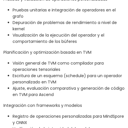
Pruebas unitarias e integración de operadores en el
grafo
Depuración de problemas de rendimiento a nivel de
kernel
Visualización de la ejecución del operador y el
comportamiento de los búferes
Planificación y optimización basada en TVM
Visión general de TVM como compilador para
operaciones tensoriales
Escritura de un esquema (schedule) para un operador
personalizado en TVM
Ajuste, evaluación comparativa y generación de código
en TVM para Ascend
Integración con frameworks y modelos
Registro de operaciones personalizadas para MindSpore
y ONNX