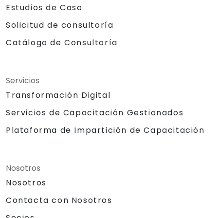
Estudios de Caso
Solicitud de consultoría
Catálogo de Consultoría
Servicios
Transformación Digital
Servicios de Capacitación Gestionados
Plataforma de Impartición de Capacitación
Nosotros
Nosotros
Contacta con Nosotros
Socios