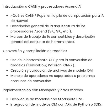
Introducción a CANN y procesadores Ascend AI
¿Qué es CANN? Papel en la pila de computación para IA
de Huawei.
Descripción general de la arquitectura de los
procesadores Ascend (310, 910, etc.).
Marcos de trabajo de IA compatibles y descripción
general del conjunto de herramientas.
Conversión y compilación de modelos
Uso de la herramienta ATC para la conversión de
modelos (TensorFlow, PyTorch, ONNX).
Creación y validación de archivos de modelo OM.
Manejo de operadores no soportados e problemas
comunes de conversión.
Implementación con MindSpore y otros marcos
Despliegue de modelos con MindSpore Lite.
Integración de modelos OM con APIs de Python o SDKs