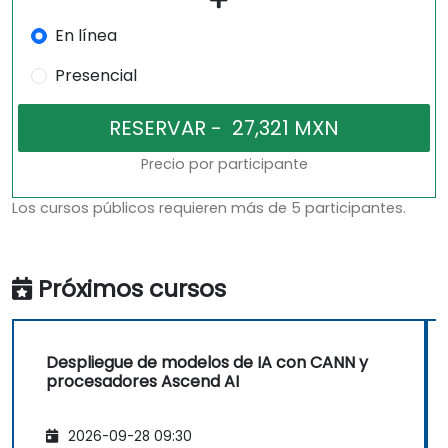
En línea
Presencial
Precio por participante
Los cursos públicos requieren más de 5 participantes.
Próximos cursos
Despliegue de modelos de IA con CANN y
procesadores Ascend AI
2026-09-28 09:30