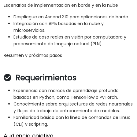
Escenarios de implementación en borde y en la nube
Despliegue en Ascend 310 para aplicaciones de borde.
Integración con APIs basadas en la nube y
microservicios.
Estudios de caso reales en visión por computadora y
procesamiento de lenguaje natural (PLN).
Resumen y próximos pasos
Requerimientos
Experiencia con marcos de aprendizaje profundo
basados en Python, como TensorFlow o PyTorch.
Conocimiento sobre arquitecturas de redes neuronales
y flujos de trabajo de entrenamiento de modelos.
Familiaridad básica con la línea de comandos de Linux
(CLI) y scripting.
Audiencia objetivo