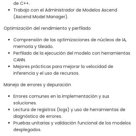
de C++.
Trabajo con el Administrador de Modelos Ascend
(Ascend Model Manager).
Optimización del rendimiento y perfilado
Comprensión de las optimizaciones de núcleos de IA,
memoria y tileado.
Perfilado de la ejecución del modelo con herramientas
CANN.
Mejores prácticas para mejorar la velocidad de
inferencia y el uso de recursos.
Manejo de errores y depuración
Errores comunes en la implementación y sus
soluciones.
Lectura de registros (logs) y uso de herramientas de
diagnóstico de errores.
Pruebas unitarias y validación funcional de los modelos
desplegados.