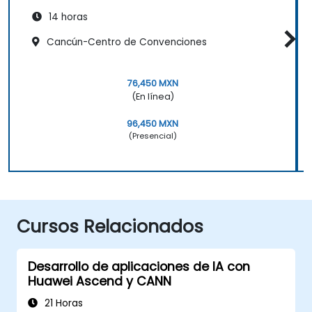
14 horas
Cancún-Centro de Convenciones
76,450 MXN
(En línea)
96,450 MXN
(Presencial)
Cursos Relacionados
Desarrollo de aplicaciones de IA con
Huawei Ascend y CANN
21 Horas