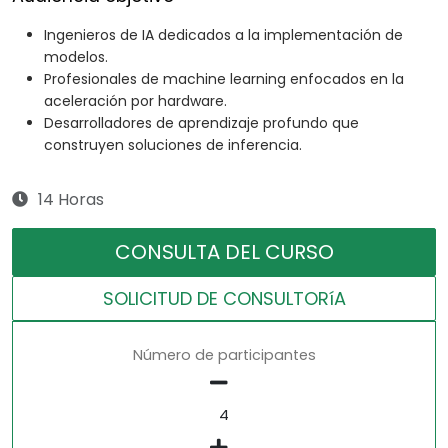
Ingenieros de IA dedicados a la implementación de
modelos.
Profesionales de machine learning enfocados en la
aceleración por hardware.
Desarrolladores de aprendizaje profundo que
construyen soluciones de inferencia.
14 Horas
CONSULTA DEL CURSO
SOLICITUD DE CONSULTORíA
Número de participantes