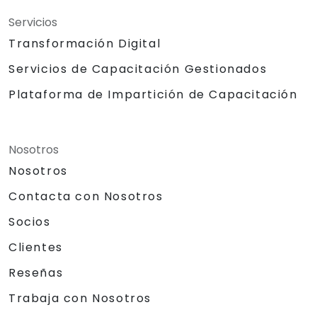
Servicios
Transformación Digital
Servicios de Capacitación Gestionados
Plataforma de Impartición de Capacitación
Nosotros
Nosotros
Contacta con Nosotros
Socios
Clientes
Reseñas
Trabaja con Nosotros