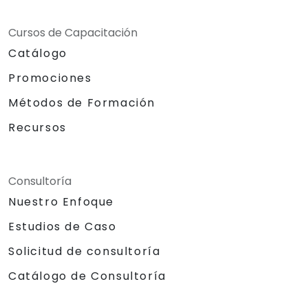
Cursos de Capacitación
Catálogo
Promociones
Métodos de Formación
Recursos
Consultoría
Nuestro Enfoque
Estudios de Caso
Solicitud de consultoría
Catálogo de Consultoría