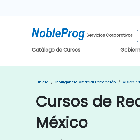
Servicios Corporativos
Catálogo de Cursos
Gobier
Inicio
Inteligencia Artificial Formación
Visión Ar
Cursos de Re
México