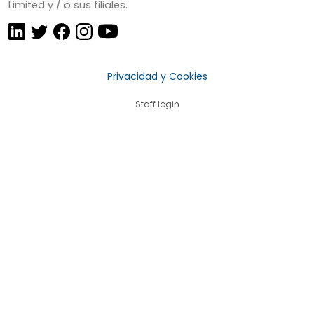
Limited y / o sus filiales.
Privacidad y Cookies
Staff login