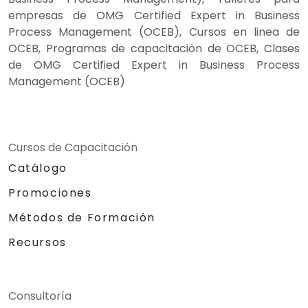
empresas de OMG Certified Expert in Business
Process Management (OCEB), Cursos en linea de
OCEB, Programas de capacitación de OCEB, Clases
de OMG Certified Expert in Business Process
Management (OCEB)
Cursos de Capacitación
Catálogo
Promociones
Métodos de Formación
Recursos
Consultoría