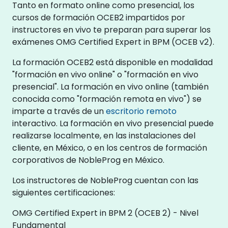
Tanto en formato online como presencial, los
cursos de formación OCEB2 impartidos por
instructores en vivo te preparan para superar los
exámenes OMG Certified Expert in BPM (OCEB v2).
La formación OCEB2 está disponible en modalidad
"formación en vivo online" o "formación en vivo
presencial". La formación en vivo online (también
conocida como "formación remota en vivo") se
imparte a través de un
escritorio remoto
interactivo. La formación en vivo presencial puede
realizarse localmente, en las instalaciones del
cliente, en México, o en los centros de formación
corporativos de NobleProg en México.
Los instructores de NobleProg cuentan con las
siguientes certificaciones:
OMG Certified Expert in BPM 2 (OCEB 2) - Nivel
Fundamental