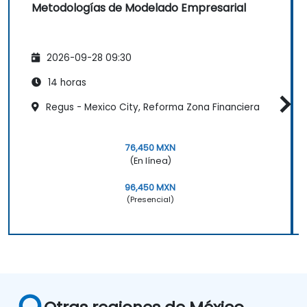
Metodologías de Modelado Empresarial
2026-09-28 09:30
14 horas
Regus - Mexico City, Reforma Zona Financiera
76,450 MXN
(En línea)
96,450 MXN
(Presencial)