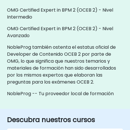
OMG Certified Expert in BPM 2 (OCEB 2) - Nivel
Intermedio
OMG Certified Expert in BPM 2 (OCEB 2) - Nivel
Avanzado
NobleProg también ostenta el estatus oficial de
Developer de Contenido OCEB 2 por parte de
OMG, lo que significa que nuestros temarios y
materiales de formación han sido desarrollados
por los mismos expertos que elaboran las
preguntas para los exámenes OCEB 2.
NobleProg -- Tu proveedor local de formación
Descubra nuestros cursos