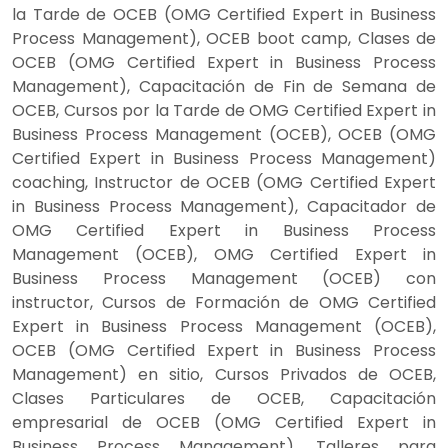
la Tarde de OCEB (OMG Certified Expert in Business
Process Management), OCEB boot camp, Clases de
OCEB (OMG Certified Expert in Business Process
Management), Capacitación de Fin de Semana de
OCEB, Cursos por la Tarde de OMG Certified Expert in
Business Process Management (OCEB), OCEB (OMG
Certified Expert in Business Process Management)
coaching, Instructor de OCEB (OMG Certified Expert
in Business Process Management), Capacitador de
OMG Certified Expert in Business Process
Management (OCEB), OMG Certified Expert in
Business Process Management (OCEB) con
instructor, Cursos de Formación de OMG Certified
Expert in Business Process Management (OCEB),
OCEB (OMG Certified Expert in Business Process
Management) en sitio, Cursos Privados de OCEB,
Clases Particulares de OCEB, Capacitación
empresarial de OCEB (OMG Certified Expert in
Business Process Management), Talleres para