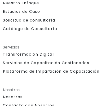
Nuestro Enfoque
Estudios de Caso
Solicitud de consultoría
Catálogo de Consultoría
Servicios
Transformación Digital
Servicios de Capacitación Gestionados
Plataforma de Impartición de Capacitación
Nosotros
Nosotros
Contacta con Nosotros