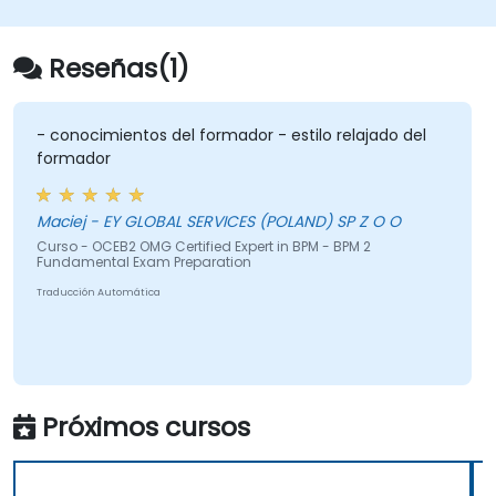
Reseñas(1)
- conocimientos del formador - estilo relajado del
formador
Maciej - EY GLOBAL SERVICES (POLAND) SP Z O O
Curso - OCEB2 OMG Certified Expert in BPM - BPM 2
Fundamental Exam Preparation
Traducción Automática
Próximos cursos