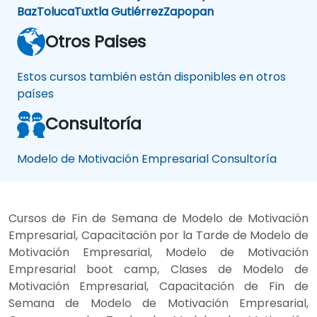
Baz
Toluca
Tuxtla Gutiérrez
Zapopan
Otros Paises
Estos cursos también están disponibles en otros
países
Consultoría
Modelo de Motivación Empresarial Consultoría
Cursos de Fin de Semana de Modelo de Motivación
Empresarial, Capacitación por la Tarde de Modelo de
Motivación Empresarial, Modelo de Motivación
Empresarial boot camp, Clases de Modelo de
Motivación Empresarial, Capacitación de Fin de
Semana de Modelo de Motivación Empresarial,