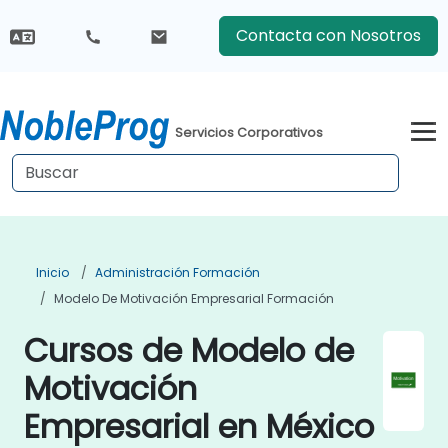
Contacta con Nosotros
Servicios Corporativos
Inicio
Administración Formación
Modelo De Motivación Empresarial Formación
Cursos de Modelo de
Motivación
Empresarial en México