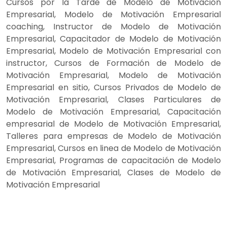
Cursos por la Tarde de Modelo de Motivación
Empresarial, Modelo de Motivación Empresarial
coaching, Instructor de Modelo de Motivación
Empresarial, Capacitador de Modelo de Motivación
Empresarial, Modelo de Motivación Empresarial con
instructor, Cursos de Formación de Modelo de
Motivación Empresarial, Modelo de Motivación
Empresarial en sitio, Cursos Privados de Modelo de
Motivación Empresarial, Clases Particulares de
Modelo de Motivación Empresarial, Capacitación
empresarial de Modelo de Motivación Empresarial,
Talleres para empresas de Modelo de Motivación
Empresarial, Cursos en linea de Modelo de Motivación
Empresarial, Programas de capacitación de Modelo
de Motivación Empresarial, Clases de Modelo de
Motivación Empresarial