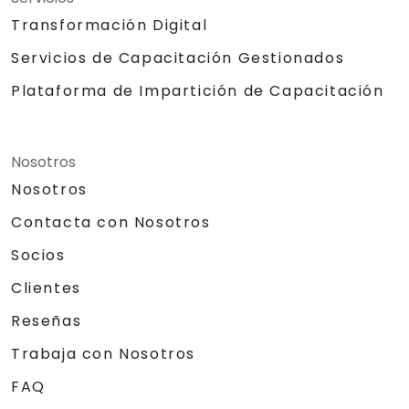
Transformación Digital
Servicios de Capacitación Gestionados
Plataforma de Impartición de Capacitación
Nosotros
Nosotros
Contacta con Nosotros
Socios
Clientes
Reseñas
Trabaja con Nosotros
FAQ