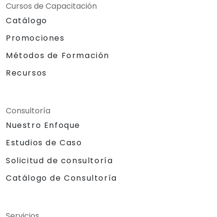
Cursos de Capacitación
Catálogo
Promociones
Métodos de Formación
Recursos
Consultoría
Nuestro Enfoque
Estudios de Caso
Solicitud de consultoría
Catálogo de Consultoría
Servicios