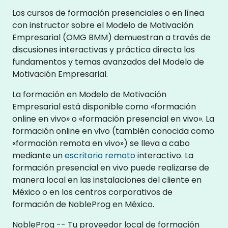
Los cursos de formación presenciales o en línea
con instructor sobre el Modelo de Motivación
Empresarial (OMG BMM) demuestran a través de
discusiones interactivas y práctica directa los
fundamentos y temas avanzados del Modelo de
Motivación Empresarial.
La formación en Modelo de Motivación
Empresarial está disponible como «formación
online en vivo» o «formación presencial en vivo». La
formación online en vivo (también conocida como
«formación remota en vivo») se lleva a cabo
mediante un
escritorio remoto
interactivo. La
formación presencial en vivo puede realizarse de
manera local en las instalaciones del cliente en
México o en los centros corporativos de
formación de NobleProg en México.
NobleProg -- Tu proveedor local de formación