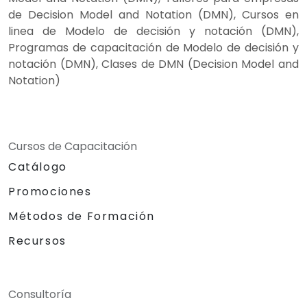
de Decision Model and Notation (DMN), Cursos en
linea de Modelo de decisión y notación (DMN),
Programas de capacitación de Modelo de decisión y
notación (DMN), Clases de DMN (Decision Model and
Notation)
Cursos de Capacitación
Catálogo
Promociones
Métodos de Formación
Recursos
Consultoría