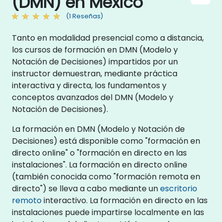
(DMN) en México
(1 Reseñas)
Tanto en modalidad presencial como a distancia,
los cursos de formación en DMN (Modelo y
Notación de Decisiones) impartidos por un
instructor demuestran, mediante práctica
interactiva y directa, los fundamentos y
conceptos avanzados del DMN (Modelo y
Notación de Decisiones).
La formación en DMN (Modelo y Notación de
Decisiones) está disponible como "formación en
directo online" o "formación en directo en las
instalaciones". La formación en directo online
(también conocida como "formación remota en
directo") se lleva a cabo mediante un
escritorio
remoto
interactivo. La formación en directo en las
instalaciones puede impartirse localmente en las