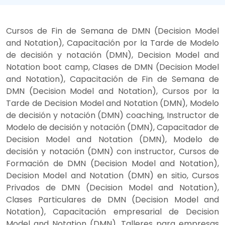
Cursos de Fin de Semana de DMN (Decision Model
and Notation), Capacitación por la Tarde de Modelo
de decisión y notación (DMN), Decision Model and
Notation boot camp, Clases de DMN (Decision Model
and Notation), Capacitación de Fin de Semana de
DMN (Decision Model and Notation), Cursos por la
Tarde de Decision Model and Notation (DMN), Modelo
de decisión y notación (DMN) coaching, Instructor de
Modelo de decisión y notación (DMN), Capacitador de
Decision Model and Notation (DMN), Modelo de
decisión y notación (DMN) con instructor, Cursos de
Formación de DMN (Decision Model and Notation),
Decision Model and Notation (DMN) en sitio, Cursos
Privados de DMN (Decision Model and Notation),
Clases Particulares de DMN (Decision Model and
Notation), Capacitación empresarial de Decision
Model and Notation (DMN), Talleres para empresas