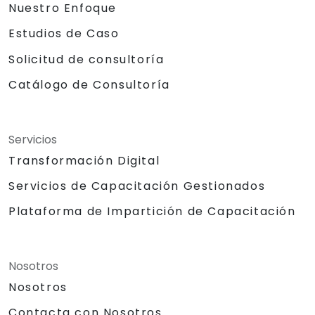
Nuestro Enfoque
Estudios de Caso
Solicitud de consultoría
Catálogo de Consultoría
Servicios
Transformación Digital
Servicios de Capacitación Gestionados
Plataforma de Impartición de Capacitación
Nosotros
Nosotros
Contacta con Nosotros