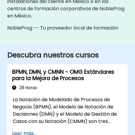
instalaciones del cliente en México o en los
centros de formación corporativos de NobleProg
en México.
NobleProg -- Tu proveedor local de formación
Descubra nuestros cursos
BPMN, DMN, y CMNN - OMG Estándares
para la Mejora de Procesos
28 Horas
La Notación de Modelado de Procesos de
Negocio (BPMN), el Modelo de Notación de
Decisiones (DMN) y el Modelo de Gestión de
Casos con su Notación (CMMN) son tres
estándares del Object Management Group
Leer más...