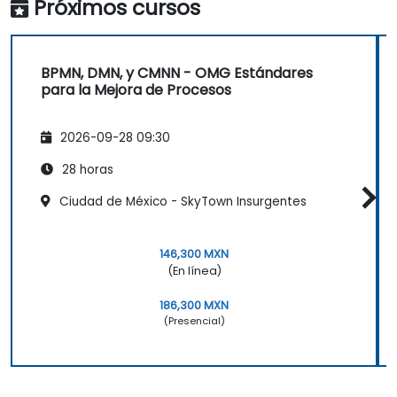
Próximos cursos
BPMN, DMN, y CMNN - OMG Estándares
para la Mejora de Procesos
2026-09-28 09:30
28 horas
Ciudad de México - SkyTown Insurgentes
146,300 MXN
(En línea)
186,300 MXN
(Presencial)