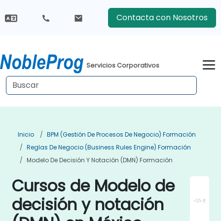
Contacta con Nosotros
Servicios Corporativos
Inicio
BPM (Gestión De Procesos De Negocio) Formación
Reglas De Negocio (Business Rules Engine) Formación
Modelo De Decisión Y Notación (DMN) Formación
Cursos de Modelo de
decisión y notación