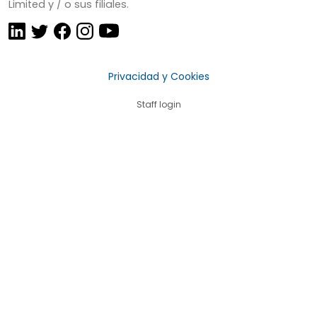
Limited y / o sus filiales.
Privacidad y Cookies
Staff login