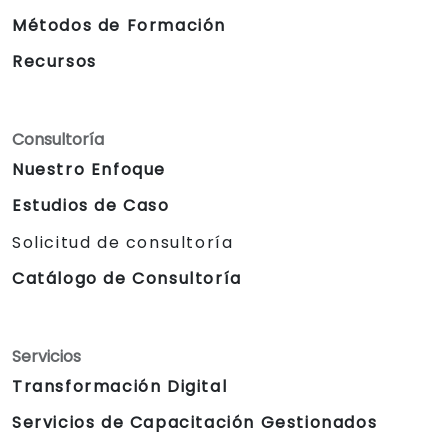
Métodos de Formación
Recursos
Consultoría
Nuestro Enfoque
Estudios de Caso
Solicitud de consultoría
Catálogo de Consultoría
Servicios
Transformación Digital
Servicios de Capacitación Gestionados