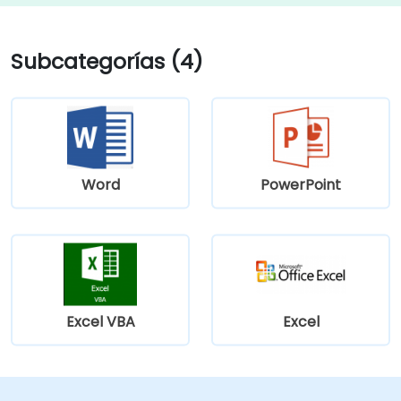
Subcategorías (4)
Word
PowerPoint
Excel VBA
Excel