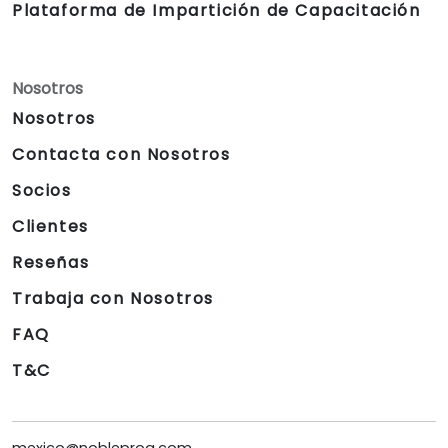
Plataforma de Impartición de Capacitación
Nosotros
Nosotros
Contacta con Nosotros
Socios
Clientes
Reseñas
Trabaja con Nosotros
FAQ
T&C
mexico@nobleprog.com