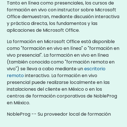
Tanto en línea como presenciales, los cursos de
formación en vivo con instructor sobre Microsoft
Office demuestran, mediante discusión interactiva
y práctica directa, los fundamentos y las
aplicaciones de Microsoft Office.
La formación en Microsoft Office está disponible
como "formación en vivo en línea" o "formación en
vivo presencial". La formación en vivo en línea
(también conocida como "formación remota en
vivo") se lleva a cabo mediante un
escritorio
remoto
interactivo. La formación en vivo
presencial puede realizarse localmente en las
instalaciones del cliente en México o en los
centros de formación corporativos de NobleProg
en México.
NobleProg -- Su proveedor local de formación