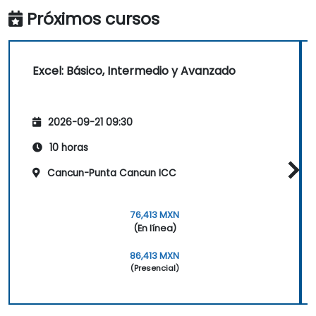
Próximos cursos
Excel: Básico, Intermedio y Avanzado
2026-09-21 09:30
10 horas
Cancun-Punta Cancun ICC
76,413 MXN
(En línea)
86,413 MXN
(Presencial)