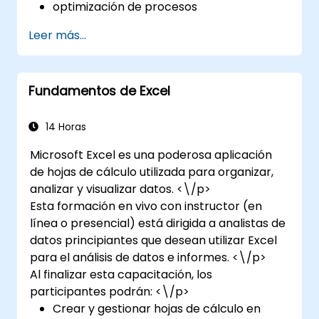
optimización de procesos
aplicaciones.
Leer más...
Fundamentos de Excel
14 Horas
Microsoft Excel es una poderosa aplicación
de hojas de cálculo utilizada para organizar,
analizar y visualizar datos. <\/p>
Esta formación en vivo con instructor (en
línea o presencial) está dirigida a analistas de
datos principiantes que desean utilizar Excel
para el análisis de datos e informes. <\/p>
Al finalizar esta capacitación, los
participantes podrán: <\/p>
Crear y gestionar hojas de cálculo en