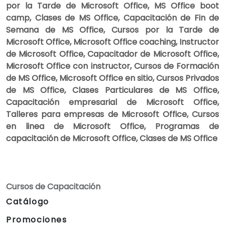
por la Tarde de Microsoft Office, MS Office boot
camp, Clases de MS Office, Capacitación de Fin de
Semana de MS Office, Cursos por la Tarde de
Microsoft Office, Microsoft Office coaching, Instructor
de Microsoft Office, Capacitador de Microsoft Office,
Microsoft Office con instructor, Cursos de Formación
de MS Office, Microsoft Office en sitio, Cursos Privados
de MS Office, Clases Particulares de MS Office,
Capacitación empresarial de Microsoft Office,
Talleres para empresas de Microsoft Office, Cursos
en linea de Microsoft Office, Programas de
capacitación de Microsoft Office, Clases de MS Office
Cursos de Capacitación
Catálogo
Promociones