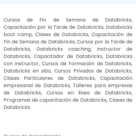
Cursos de Fin de Semana de Databricks,
Capacitación por la Tarde de Databricks, Databricks
boot camp, Clases de Databricks, Capacitación de
Fin de Semana de Databricks, Cursos por la Tarde de
Databricks, Databricks coaching, Instructor de
Databricks, Capacitador de Databricks, Databricks
con instructor, Cursos de Formación de Databricks,
Databricks en sitio, Cursos Privados de Databricks,
Clases Particulares de Databricks, Capacitación
empresarial de Databricks, Talleres para empresas
de Databricks, Cursos en linea de Databricks,
Programas de capacitación de Databricks, Clases de
Databricks