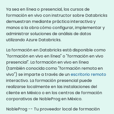
Ya sea en línea o presencial, los cursos de
formación en vivo con instructor sobre Databricks
demuestran mediante práctica interactiva y
manos a la obra cómo configurar, implementar y
administrar soluciones de análisis de datos
utilizando Azure Databricks.
La formación en Databricks está disponible como
"formación en vivo en línea" o "formación en vivo
presencial". La formación en vivo en línea
(también conocida como "formación remota en
vivo") se imparte a través de un
escritorio remoto
interactivo. La formación presencial puede
realizarse localmente en las instalaciones del
cliente en México o en los centros de formación
corporativos de NobleProg en México.
NobleProg -- Tu proveedor local de formación