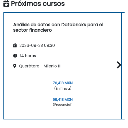
Próximos cursos
Análisis de datos con Databricks para el
sector financiero
2026-09-28 09:30
14 horas
Querétaro - Milenio III
76,413 MXN
(En línea)
96,413 MXN
(Presencial)