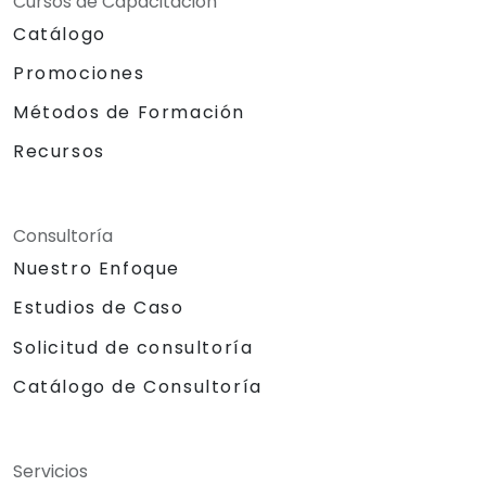
Cursos de Capacitación
Catálogo
Promociones
Métodos de Formación
Recursos
Consultoría
Nuestro Enfoque
Estudios de Caso
Solicitud de consultoría
Catálogo de Consultoría
Servicios