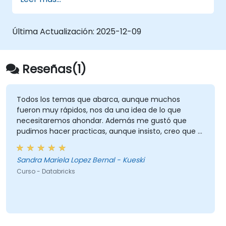
Última Actualización:
2025-12-09
Reseñas(1)
Todos los temas que abarca, aunque muchos
fueron muy rápidos, nos da una idea de lo que
necesitaremos ahondar. Además me gustó que
pudimos hacer practicas, aunque insisto, creo que el
curso amerita mas.
Sandra Mariela Lopez Bernal - Kueski
Curso - Databricks