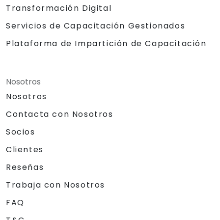
Transformación Digital
Servicios de Capacitación Gestionados
Plataforma de Impartición de Capacitación
Nosotros
Nosotros
Contacta con Nosotros
Socios
Clientes
Reseñas
Trabaja con Nosotros
FAQ