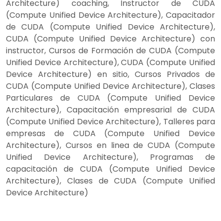
Architecture) coaching, Instructor de CUDA
(Compute Unified Device Architecture), Capacitador
de CUDA (Compute Unified Device Architecture),
CUDA (Compute Unified Device Architecture) con
instructor, Cursos de Formación de CUDA (Compute
Unified Device Architecture), CUDA (Compute Unified
Device Architecture) en sitio, Cursos Privados de
CUDA (Compute Unified Device Architecture), Clases
Particulares de CUDA (Compute Unified Device
Architecture), Capacitación empresarial de CUDA
(Compute Unified Device Architecture), Talleres para
empresas de CUDA (Compute Unified Device
Architecture), Cursos en linea de CUDA (Compute
Unified Device Architecture), Programas de
capacitación de CUDA (Compute Unified Device
Architecture), Clases de CUDA (Compute Unified
Device Architecture)