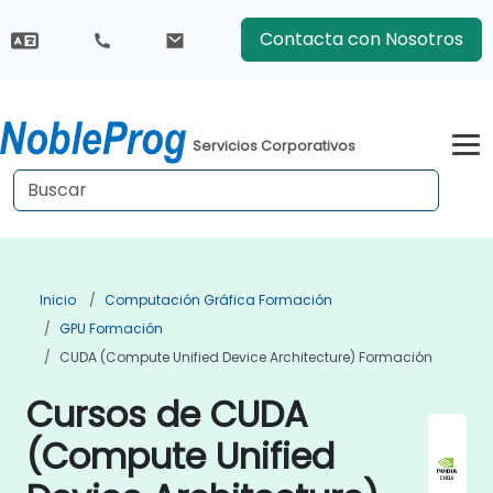
Contacta con Nosotros
Servicios Corporativos
Inicio
Computación Gráfica Formación
GPU Formación
CUDA (Compute Unified Device Architecture) Formación
Cursos de CUDA
(Compute Unified