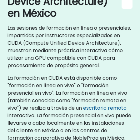
Device Architecture)
en México
Las sesiones de formación en línea o presenciales,
impartidas por instructores especializados en
CUDA (Compute Unified Device Architecture),
muestran mediante práctica interactiva cómo
utilizar una GPU compatible con CUDA para
procesamiento de propósito general.
La formación en CUDA está disponible como
"formación en línea en vivo" o "formación
presencial en vivo". La formación en línea en vivo
(también conocida como "formación remota en
vivo") se realiza a través de un
escritorio remoto
interactivo. La formación presencial en vivo puede
llevarse a cabo localmente en las instalaciones
del cliente en México o en los centros de
formación corporativa de NobleProg en México.