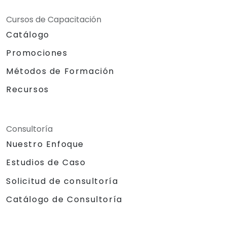
Cursos de Capacitación
Catálogo
Promociones
Métodos de Formación
Recursos
Consultoría
Nuestro Enfoque
Estudios de Caso
Solicitud de consultoría
Catálogo de Consultoría