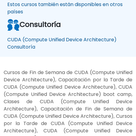
Estos cursos también están disponibles en otros
países
Consultoría
CUDA (Compute Unified Device Architecture)
Consultoría
Cursos de Fin de Semana de CUDA (Compute Unified
Device Architecture), Capacitación por la Tarde de
CUDA (Compute Unified Device Architecture), CUDA
(Compute Unified Device Architecture) boot camp,
Clases de CUDA (Compute Unified Device
Architecture), Capacitación de Fin de Semana de
CUDA (Compute Unified Device Architecture), Cursos
por la Tarde de CUDA (Compute Unified Device
Architecture), CUDA (Compute Unified Device