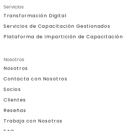
Servicios
Transformación Digital
Servicios de Capacitación Gestionados
Plataforma de Impartición de Capacitación
Nosotros
Nosotros
Contacta con Nosotros
Socios
Clientes
Reseñas
Trabaja con Nosotros