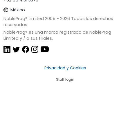
México
NobleProg® Limited 2005 -
2026
Todos los derechos
reservados
NobleProg® es una marca registrada de NobleProg
Limited y / o sus filiales.
Privacidad y Cookies
Staff login