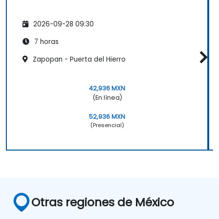
2026-09-28 09:30
7 horas
Zapopan - Puerta del Hierro
42,936 MXN
(En línea)
52,936 MXN
(Presencial)
Otras regiones de México