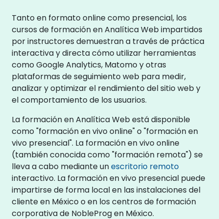
Tanto en formato online como presencial, los
cursos de formación en Analítica Web impartidos
por instructores demuestran a través de práctica
interactiva y directa cómo utilizar herramientas
como Google Analytics, Matomo y otras
plataformas de seguimiento web para medir,
analizar y optimizar el rendimiento del sitio web y
el comportamiento de los usuarios.
La formación en Analítica Web está disponible
como "formación en vivo online" o "formación en
vivo presencial". La formación en vivo online
(también conocida como "formación remota") se
lleva a cabo mediante un
escritorio remoto
interactivo. La formación en vivo presencial puede
impartirse de forma local en las instalaciones del
cliente en México o en los centros de formación
corporativa de NobleProg en México.