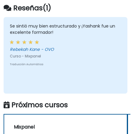
Reseñas(1)
Se sintió muy bien estructurado y ¡Yashank fue un
excelente formador!
Rebekah Kane - OVO
Curso - Mixpanel
Traducción Automática
Próximos cursos
Mixpanel