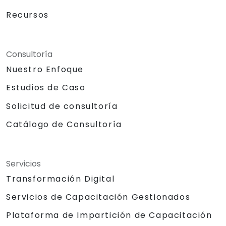
Recursos
Consultoría
Nuestro Enfoque
Estudios de Caso
Solicitud de consultoría
Catálogo de Consultoría
Servicios
Transformación Digital
Servicios de Capacitación Gestionados
Plataforma de Impartición de Capacitación