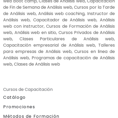
web boot camp, Clases de Análisis web, Capacitación
de Fin de Semana de Análisis web, Cursos por la Tarde
de Análisis web, Análisis web coaching, Instructor de
Análisis web, Capacitador de Análisis web, Análisis
web con instructor, Cursos de Formación de Análisis
web, Análisis web en sitio, Cursos Privados de Análisis
web, Clases Particulares de Análisis web,
Capacitación empresarial de Análisis web, Talleres
para empresas de Análisis web, Cursos en linea de
Análisis web, Programas de capacitación de Análisis
web, Clases de Análisis web
Cursos de Capacitación
Catálogo
Promociones
Métodos de Formación