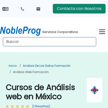
Contacta con Nosotros
Servicios Corporativos
Inicio
Análisis De Los Datos Formación
Análisis Web Formación
Cursos de Análisis
web en México
(1 Reseñas)