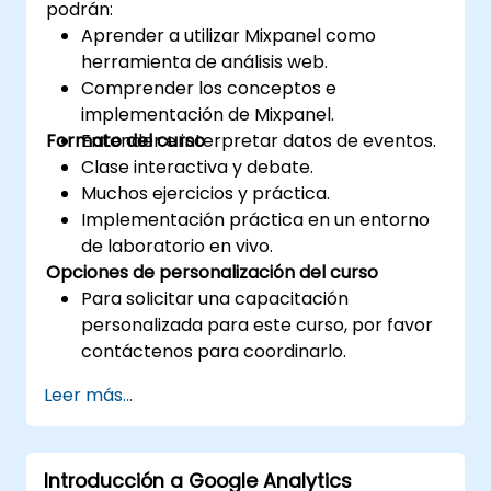
podrán:
Aprender a utilizar Mixpanel como
herramienta de análisis web.
Comprender los conceptos e
implementación de Mixpanel.
Formato del curso
Entender e interpretar datos de eventos.
Clase interactiva y debate.
Muchos ejercicios y práctica.
Implementación práctica en un entorno
de laboratorio en vivo.
Opciones de personalización del curso
Para solicitar una capacitación
personalizada para este curso, por favor
contáctenos para coordinarlo.
Leer más...
Introducción a Google Analytics