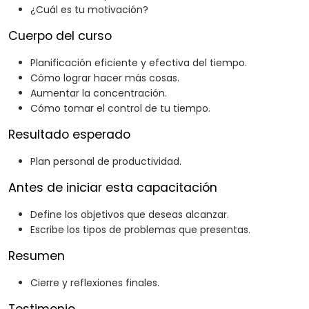
¿Cuál es tu motivación?
Cuerpo del curso
Planificación eficiente y efectiva del tiempo.
Cómo lograr hacer más cosas.
Aumentar la concentración.
Cómo tomar el control de tu tiempo.
Resultado esperado
Plan personal de productividad.
Antes de iniciar esta capacitación
Define los objetivos que deseas alcanzar.
Escribe los tipos de problemas que presentas.
Resumen
Cierre y reflexiones finales.