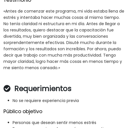
Testimonio
«Antes de comenzar este programa, mi vida estaba llena de
estrés y intentaba hacer muchas cosas al mismo tiempo.
No tenía claridad ni estructura en mi día. Antes de llegar a
los resultados, quiero destacar que la capacitación fue
divertida, muy bien organizada y las conversaciones
sorprendentemente efectivas. Disuté mucho durante la
formación y los resultados son increíbles. Por ahora, puedo
decir que trabajo con mucha más productividad. Tengo
mayor claridad, logro hacer más cosas en menos tiempo y
me siento menos cansado.»
Requerimientos
No se requiere experiencia previa
Público objetivo
Personas que desean sentir menos estrés