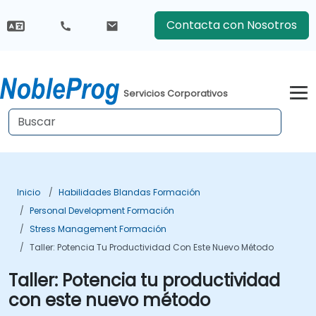
Contacta con Nosotros
Servicios Corporativos
Inicio
Habilidades Blandas Formación
Personal Development Formación
Stress Management Formación
Taller: Potencia Tu Productividad Con Este Nuevo Método
Taller: Potencia tu productividad
con este nuevo método