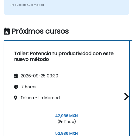
Traducción Automática
Próximos cursos
Taller: Potencia tu productividad con este
nuevo método
2026-09-25 09:30
7 horas
Toluca - La Merced
42,936 MXN
(En línea)
52,936 MXN