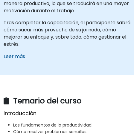
manera productiva, lo que se traducirá en una mayor
motivación durante el trabajo.
Tras completar la capacitación, el participante sabrá
cómo sacar más provecho de su jornada, cómo
mejorar su enfoque y, sobre todo, cómo gestionar el
estrés.
Leer más
Temario del curso
Introducción
Los fundamentos de la productividad.
Cómo resolver problemas sencillos.