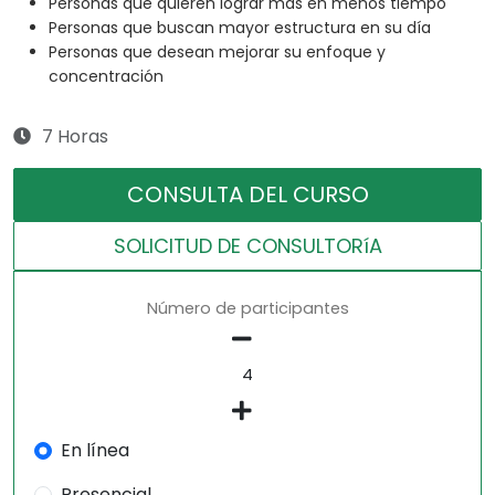
Personas que quieren lograr más en menos tiempo
Personas que buscan mayor estructura en su día
Personas que desean mejorar su enfoque y
concentración
7 Horas
CONSULTA DEL CURSO
SOLICITUD DE CONSULTORíA
Número de participantes
En línea
Presencial