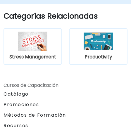
Categorías Relacionadas
Stress Management
Productivity
Cursos de Capacitación
Catálogo
Promociones
Métodos de Formación
Recursos