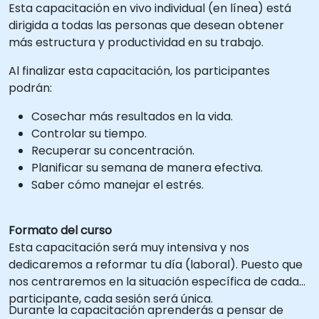
Esta capacitación en vivo individual (en línea) está
dirigida a todas las personas que desean obtener
más estructura y productividad en su trabajo.
Al finalizar esta capacitación, los participantes
podrán:
Cosechar más resultados en la vida.
Controlar su tiempo.
Recuperar su concentración.
Planificar su semana de manera efectiva.
Saber cómo manejar el estrés.
Formato del curso
Esta capacitación será muy intensiva y nos
dedicaremos a reformar tu día (laboral). Puesto que
nos centraremos en la situación específica de cada
participante, cada sesión será única.
Durante la capacitación aprenderás a pensar de