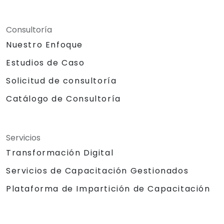
Consultoría
Nuestro Enfoque
Estudios de Caso
Solicitud de consultoría
Catálogo de Consultoría
Servicios
Transformación Digital
Servicios de Capacitación Gestionados
Plataforma de Impartición de Capacitación