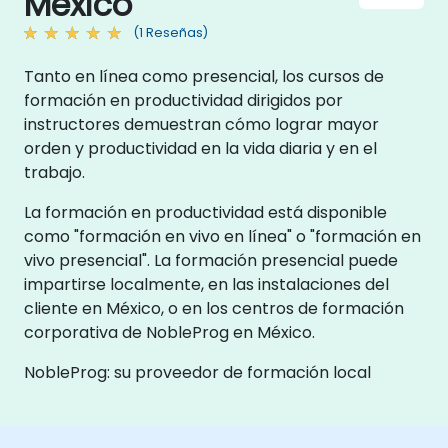
México
(1 Reseñas)
Tanto en línea como presencial, los cursos de
formación en productividad dirigidos por
instructores demuestran cómo lograr mayor
orden y productividad en la vida diaria y en el
trabajo.
La formación en productividad está disponible
como "formación en vivo en línea" o "formación en
vivo presencial". La formación presencial puede
impartirse localmente, en las instalaciones del
cliente en México, o en los centros de formación
corporativa de NobleProg en México.
NobleProg: su proveedor de formación local