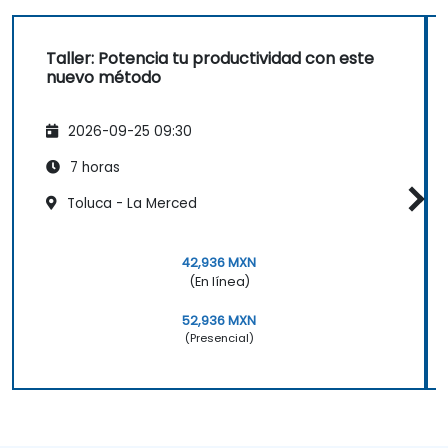
Taller: Potencia tu productividad con este
nuevo método
2026-09-25 09:30
7 horas
Toluca - La Merced
42,936 MXN
(En línea)
52,936 MXN
(Presencial)