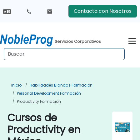
Contacta con Nosotros
Servicios Corporativos
Inicio
Habilidades Blandas Formación
Personal Development Formación
Productivity Formación
Cursos de
Productivity en