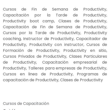
Cursos de Fin de Semana de Productivity,
Capacitación por la Tarde de Productivity,
Productivity boot camp, Clases de Productivity,
Capacitación de Fin de Semana de Productivity,
Cursos por la Tarde de Productivity, Productivity
coaching, Instructor de Productivity, Capacitador de
Productivity, Productivity con instructor, Cursos de
Formación de Productivity, Productivity en sitio,
Cursos Privados de Productivity, Clases Particulares
de Productivity, Capacitación empresarial de
Productivity, Talleres para empresas de Productivity,
Cursos en linea de Productivity, Programas de
capacitación de Productivity, Clases de Productivity
Cursos de Capacitación