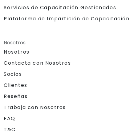
Servicios de Capacitación Gestionados
Plataforma de Impartición de Capacitación
Nosotros
Nosotros
Contacta con Nosotros
Socios
Clientes
Reseñas
Trabaja con Nosotros
FAQ
T&C