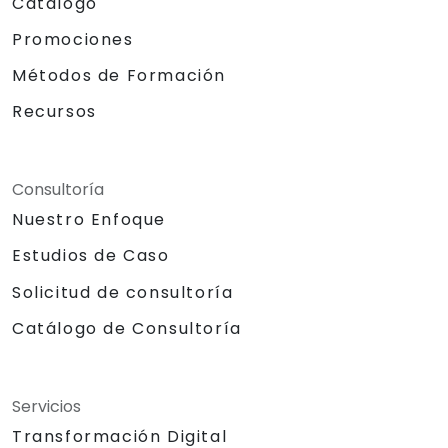
Catálogo
Promociones
Métodos de Formación
Recursos
Consultoría
Nuestro Enfoque
Estudios de Caso
Solicitud de consultoría
Catálogo de Consultoría
Servicios
Transformación Digital