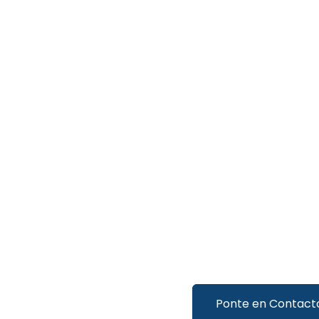
Ponte en Contact