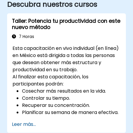
Descubra nuestros cursos
Taller: Potencia tu productividad con este
nuevo método
7 Horas
Esta capacitación en vivo individual (en línea)
en México está dirigida a todas las personas
que desean obtener más estructura y
productividad en su trabajo.
Al finalizar esta capacitación, los
participantes podrán:
Cosechar más resultados en la vida.
Controlar su tiempo.
Recuperar su concentración.
Planificar su semana de manera efectiva.
Saber cómo manejar el estrés.
Leer más...