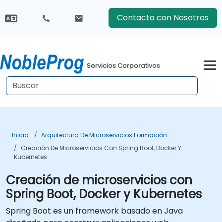
Contacta con Nosotros
Servicios Corporativos
Inicio
Arquitectura De Microservicios Formación
Creación De Microservicios Con Spring Boot, Docker Y
Kubernetes
Creación de microservicios con
Spring Boot, Docker y Kubernetes
Spring Boot es un framework basado en Java