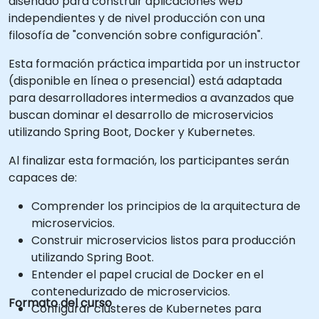
diseñado para construir aplicaciones web
independientes y de nivel producción con una
filosofía de "convención sobre configuración".
Esta formación práctica impartida por un instructor
(disponible en línea o presencial) está adaptada
para desarrolladores intermedios a avanzados que
buscan dominar el desarrollo de microservicios
utilizando Spring Boot, Docker y Kubernetes.
Al finalizar esta formación, los participantes serán
capaces de:
Comprender los principios de la arquitectura de
microservicios.
Construir microservicios listos para producción
utilizando Spring Boot.
Entender el papel crucial de Docker en el
contenedurizado de microservicios.
Formato del curso
Configurar clústeres de Kubernetes para