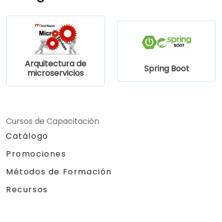
Arquitectura de
Spring Boot
microservicios
Cursos de Capacitación
Catálogo
Promociones
Métodos de Formación
Recursos