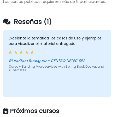
Los cursos públicos requieren más de 5 participantes.
Reseñas (1)
Excelente la tematica, los casos de uso y ejemplos
para visualizar el material entregado
Gionathan Rodriguez - CENTRO NETEC SPA
Curso - Building Microservices with Spring Boot, Docker, and
Kubernetes
Próximos cursos