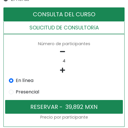
CONSULTA DEL CURSO
SOLICITUD DE CONSULTORíA
Número de participantes
En línea
Presencial
Precio por participante