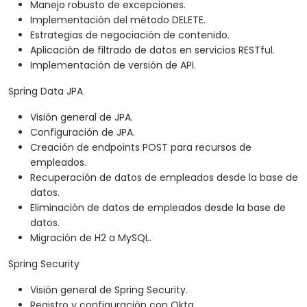
Manejo robusto de excepciones.
Implementación del método DELETE.
Estrategias de negociación de contenido.
Aplicación de filtrado de datos en servicios RESTful.
Implementación de versión de API.
Spring Data JPA
Visión general de JPA.
Configuración de JPA.
Creación de endpoints POST para recursos de
empleados.
Recuperación de datos de empleados desde la base de
datos.
Eliminación de datos de empleados desde la base de
datos.
Migración de H2 a MySQL.
Spring Security
Visión general de Spring Security.
Registro y configuración con Okta.