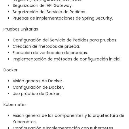
Segurización del API Gateway.
Segurización del Servicio de Pedidos.
Pruebas de implementaciones de Spring Security.
Pruebas unitarias
Configuración del Servicio de Pedidos para pruebas.
Creación de métodos de prueba.
Ejecución de verificación de pruebas.
Implementación de métodos de configuración inicial.
Docker
Visión general de Docker.
Configuración de Docker.
Uso práctico de Docker.
Kubernetes
Visión general de los componentes y la arquitectura de
Kubernetes.
Configuración e implementación con Kubernetes.