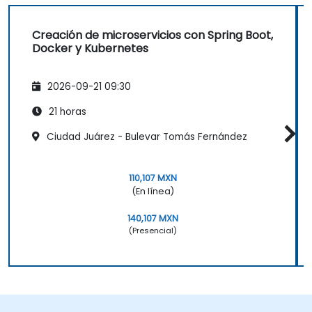
Creación de microservicios con Spring Boot,
Docker y Kubernetes
2026-09-21 09:30
21 horas
Ciudad Juárez - Bulevar Tomás Fernández
110,107 MXN
(En línea)
140,107 MXN
(Presencial)