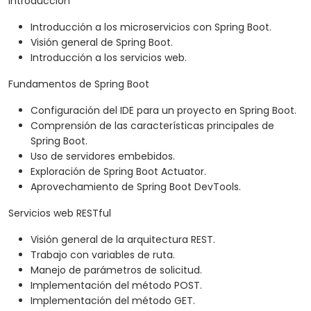
Introducción
Introducción a los microservicios con Spring Boot.
Visión general de Spring Boot.
Introducción a los servicios web.
Fundamentos de Spring Boot
Configuración del IDE para un proyecto en Spring Boot.
Comprensión de las características principales de
Spring Boot.
Uso de servidores embebidos.
Exploración de Spring Boot Actuator.
Aprovechamiento de Spring Boot DevTools.
Servicios web RESTful
Visión general de la arquitectura REST.
Trabajo con variables de ruta.
Manejo de parámetros de solicitud.
Implementación del método POST.
Implementación del método GET.