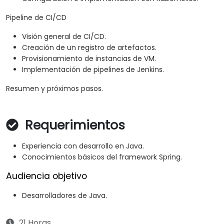
Pipeline de CI/CD
Visión general de CI/CD.
Creación de un registro de artefactos.
Provisionamiento de instancias de VM.
Implementación de pipelines de Jenkins.
Resumen y próximos pasos.
Requerimientos
Experiencia con desarrollo en Java.
Conocimientos básicos del framework Spring.
Audiencia objetivo
Desarrolladores de Java.
21 Horas