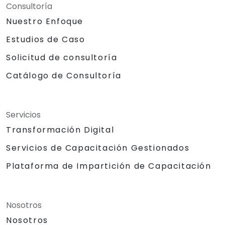
Consultoría
Nuestro Enfoque
Estudios de Caso
Solicitud de consultoría
Catálogo de Consultoría
Servicios
Transformación Digital
Servicios de Capacitación Gestionados
Plataforma de Impartición de Capacitación
Nosotros
Nosotros